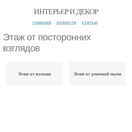
ИНТЕРЬЕР И ДЕКОР
главная
новости
статьи
Этаж от посторонних
взглядов
Этаж от взлома
Этаж от уличной пыли