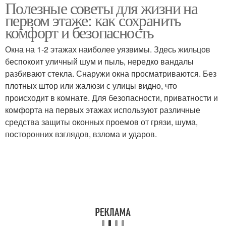
Полезные советы для жизни на
первом этаже: как сохранить
комфорт и безопасность
Окна на 1-2 этажах наиболее уязвимы. Здесь жильцов
беспокоит уличный шум и пыль, нередко вандалы
разбивают стекла. Снаружи окна просматриваются. Без
плотных штор или жалюзи с улицы видно, что
происходит в комнате. Для безопасности, приватности и
комфорта на первых этажах используют различные
средства защиты оконных проемов от грязи, шума,
посторонних взглядов, взлома и ударов.