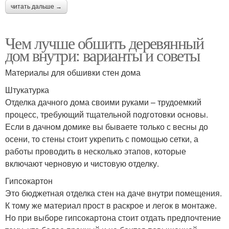
читать дальше →
Чем лучше обшить деревянный
дом внутри: варианты и советы
Материалы для обшивки стен дома
Штукатурка
Отделка дачного дома своими руками – трудоемкий
процесс, требующий тщательной подготовки основы.
Если в дачном домике вы бываете только с весны до
осени, то стены стоит укрепить с помощью сетки, а
работы проводить в несколько этапов, которые
включают черновую и чистовую отделку.
Гипсокартон
Это бюджетная отделка стен на даче внутри помещения.
К тому же материал прост в раскрое и легок в монтаже.
Но при выборе гипсокартона стоит отдать предпочтение