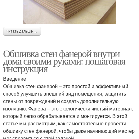
читать дальше →
Обшивка стен фанерой внутри
дома своими руками: пошаговая
инструкция
Введение
Обшивка стен фанерой – это простой и эффективный
способ улучшить внешний вид помещения, защитить
стены от повреждений и создать дополнительную
изоляцию. Фанера – это экологически чистый материал,
который легко обрабатывается и монтируется. В этой
статье мы рассмотрим, как самостоятельно провести
обшивку стен фанерой, чтобы даже начинающий мастер
мог справиться с этой задачей.