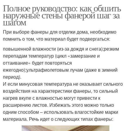
Полное руководство: как обшить
наружные стены фанерой шаг за
шагом
При выборе фанеры для отделки дома, необходимо
помнить о том, что материал будет подвергаться:
повышенной влажности (из-за дождя и снега);резким
перепадам температур (цикл «замерзание и
оттаивание» будет повторяться
ежегодно);ультрафиолетовым лучам (даже в зимний
период).
И если минусовая температура не оказывает сильного
воздействия на характеристики фанеры, то сильный
нагрев вкупе с влажностью могут привести к
расширению листов. Избежать этого можно только
одним способом – использовать влагостойкие марки
материала. Речь идет о следующих типах фанеры: