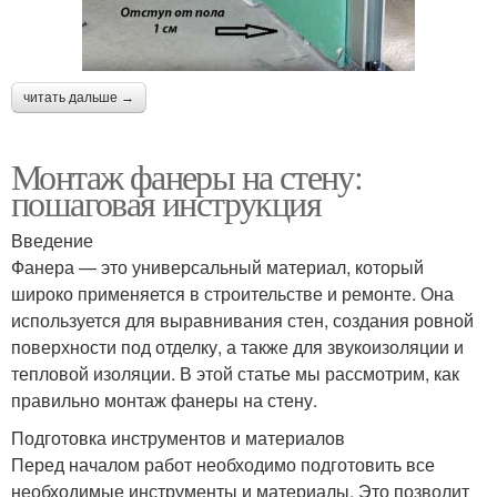
читать дальше →
Монтаж фанеры на стену:
пошаговая инструкция
Введение
Фанера — это универсальный материал, который
широко применяется в строительстве и ремонте. Она
используется для выравнивания стен, создания ровной
поверхности под отделку, а также для звукоизоляции и
тепловой изоляции. В этой статье мы рассмотрим, как
правильно монтаж фанеры на стену.
Подготовка инструментов и материалов
Перед началом работ необходимо подготовить все
необходимые инструменты и материалы. Это позволит