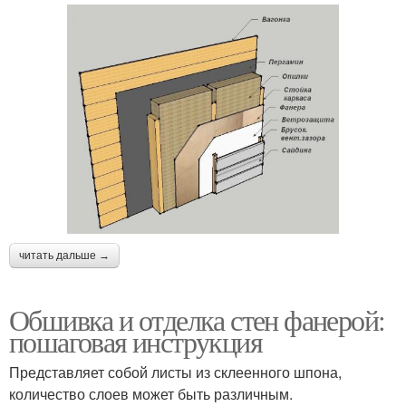
читать дальше →
Обшивка и отделка стен фанерой:
пошаговая инструкция
Представляет собой листы из склеенного шпона,
количество слоев может быть различным.