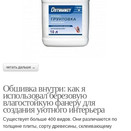
читать дальше →
Обшивка внутри: как я
использовал березовую
влагостойкую фанеру для
создания уютного интерьера
Существует больше 400 видов. Они различаются по
толщине плиты, сорту древесины, склеивающему