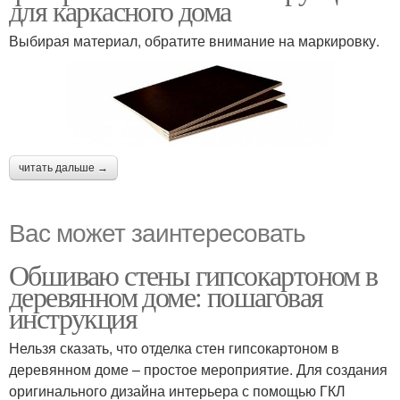
для каркасного дома
Выбирая материал, обратите внимание на маркировку.
читать дальше →
Вас может заинтересовать
Обшиваю стены гипсокартоном в
деревянном доме: пошаговая
инструкция
Нельзя сказать, что отделка стен гипсокартоном в
деревянном доме – простое мероприятие. Для создания
оригинального дизайна интерьера с помощью ГКЛ