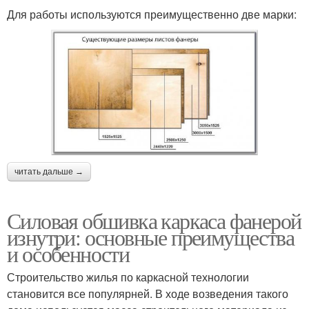
Для работы используются преимущественно две марки:
читать дальше →
Силовая обшивка каркаса фанерой
изнутри: основные преимущества
и особенности
Строительство жилья по каркасной технологии
становится все популярней. В ходе возведения такого