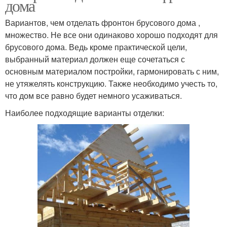
дома
Вариантов, чем отделать фронтон брусового дома ,
множество. Не все они одинаково хорошо подходят для
брусового дома. Ведь кроме практической цели,
выбранный материал должен еще сочетаться с
основным материалом постройки, гармонировать с ним,
не утяжелять конструкцию. Также необходимо учесть то,
что дом все равно будет немного усаживаться.
Наиболее подходящие варианты отделки: