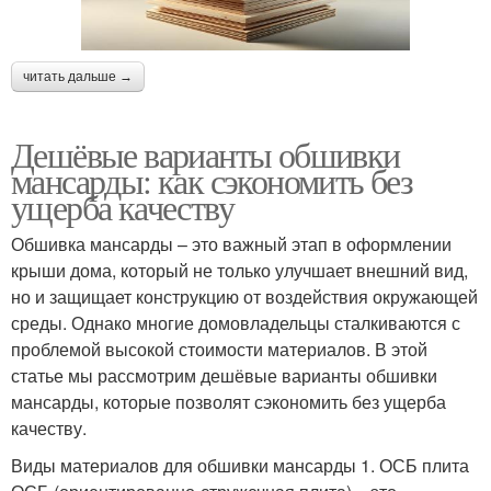
читать дальше →
Дешёвые варианты обшивки
мансарды: как сэкономить без
ущерба качеству
Обшивка мансарды – это важный этап в оформлении
крыши дома, который не только улучшает внешний вид,
но и защищает конструкцию от воздействия окружающей
среды. Однако многие домовладельцы сталкиваются с
проблемой высокой стоимости материалов. В этой
статье мы рассмотрим дешёвые варианты обшивки
мансарды, которые позволят сэкономить без ущерба
качеству.
Виды материалов для обшивки мансарды 1. ОСБ плита