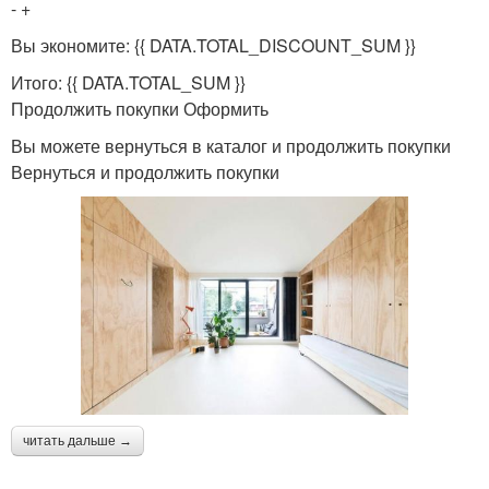
- +
Вы экономите: {{ DATA.TOTAL_DISCOUNT_SUM }}
Итого: {{ DATA.TOTAL_SUM }}
Продолжить покупки Оформить
Вы можете вернуться в каталог и продолжить покупки
Вернуться и продолжить покупки
читать дальше →