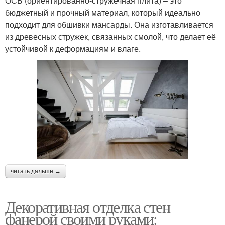
ОСБ (ориентированно-стружечная плита) – это
бюджетный и прочный материал, который идеально
подходит для обшивки мансарды. Она изготавливается
из древесных стружек, связанных смолой, что делает её
устойчивой к деформациям и влаге.
читать дальше →
Декоративная отделка стен
фанерой своими руками: