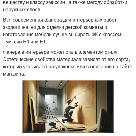
веществу и классу эмиссии , а также методу обработки
наружных слоев.
Вся современная фанера для интерьерных работ
экологична, но для отделки детской комнаты и
изготовления мебели лучше выбирать ФК с классом
эмиссии Е0 или Е1.
Фанера в интерьере может стать элементом стиля.
Эстетические свойства материала зависят от его сорта,
который указывают на упаковке или в описании на сайте
магазина.