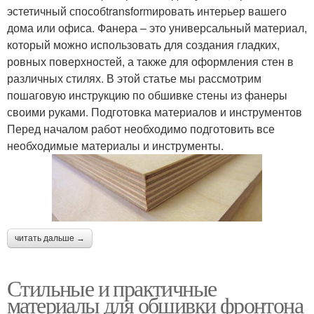
эстетичный способtransformировать интерьер вашего
дома или офиса. Фанера – это универсальный материал,
который можно использовать для создания гладких,
ровных поверхностей, а также для оформления стен в
различных стилях. В этой статье мы рассмотрим
пошаговую инструкцию по обшивке стены из фанеры
своими руками. Подготовка материалов и инструментов
Перед началом работ необходимо подготовить все
необходимые материалы и инструменты.
читать дальше →
Стильные и практичные
материалы для обшивки фронтона