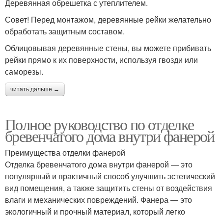
Деревянная обрешетка с утеплителем.
Совет! Перед монтажом, деревянные рейки желательно
обработать защитным составом.
Облицовывая деревянные стены, вы можете прибивать
рейки прямо к их поверхности, используя гвозди или
саморезы.
читать дальше →
Полное руководство по отделке
бревенчатого дома внутри фанерой
Преимущества отделки фанерой
Отделка бревенчатого дома внутри фанерой — это
популярный и практичный способ улучшить эстетический
вид помещения, а также защитить стены от воздействия
влаги и механических повреждений. Фанера — это
экологичный и прочный материал, который легко