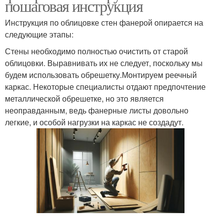
пошаговая инструкция
Инструкция по облицовке стен фанерой опирается на
следующие этапы:
Стены необходимо полностью очистить от старой
облицовки. Выравнивать их не следует, поскольку мы
будем использовать обрешетку.Монтируем реечный
каркас. Некоторые специалисты отдают предпочтение
металлической обрешетке, но это является
неоправданным, ведь фанерные листы довольно
легкие, и особой нагрузки на каркас не создадут.