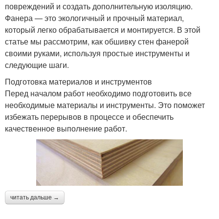
повреждений и создать дополнительную изоляцию.
Фанера — это экологичный и прочный материал,
который легко обрабатывается и монтируется. В этой
статье мы рассмотрим, как обшивку стен фанерой
своими руками, используя простые инструменты и
следующие шаги.
Подготовка материалов и инструментов
Перед началом работ необходимо подготовить все
необходимые материалы и инструменты. Это поможет
избежать перерывов в процессе и обеспечить
качественное выполнение работ.
читать дальше →