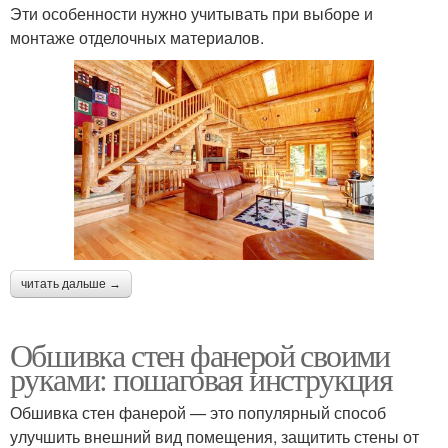
Эти особенности нужно учитывать при выборе и
монтаже отделочных материалов.
читать дальше →
Обшивка стен фанерой своими
руками: пошаговая инструкция
Обшивка стен фанерой — это популярный способ
улучшить внешний вид помещения, защитить стены от