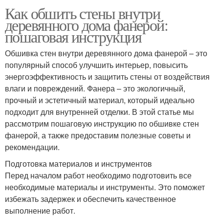
Как обшить стены внутри
деревянного дома фанерой:
пошаговая инструкция
Обшивка стен внутри деревянного дома фанерой – это
популярный способ улучшить интерьер, повысить
энергоэффективность и защитить стены от воздействия
влаги и повреждений. Фанера – это экологичный,
прочный и эстетичный материал, который идеально
подходит для внутренней отделки. В этой статье мы
рассмотрим пошаговую инструкцию по обшивке стен
фанерой, а также предоставим полезные советы и
рекомендации.
Подготовка материалов и инструментов
Перед началом работ необходимо подготовить все
необходимые материалы и инструменты. Это поможет
избежать задержек и обеспечить качественное
выполнение работ.