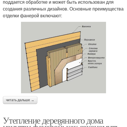
поддается обработке и может быть использован для
создания различных дизайнов. Основные преимущества
отделки фанерой включают:
читать дальше →
Утепление деревянного дома
изнутри фанерой: как сэкономить