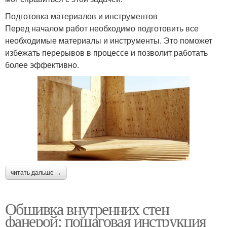
Подготовка материалов и инструментов
Перед началом работ необходимо подготовить все
необходимые материалы и инструменты. Это поможет
избежать перерывов в процессе и позволит работать
более эффективно.
читать дальше →
Обшивка внутренних стен
фанерой: пошаговая инструкция