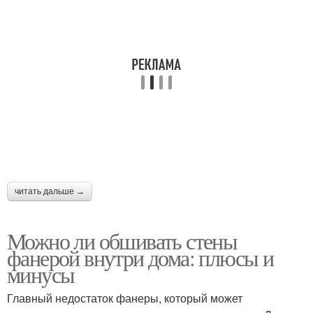
читать дальше →
Можно ли обшивать стены
фанерой внутри дома: плюсы и
минусы
Главный недостаток фанеры, который может