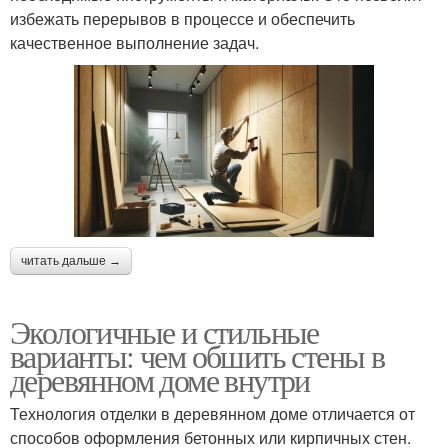
избежать перерывов в процессе и обеспечить
качественное выполнение задач.
читать дальше →
Экологичные и стильные
варианты: чем обшить стены в
деревянном доме внутри
Технология отделки в деревянном доме отличается от
способов оформления бетонных или кирпичных стен.