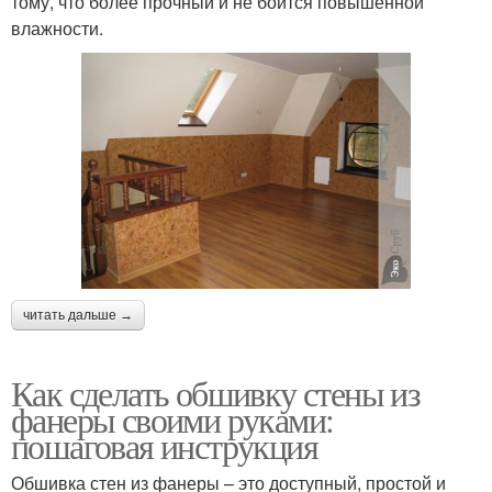
тому, что более прочный и не боится повышенной
влажности.
читать дальше →
Как сделать обшивку стены из
фанеры своими руками:
пошаговая инструкция
Обшивка стен из фанеры – это доступный, простой и