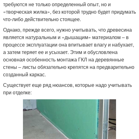
требуются не только определенный опыт, но и
«творческая жилка», без которой трудно будет придумать
что-либо действительно стоящее.
Однако, прежде всего, нужно учитывать, что древесина
является натуральным и «дышащим» материалом – в
процессе эксплуатации она впитывает влагу и набухает,
а затем теряет ее и усыхает. Этим и обусловлена
основная особенность монтажа ГКЛ на деревянные
стены – листы обязательно крепятся на предварительно
созданный каркас.
Существует еще ряд нюансов, которые надо учитывать
при отделке: