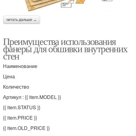
читать дальше →
Преимущества использования
фанеры для обшивки внутренних
стен
Наименование
Цена
Количество
Артикул : {{ item.MODEL }}
{{ item.STATUS }}
{{ item.PRICE }}
{{ item.OLD_PRICE }}