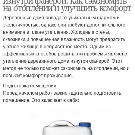
на отоплении и улучшить комфорт
Деревянные дома обладают уникальным шармом и
экологичностью, однако они требуют дополнительного
внимания в плане утепления. Холодные стены,
сквозняки и повышенная влажность могут превратить
уютное жилище в неприветное место. Одним из
эффективных способов решить эти проблемы является
утепление деревянного дома изнутри фанерой. Этот
метод не только поможет сэкономить на отоплении, но и
повысит комфорт проживания.
Подготовка помещения
Перед началом работ важно тщательно подготовить
помещение. Это включает в себя: