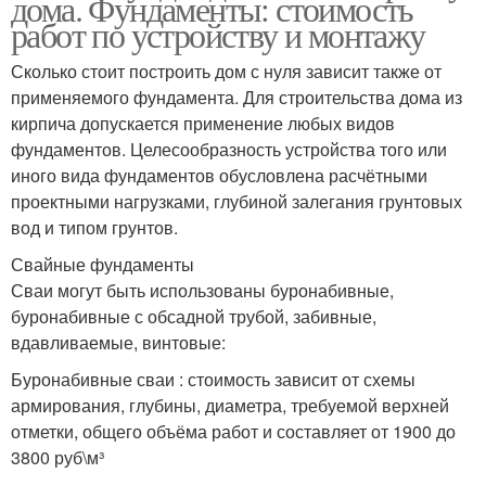
дома. Фундаменты: стоимость
работ по устройству и монтажу
Сколько стоит построить дом с нуля зависит также от
применяемого фундамента. Для строительства дома из
кирпича допускается применение любых видов
фундаментов. Целесообразность устройства того или
иного вида фундаментов обусловлена расчётными
проектными нагрузками, глубиной залегания грунтовых
вод и типом грунтов.
Свайные фундаменты
Сваи могут быть использованы буронабивные,
буронабивные с обсадной трубой, забивные,
вдавливаемые, винтовые:
Буронабивные сваи : стоимость зависит от схемы
армирования, глубины, диаметра, требуемой верхней
отметки, общего объёма работ и составляет от 1900 до
3800 руб\м³