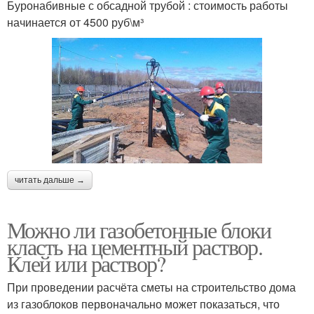
Буронабивные с обсадной трубой : стоимость работы
начинается от 4500 руб\м³
читать дальше →
Можно ли газобетонные блоки
класть на цементный раствор.
Клей или раствор?
При проведении расчёта сметы на строительство дома
из газоблоков первоначально может показаться, что