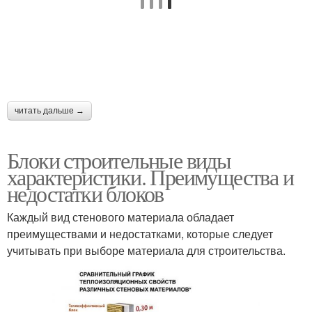
читать дальше →
Блоки строительные виды
характеристики. Преимущества и
недостатки блоков
Каждый вид стенового материала обладает
преимуществами и недостатками, которые следует
учитывать при выборе материала для строительства.