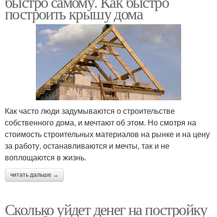
быстро самому. Как быстро
построить крышу дома
Как часто люди задумываются о строительстве
собственного дома, и мечтают об этом. Но смотря на
стоимость строительных материалов на рынке и на цену
за работу, останавливаются и мечты, так и не
воплощаются в жизнь.
читать дальше →
Сколько уйдет денег на постройку