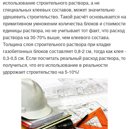
использование строительного раствора, а не
специальных клеевых составов, может значительно
удешевить строительство. Такой расчёт основывается на
примитивном умножении количества блоков и стоимости
единицы раствора, но не учитывает тот факт, что расход
раствора на 30-70% выше, чем клеевого состава.
Толщина слоя строительного раствора при кладке
газобетонных блоков составляет 0,8-2 см, тогда как клея -
0,3-0,5 см. Если посчитать реальный расход раствора, то
получиться, что его использование в реальности
удорожает строительство на 5-10%!