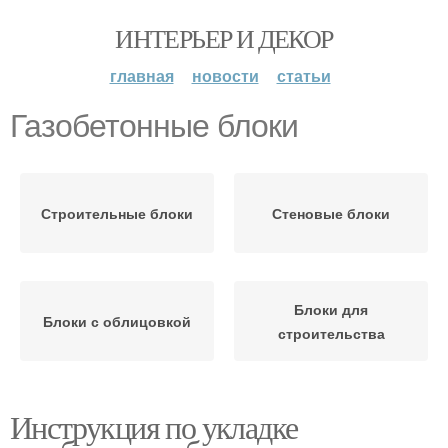
ИНТЕРЬЕР И ДЕКОР
главная
новости
статьи
Газобетонные блоки
Строительные блоки
Стеновые блоки
Блоки для
Блоки с облицовкой
строительства
Инструкция по укладке