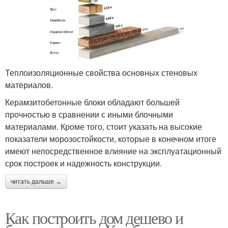
Теплоизоляционные свойства основных стеновых
материалов.
Керамзитобетонные блоки обладают большей
прочностью в сравнении с иными блочными
материалами. Кроме того, стоит указать на высокие
показатели морозостойкости, которые в конечном итоге
имеют непосредственное влияние на эксплуатационный
срок построек и надежность конструкции.
читать дальше →
Как построить дом дешево и