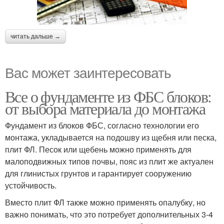
читать дальше →
Вас может заинтересовать
Все о фундаменте из ФБС блоков:
от выбора материала до монтажа
Фундамент из блоков ФБС, согласно технологии его
монтажа, укладывается на подошву из щебня или песка,
плит ФЛ. Песок или щебень можно применять для
малоподвижных типов почвы, пояс из плит же актуален
для глинистых грунтов и гарантирует сооружению
устойчивость.
Вместо плит ФЛ также можно применять опалубку, но
важно понимать, что это потребует дополнительных 3-4