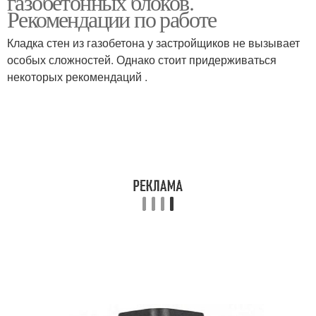
газобетонных блоков.
Рекомендации по работе
Кладка стен из газобетона у застройщиков не вызывает
особых сложностей. Однако стоит придерживаться
некоторых рекомендаций .