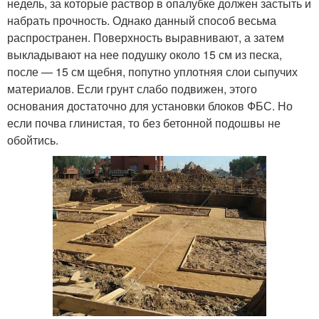
недель, за которые раствор в опалубке должен застыть и
набрать прочность. Однако данный способ весьма
распространен. Поверхность выравнивают, а затем
выкладывают на нее подушку около 15 см из песка,
после — 15 см щебня, попутно уплотняя слои сыпучих
материалов. Если грунт слабо подвижен, этого
основания достаточно для установки блоков ФБС. Но
если почва глинистая, то без бетонной подошвы не
обойтись.