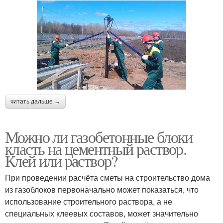
читать дальше →
Можно ли газобетонные блоки
класть на цементный раствор.
Клей или раствор?
При проведении расчёта сметы на строительство дома
из газоблоков первоначально может показаться, что
использование строительного раствора, а не
специальных клеевых составов, может значительно