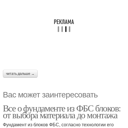
читать дальше →
Вас может заинтересовать
Все о фундаменте из ФБС блоков:
от выбора материала до монтажа
Фундамент из блоков ФБС, согласно технологии его