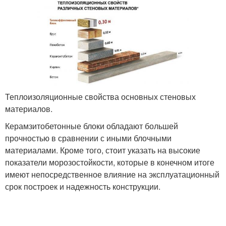
Теплоизоляционные свойства основных стеновых
материалов.
Керамзитобетонные блоки обладают большей
прочностью в сравнении с иными блочными
материалами. Кроме того, стоит указать на высокие
показатели морозостойкости, которые в конечном итоге
имеют непосредственное влияние на эксплуатационный
срок построек и надежность конструкции.