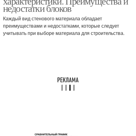
характеристики. Преимущества и
недостатки блоков
Каждый вид стенового материала обладает
преимуществами и недостатками, которые следует
учитывать при выборе материала для строительства.