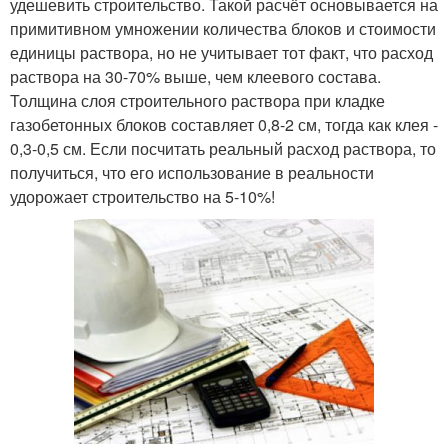
удешевить строительство. Такой расчёт основывается на
примитивном умножении количества блоков и стоимости
единицы раствора, но не учитывает тот факт, что расход
раствора на 30-70% выше, чем клеевого состава.
Толщина слоя строительного раствора при кладке
газобетонных блоков составляет 0,8-2 см, тогда как клея -
0,3-0,5 см. Если посчитать реальный расход раствора, то
получиться, что его использование в реальности
удорожает строительство на 5-10%!