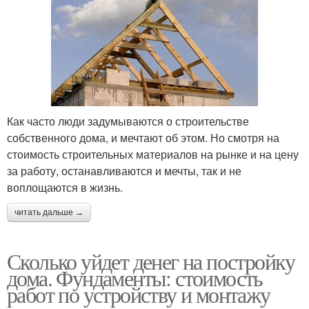
Как часто люди задумываются о строительстве
собственного дома, и мечтают об этом. Но смотря на
стоимость строительных материалов на рынке и на цену
за работу, останавливаются и мечты, так и не
воплощаются в жизнь.
читать дальше →
Сколько уйдет денег на постройку
дома. Фундаменты: стоимость
работ по устройству и монтажу