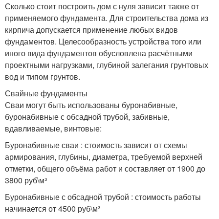
Сколько стоит построить дом с нуля зависит также от
применяемого фундамента. Для строительства дома из
кирпича допускается применение любых видов
фундаментов. Целесообразность устройства того или
иного вида фундаментов обусловлена расчётными
проектными нагрузками, глубиной залегания грунтовых
вод и типом грунтов.
Свайные фундаменты
Сваи могут быть использованы буронабивные,
буронабивные с обсадной трубой, забивные,
вдавливаемые, винтовые:
Буронабивные сваи : стоимость зависит от схемы
армирования, глубины, диаметра, требуемой верхней
отметки, общего объёма работ и составляет от 1900 до
3800 руб\м³
Буронабивные с обсадной трубой : стоимость работы
начинается от 4500 руб\м³