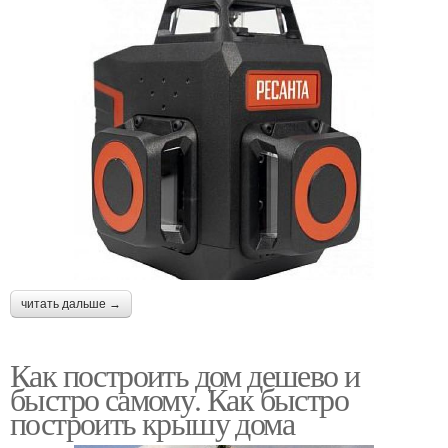
читать дальше →
Как построить дом дешево и
быстро самому. Как быстро
построить крышу дома