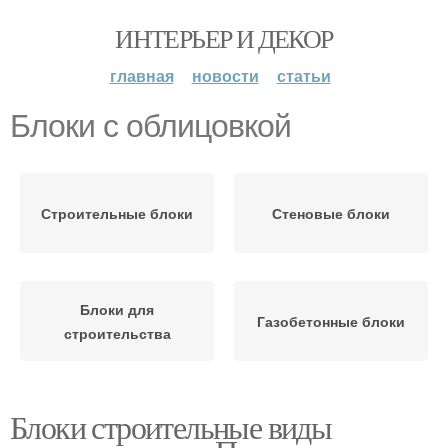
ИНТЕРЬЕР И ДЕКОР
главная
новости
статьи
Блоки с облицовкой
Строительные блоки
Стеновые блоки
Блоки для
Газобетонные блоки
строительства
Блоки строительные виды