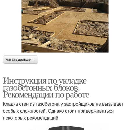
читать дальше →
Инструкция по укладке
газобетонных блоков.
Рекомендации по работе
Кладка стен из газобетона у застройщиков не вызывает
особых сложностей. Однако стоит придерживаться
некоторых рекомендаций .