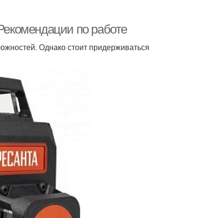
 Рекомендации по работе
ложностей. Однако стоит придерживаться