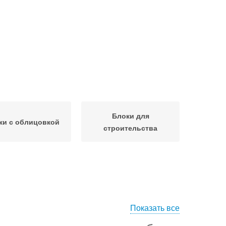
Блоки для
ки с облицовкой
строительства
Показать все