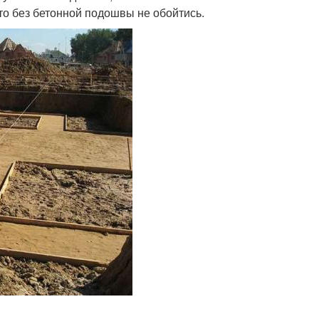
 то без бетонной подошвы не обойтись.