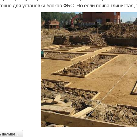
точно для установки блоков ФБС. Но если почва глинистая,
ь дальше →