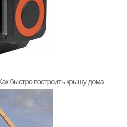
 Как быстро построить крышу дома