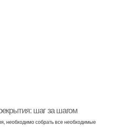
рекрытия: шаг за шагом
тия, необходимо собрать все необходимые