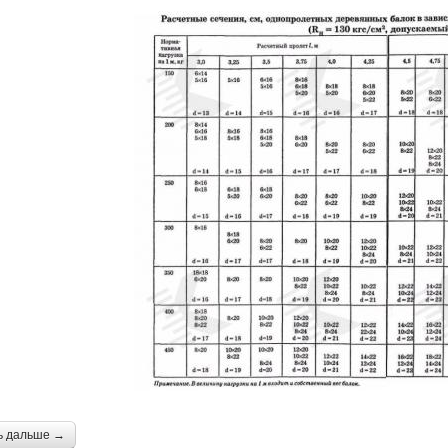
ь дальше →