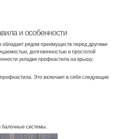
вила и особенности
н обладает рядом преимуществ перед другими
ицаемостью, долговечностью и простотой
енности укладки профнастила на крышу.
 профнастила. Это включает в себя следующие
 и балочные системы.