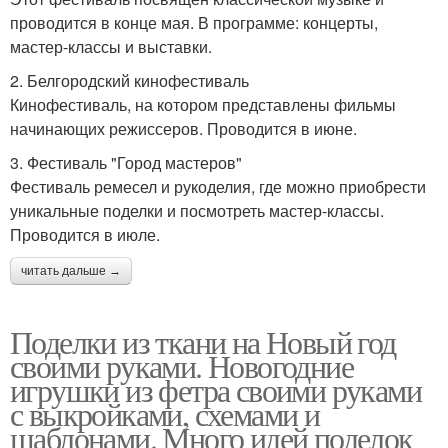
проводится в конце мая. В программе: концерты,
мастер-классы и выставки.
2. Белгородский кинофестиваль
Кинофестиваль, на котором представлены фильмы
начинающих режиссеров. Проводится в июне.
3. Фестиваль "Город мастеров"
Фестиваль ремесел и рукоделия, где можно приобрести
уникальные поделки и посмотреть мастер-классы.
Проводится в июле.
читать дальше →
Поделки из ткани на Новый год
своими руками. Новогодние
игрушки из фетра своими руками
с выкройками, схемами и
шаблонами. Много идей поделок