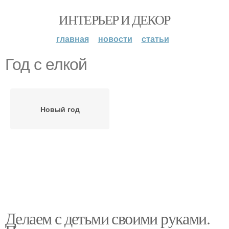
ИНТЕРЬЕР И ДЕКОР
главная
новости
статьи
Год с елкой
Новый год
Делаем с детьми своими руками.