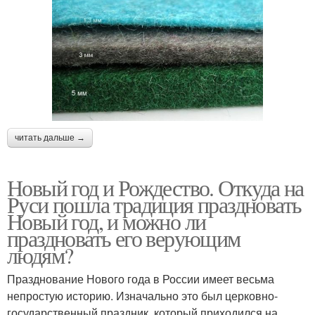
читать дальше →
Новый год и Рождество. Откуда на
Руси пошла традиция праздновать
Новый год, и можно ли
праздновать его верующим
людям?
Празднование Нового года в России имеет весьма
непростую историю. Изначально это был церковно-
государственный праздник, который приходился на