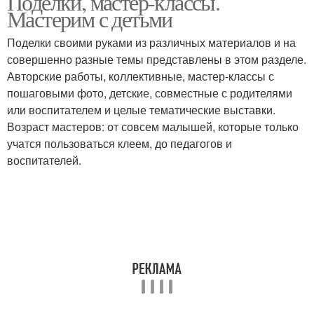
Поделки, мастер-классы.
Мастерим с детьми
Поделки своими руками из различных материалов и на
совершенно разные темы представлены в этом разделе.
Авторские работы, коллективные, мастер-классы с
пошаговыми фото, детские, совместные с родителями
или воспитателем и целые тематические выставки.
Возраст мастеров: от совсем малышей, которые только
учатся пользоваться клеем, до педагогов и
воспитателей.