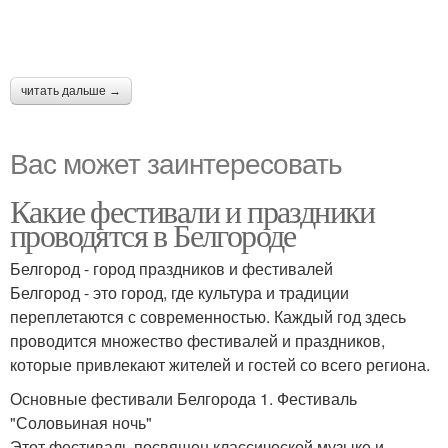
читать дальше →
Вас может заинтересовать
Какие фестивали и праздники
проводятся в Белгороде
Белгород - город праздников и фестивалей
Белгород - это город, где культура и традиции
переплетаются с современностью. Каждый год здесь
проводится множество фестивалей и праздников,
которые привлекают жителей и гостей со всего региона.
Основные фестивали Белгорода 1. Фестиваль
"Соловьиная ночь"
Этот фестиваль посвящен классической музыке и