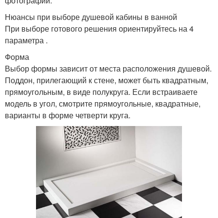
фотографий.
Нюансы при выборе душевой кабины в ванной
При выборе готового решения ориентируйтесь на 4
параметра .
Форма
Выбор формы зависит от места расположения душевой.
Поддон, прилегающий к стене, может быть квадратным,
прямоугольным, в виде полукруга. Если встраиваете
модель в угол, смотрите прямоугольные, квадратные,
варианты в форме четверти круга.