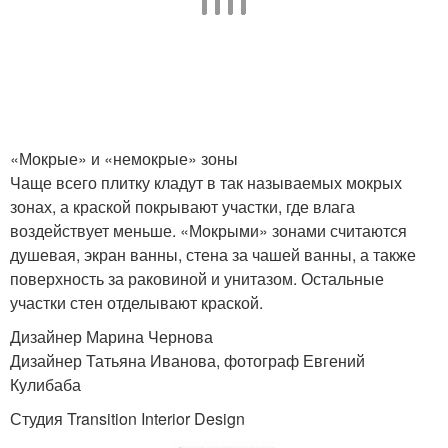
«Мокрые» и «немокрые» зоны
Чаще всего плитку кладут в так называемых мокрых
зонах, а краской покрывают участки, где влага
воздействует меньше. «Мокрыми» зонами считаются
душевая, экран ванны, стена за чашей ванны, а также
поверхность за раковиной и унитазом. Остальные
участки стен отделывают краской.
Дизайнер Марина Чернова
Дизайнер Татьяна Иванова, фотограф Евгений
Кулибаба
Студия Transition Interior Design