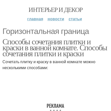
ИНТЕРЬЕР И ДЕКОР
главная
новости
статьи
Горизонтальная граница
Способы сочетания плитки и
краски в ванной комнате. Способы
сочетания плитки и краски
Сочетать плитку и краску в ванной комнате можно
несколькими способами: