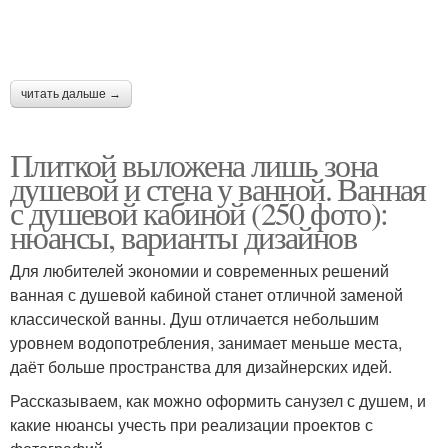
читать дальше →
Плиткой выложена лишь зона
душевой и стена у ванной. Ванная
с душевой кабиной (250 фото):
нюансы, варианты дизайнов
Для любителей экономии и современных решений
ванная с душевой кабиной станет отличной заменой
классической ванны. Душ отличается небольшим
уровнем водопотребления, занимает меньше места,
даёт больше пространства для дизайнерских идей.
Рассказываем, как можно оформить санузел с душем, и
какие нюансы учесть при реализации проектов с