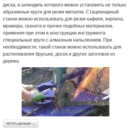
диска, в шпиндель которого можно установить не только
абразивные круги для резки металла. Стационарный
станок можно использовать для резки кафеля, кирпича,
мрамора, гранита и прочих подобных материалов,
применяя при этом в конструкции инструмента
специальные круги с алмазным напылением. При
необходимости, такой станок можно использовать для
распиливания брусьев, досок и других заготовок из
дерева.
читать дальше →