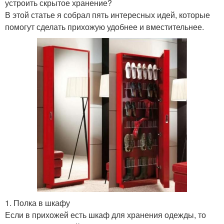
устроить скрытое хранение?
В этой статье я собрал пять интересных идей, которые
помогут сделать прихожую удобнее и вместительнее.
1. Полка в шкафу
Если в прихожей есть шкаф для хранения одежды, то