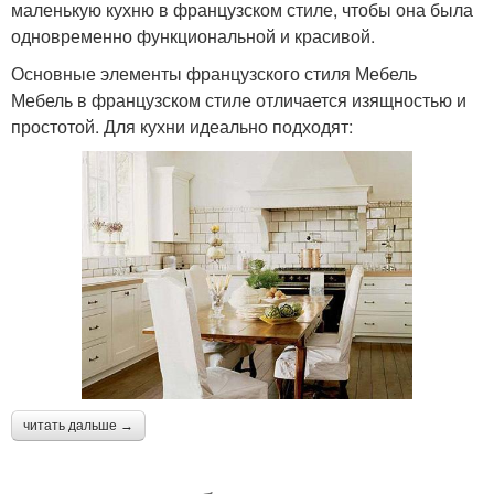
маленькую кухню в французском стиле, чтобы она была
одновременно функциональной и красивой.
Основные элементы французского стиля Мебель
Мебель в французском стиле отличается изящностью и
простотой. Для кухни идеально подходят:
читать дальше →