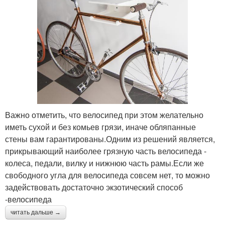
Важно отметить, что велосипед при этом желательно
иметь сухой и без комьев грязи, иначе обляпанные
стены вам гарантированы.Одним из решений является,
прикрывающий наиболее грязную часть велосипеда -
колеса, педали, вилку и нижнюю часть рамы.Если же
свободного угла для велосипеда совсем нет, то можно
задействовать достаточно экзотический способ
-велосипеда
читать дальше →