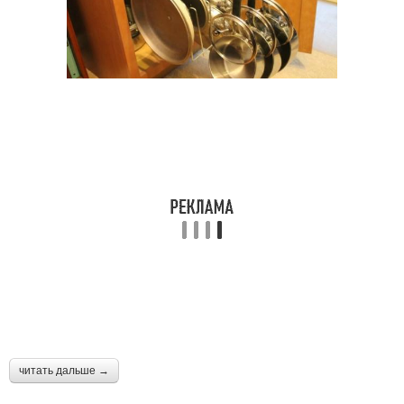
читать дальше →