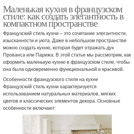
Маленькая кухня в французском
стиле: как создать элегантность в
компактном пространстве
Французский стиль кухни – это сочетание элегантности,
изысканности и уюта. Даже в небольшом пространстве
можно создать кухню, которая будет отражать дух
Прованса или Парижа. В этой статье мы рассмотрим, как
оформить маленькую кухню в французском стиле, чтобы
она была одновременно функциональной и красивой.
Особенности французского стиля на кухне
Французский стиль кухни характеризуется
использованием натуральных материалов, мягких
цветов и классических элементов декора. Основные
особенности включают: