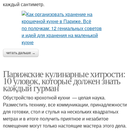
каждый сантиметр.
читать дальше →
Парижские кулинарные хитрости:
10 уловок, которые должен знать
каждый гурман
Обустройство крохотной кухни — целая наука.
Разместить технику, все коммуникации, принадлежности
для готовки, стол и стулья на нескольких квадратных
метрах и в итоге получить приятное и незабитое
помещение могут только настоящие мастера этого дела.