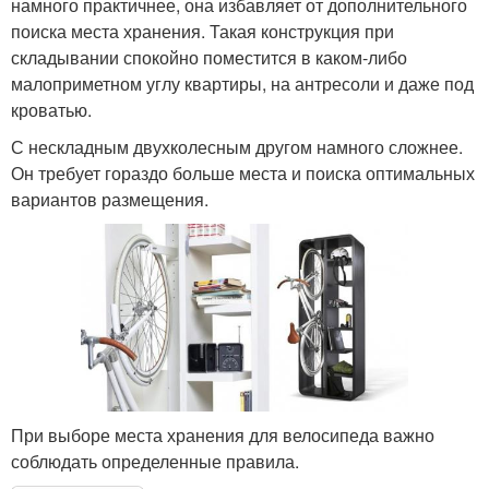
намного практичнее, она избавляет от дополнительного
поиска места хранения. Такая конструкция при
складывании спокойно поместится в каком-либо
малоприметном углу квартиры, на антресоли и даже под
кроватью.
С нескладным двухколесным другом намного сложнее.
Он требует гораздо больше места и поиска оптимальных
вариантов размещения.
При выборе места хранения для велосипеда важно
соблюдать определенные правила.