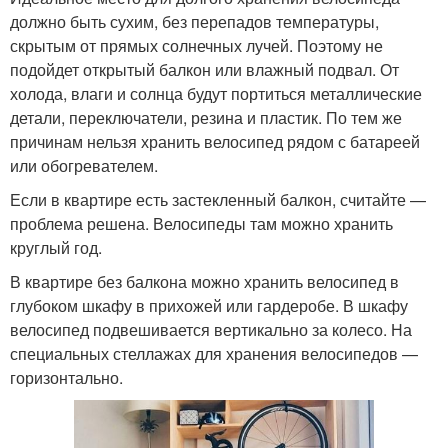
должно быть сухим, без перепадов температуры,
скрытым от прямых солнечных лучей. Поэтому не
подойдет открытый балкон или влажный подвал. От
холода, влаги и солнца будут портиться металлические
детали, переключатели, резина и пластик. По тем же
причинам нельзя хранить велосипед рядом с батареей
или обогревателем.
Если в квартире есть застекленный балкон, считайте —
проблема решена. Велосипеды там можно хранить
круглый год.
В квартире без балкона можно хранить велосипед в
глубоком шкафу в прихожей или гардеробе. В шкафу
велосипед подвешивается вертикально за колесо. На
специальных стеллажах для хранения велосипедов —
горизонтально.