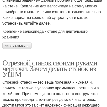
Отличным решением данной проблемы будет фиксация
на стене. Крепление для велосипеда на стену можно
приобрести в магазине или изготовить самостоятельно.
Какие варианты креплений существуют и как их
установить, читайте далее.
Крепление велосипеда к стене для длительного
хранения
читать дальше →
Отрезной станок своими руками
чертежи. Зачем делать станок из
УШМ
Отрезной станок — это вещь полезная и нужная и,
причем не только в условиях промышленности, но и в
хозяйстве. При помощи этого полезного инструмента
можно производить точный рез деталей и заготовок.
Достигается это за счет надежной фиксации режущего