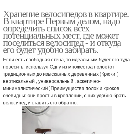
Хранение велосипедов в квартире.
В квартире Первым делом, надо
определить список всех
потенциальных мест, где может
поселиться велосипед - и откуда
его будет удобно забирать.
Если есть свободная стена, то идеальным будет его туда
повесить, используя:Одну из множества полок (от
традиционных до изысканных деревянных )Крюки (
вертикальный , универсальный , аскетично-
минималистический )Преимущества полок и крюков
очевидны: они просты в креплении, с них удобно брать
велосипед и ставить его обратно.