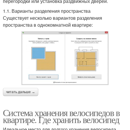
перегородки или установка раздвижных дверей.
1.1. Варианты разделения пространства
Существует несколько вариантов разделения
пространства в однокомнатной квартире:
читать дальше →
Система хранения велосипедов в
квартире. Где хранить велосипед
Идеальное место для долгого хранения велосипеда