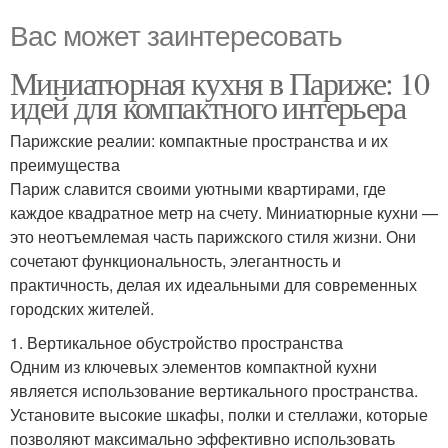
Вас может заинтересовать
Миниатюрная кухня в Париже: 10
идей для компактного интерьера
Парижские реалии: компактные пространства и их
преимущества
Париж славится своими уютными квартирами, где
каждое квадратное метр на счету. Миниатюрные кухни —
это неотъемлемая часть парижского стиля жизни. Они
сочетают функциональность, элегантность и
практичность, делая их идеальными для современных
городских жителей.
1. Вертикальное обустройство пространства
Одним из ключевых элементов компактной кухни
является использование вертикального пространства.
Установите высокие шкафы, полки и стеллажи, которые
позволяют максимально эффективно использовать