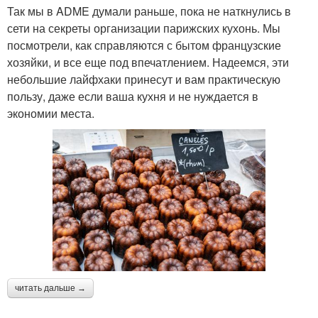
Так мы в ADME думали раньше, пока не наткнулись в
сети на секреты организации парижских кухонь. Мы
посмотрели, как справляются с бытом французские
хозяйки, и все еще под впечатлением. Надеемся, эти
небольшие лайфхаки принесут и вам практическую
пользу, даже если ваша кухня и не нуждается в
экономии места.
читать дальше →