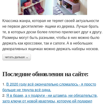
Классика жанра, которая не теряет своей актуальности
не первое десятилетие- ящики из дерева. Лучше брать
те, в которых доски более плотно прилегают друг к другу.
Размеры могут быть разными, чтобы в них можно было
держать как кроссовки, так и сапоги. А в небольших
декоративных ящичках можно держать наборы носков.
читать дальше →
Последние обновления на сайте:
1.
В 2020 году всё окончательно сломалось - я просто
больше не тянула всё одна.
2.
Я в браке, а у подруги - ни штампа, ни обязательств,
зато ключи от новой квартиры, которую ей подарил