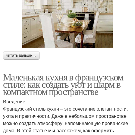
читать дальше →
Маленькая кухня в французском
стиле: как создать уют и шарм в
компактном пространстве
Введение
Французский стиль кухни – это сочетание элегантности,
уюта и практичности. Даже в небольшом пространстве
можно создать атмосферу, напоминающую прованские
дома. В этой статье мы расскажем, как оформить