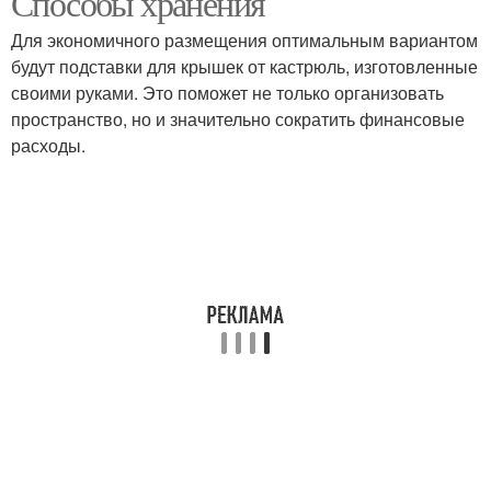
Способы хранения
Для экономичного размещения оптимальным вариантом
будут подставки для крышек от кастрюль, изготовленные
своими руками. Это поможет не только организовать
пространство, но и значительно сократить финансовые
расходы.