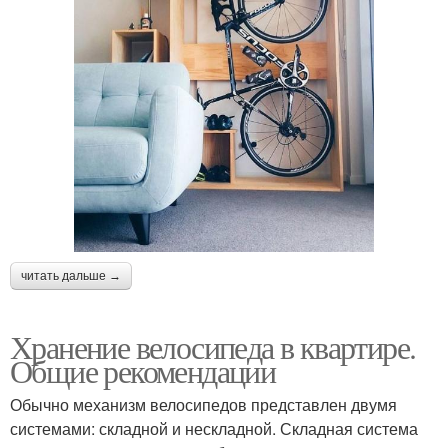
читать дальше →
Хранение велосипеда в квартире.
Общие рекомендации
Обычно механизм велосипедов представлен двумя
системами: складной и нескладной. Складная система