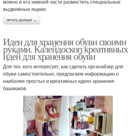
можно в его нижней части разместить специальные
выдвижные ящики.
читать дальше →
Идеи для хранения обуви своими
руками. Калейдоскоп креативных
идей для хранения обуви
Для тех, кого интересует, как сделать органайзер для
обуви самостоятельно, предлагаем информацию о
наиболее простых и креативных идеях хранения
башмаков.