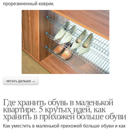
прорезиненный коврик.
читать дальше →
Где хранить обувь в маленькой
квартире. 5 крутых идей, как
хранить в прихожей больше обуви
Как уместить в маленькой прихожей больше обуви и как