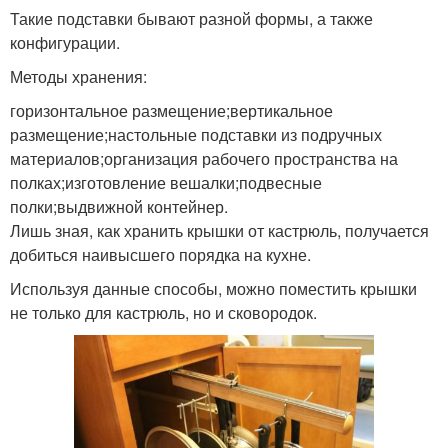
Такие подставки бывают разной формы, а также
конфигурации.
Методы хранения:
горизонтальное размещение;вертикальное
размещение;настольные подставки из подручных
материалов;организация рабочего пространства на
полках;изготовление вешалки;подвесные
полки;выдвижной контейнер.
Лишь зная, как хранить крышки от кастрюль, получается
добиться наивысшего порядка на кухне.
Используя данные способы, можно поместить крышки
не только для кастрюль, но и сковородок.