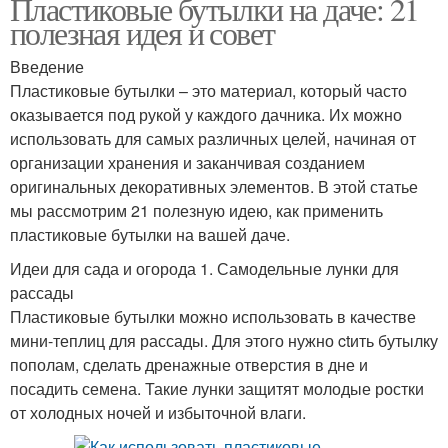
Пластиковые бутылки на даче: 21
полезная идея и совет
Введение
Пластиковые бутылки – это материал, который часто
оказывается под рукой у каждого дачника. Их можно
использовать для самых различных целей, начиная от
организации хранения и заканчивая созданием
оригинальных декоративных элементов. В этой статье
мы рассмотрим 21 полезную идею, как применить
пластиковые бутылки на вашей даче.
Идеи для сада и огорода 1. Самодельные лунки для
рассады
Пластиковые бутылки можно использовать в качестве
мини-теплиц для рассады. Для этого нужно ctить бутылку
пополам, сделать дренажные отверстия в дне и
посадить семена. Такие лунки защитят молодые ростки
от холодных ночей и избыточной влаги.