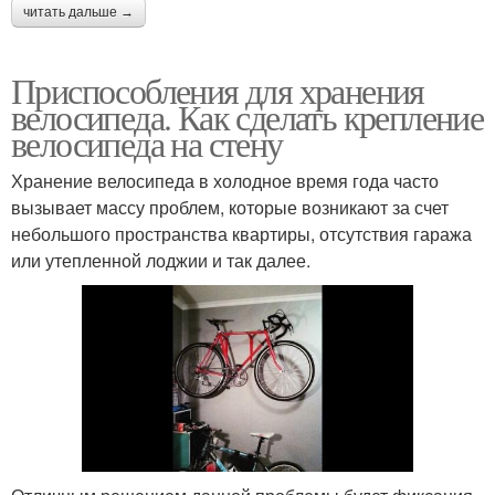
читать дальше →
Приспособления для хранения
велосипеда. Как сделать крепление
велосипеда на стену
Хранение велосипеда в холодное время года часто
вызывает массу проблем, которые возникают за счет
небольшого пространства квартиры, отсутствия гаража
или утепленной лоджии и так далее.