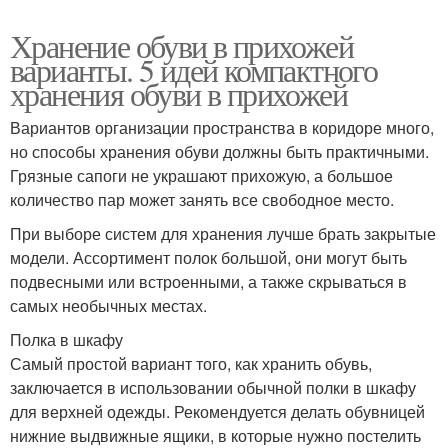
Хранение обуви в прихожей
варианты. 5 идей компактного
хранения обуви в прихожей
Вариантов организации пространства в коридоре много,
но способы хранения обуви должны быть практичными.
Грязные сапоги не украшают прихожую, а большое
количество пар может занять все свободное место.
При выборе систем для хранения лучше брать закрытые
модели. Ассортимент полок большой, они могут быть
подвесными или встроенными, а также скрываться в
самых необычных местах.
Полка в шкафу
Самый простой вариант того, как хранить обувь,
заключается в использовании обычной полки в шкафу
для верхней одежды. Рекомендуется делать обувницей
нижние выдвижные ящики, в которые нужно постелить