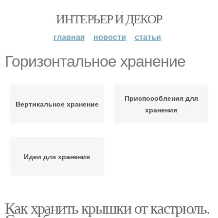
ИНТЕРЬЕР И ДЕКОР
главная
новости
статьи
Горизонтальное хранение
Приспособления для
Вертикальное хранение
хранения
Идеи для хранения
Как хранить крышки от кастрюль.