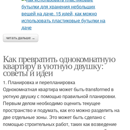
читать дальше →
Как превратить однокомнатную
квартиру в уютную двушку:
советы и идеи
1. Планировка и перепланировка
Однокомнатная квартира может быть-transformed в
уютную двушку с помощью правильной планировки.
Первым делом необходимо оценить текущее
пространство и подумать, как его можно разделить на
две отдельные зоны. Это может быть сделано с
помощью строительных работ, таких как возведение