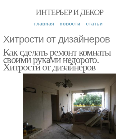
ИНТЕРЬЕР И ДЕКОР
главная
новости
статьи
Хитрости от дизайнеров
Как сделать ремонт комнаты
своими руками недорого.
Хитрости от дизайнеров