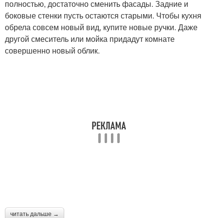
полностью, достаточно сменить фасады. Задние и
боковые стенки пусть остаются старыми. Чтобы кухня
обрела совсем новый вид, купите новые ручки. Даже
другой смеситель или мойка придадут комнате
совершенно новый облик.
читать дальше →