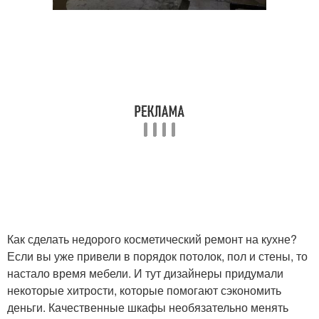
Как сделать недорого косметический ремонт на кухне?
Если вы уже привели в порядок потолок, пол и стены, то
настало время мебели. И тут дизайнеры придумали
некоторые хитрости, которые помогают сэкономить
деньги. Качественные шкафы необязательно менять