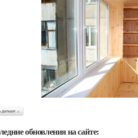
ь дальше →
ледние обновления на сайте: