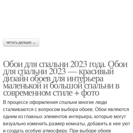
читать дальше →
Обои для спальни 2023 года. Обои
для спальни 2023 — красивый
дизайн обоев для интерьера
маленькой и большой спальни в
современном стиле + фото
В процессе оформления спальни многие люди
сталкиваются с вопросом выбора обоев. Обои являются
одним из главных элементов интерьера, которые могут
визуально изменить размер комнаты, добавить в нее уют
и создать особую атмосферу. При выборе обоев