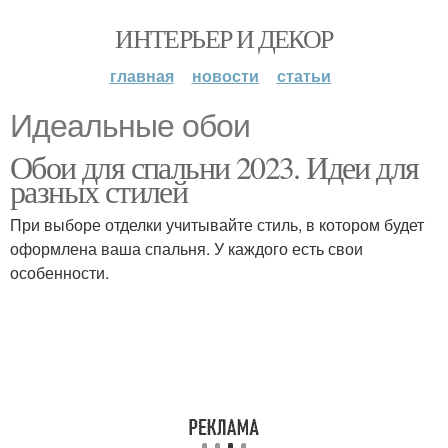
ИНТЕРЬЕР И ДЕКОР
главная
новости
статьи
Идеальные обои
Обои для спальни 2023. Идеи для
разных стилей
При выборе отделки учитывайте стиль, в котором будет
оформлена ваша спальня. У каждого есть свои
особенности.