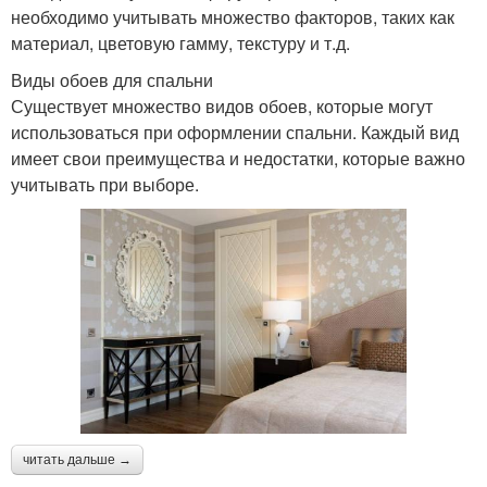
необходимо учитывать множество факторов, таких как
материал, цветовую гамму, текстуру и т.д.
Виды обоев для спальни
Существует множество видов обоев, которые могут
использоваться при оформлении спальни. Каждый вид
имеет свои преимущества и недостатки, которые важно
учитывать при выборе.
читать дальше →