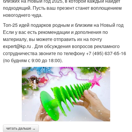
близких на Новый год 2025, в которой каждый найдет
подходящий. Пусть ваш презент станет воплощением
новогоднего чуда.
Топ-25 идей подарков родным и близким на Новый год
Если у вас есть рекомендации и дополнения по
материалу, вы можете отправить их на почту
expert@kp.ru . Для обсуждения вопросов рекламного
сотрудничества звоните по телефону +7 (495) 637-65-16
(по будням с 9:00 до 18:00).
читать дальше →