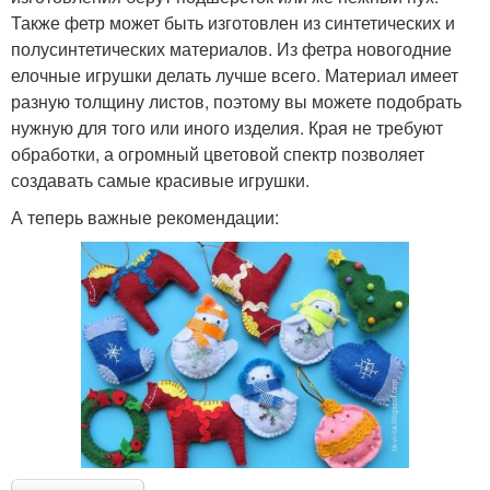
Также фетр может быть изготовлен из синтетических и
полусинтетических материалов. Из фетра новогодние
елочные игрушки делать лучше всего. Материал имеет
разную толщину листов, поэтому вы можете подобрать
нужную для того или иного изделия. Края не требуют
обработки, а огромный цветовой спектр позволяет
создавать самые красивые игрушки.
А теперь важные рекомендации: