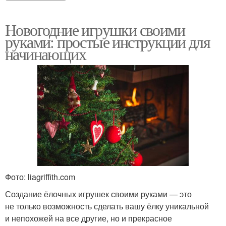
Новогодние игрушки своими
руками: простые инструкции для
начинающих
Фото: liagriffith.com
Создание ёлочных игрушек своими руками — это
не только возможность сделать вашу ёлку уникальной
и непохожей на все другие, но и прекрасное