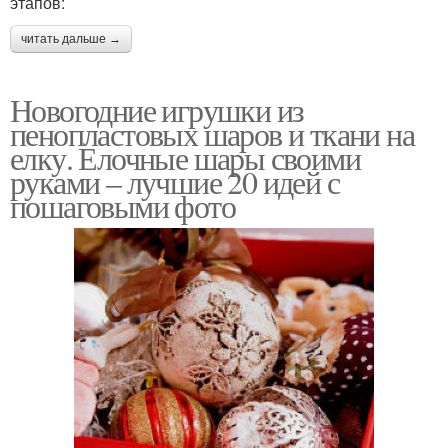
этапов:
читать дальше →
Новогодние игрушки из
пенопластовых шаров и ткани на
елку. Елочные шары своими
руками – лучшие 20 идей с
пошаговыми фото