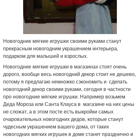
Новогодние мягкие игрушки своими руками станут
прекрасным новогодним украшением интерьера,
подарком для малышей и взрослых.
Новогодние мягкие игрушки в магазинах стоят очень
дорого, вообще весь новогодний декор стоит не дешево,
потому я предлагаю немножко сэкономить и сделать
новогодний декор своими руками, сегодня в частности
про новогодние мягкие игрушки. Например возьмем
Деда Мороза или Санта Клауса в магазине на них цены
не сложат, а в этом посте есть выкройки самых
очаровательных новогодних дедов, которые станут
чудесным украшением вашего дома, от таких
новогодних мягких игрушек в доме станет празднично и