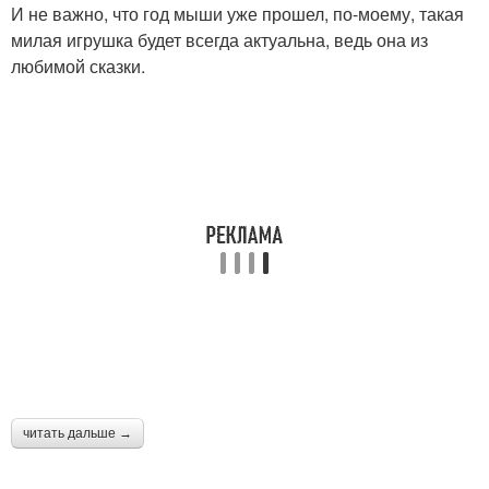
И не важно, что год мыши уже прошел, по-моему, такая
милая игрушка будет всегда актуальна, ведь она из
любимой сказки.
читать дальше →