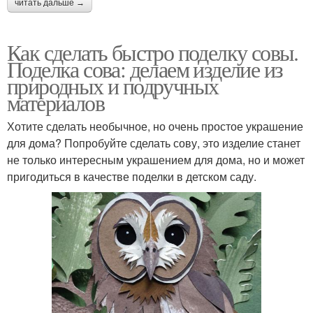
читать дальше →
Как сделать быстро поделку совы.
Поделка сова: делаем изделие из
природных и подручных
материалов
Хотите сделать необычное, но очень простое украшение
для дома? Попробуйте сделать сову, это изделие станет
не только интересным украшением для дома, но и может
пригодиться в качестве поделки в детском саду.