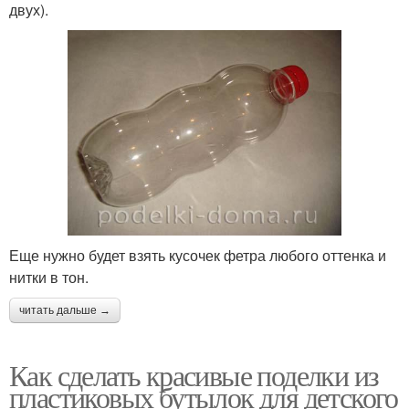
двух).
Еще нужно будет взять кусочек фетра любого оттенка и
нитки в тон.
читать дальше →
Как сделать красивые поделки из
пластиковых бутылок для детского