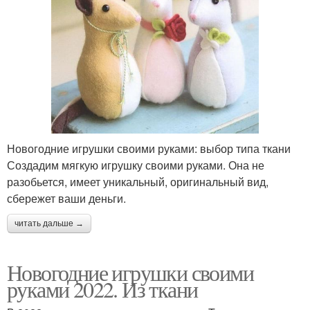
Новогодние игрушки своими руками: выбор типа ткани
Создадим мягкую игрушку своими руками. Она не
разобьется, имеет уникальный, оригинальный вид,
сбережет ваши деньги.
читать дальше →
Новогодние игрушки своими
руками 2022. Из ткани