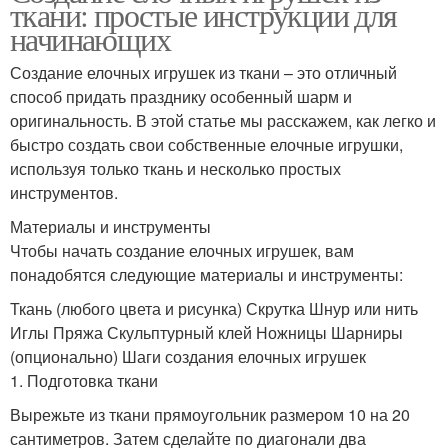
ткани: простые инструкции для
начинающих
Создание елочных игрушек из ткани – это отличный
способ придать празднику особенный шарм и
оригинальность. В этой статье мы расскажем, как легко и
быстро создать свои собственные елочные игрушки,
используя только ткань и несколько простых
инструментов.
Материалы и инструменты
Чтобы начать создание елочных игрушек, вам
понадобятся следующие материалы и инструменты:
Ткань (любого цвета и рисунка) Скрутка Шнур или нить
Иглы Пряжа Скульптурный клей Ножницы Шарниры
(опционально) Шаги создания елочных игрушек
1. Подготовка ткани
Вырежьте из ткани прямоугольник размером 10 на 20
сантиметров. Затем сделайте по диагонали два