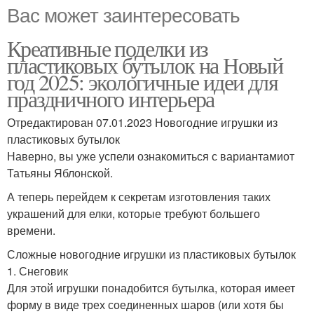
Вас может заинтересовать
Креативные поделки из
пластиковых бутылок на Новый
год 2025: экологичные идеи для
праздничного интерьера
Отредактирован 07.01.2023 Новогодние игрушки из
пластиковых бутылок
Наверно, вы уже успели ознакомиться с вариантамиот
Татьяны Яблонской.
А теперь перейдем к секретам изготовления таких
украшений для елки, которые требуют большего
времени.
Сложные новогодние игрушки из пластиковых бутылок
1. Снеговик
Для этой игрушки понадобится бутылка, которая имеет
форму в виде трех соединенных шаров (или хотя бы