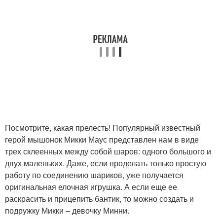
Посмотрите, какая прелесть! Популярный известный
герой мышонок Микки Маус представлен нам в виде
трех склеенных между собой шаров: одного большого и
двух маленьких. Даже, если проделать только простую
работу по соединению шариков, уже получается
оригинальная елочная игрушка. А если еще ее
раскрасить и прицепить бантик, то можно создать и
подружку Микки – девочку Минни.