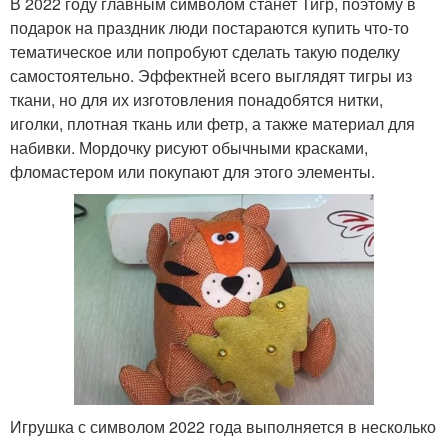
В 2022 году главным символом станет Тигр, поэтому в
подарок на праздник люди постараются купить что-то
тематическое или попробуют сделать такую поделку
самостоятельно. Эффектней всего выглядят тигры из
ткани, но для их изготовления понадобятся нитки,
иголки, плотная ткань или фетр, а также материал для
набивки. Мордочку рисуют обычными красками,
фломастером или покупают для этого элементы.
Игрушка с символом 2022 года выполняется в несколько