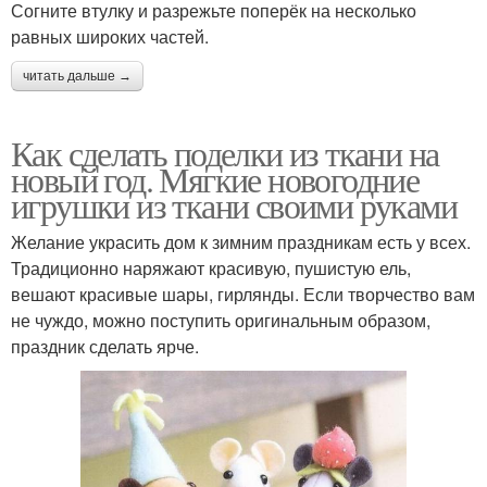
Согните втулку и разрежьте поперёк на несколько
равных широких частей.
читать дальше →
Как сделать поделки из ткани на
новый год. Мягкие новогодние
игрушки из ткани своими руками
Желание украсить дом к зимним праздникам есть у всех.
Традиционно наряжают красивую, пушистую ель,
вешают красивые шары, гирлянды. Если творчество вам
не чуждо, можно поступить оригинальным образом,
праздник сделать ярче.