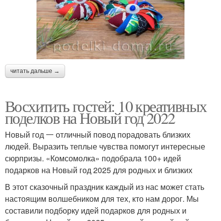
читать дальше →
Восхитить гостей: 10 креативных
поделков на Новый год 2022
Новый год 一 отличный повод порадовать близких
людей. Выразить теплые чувства помогут интересные
сюрпризы. «Комсомолка» подобрала 100+ идей
подарков на Новый год 2025 для родных и близких
В этот сказочный праздник каждый из нас может стать
настоящим волшебником для тех, кто нам дорог. Мы
составили подборку идей подарков для родных и