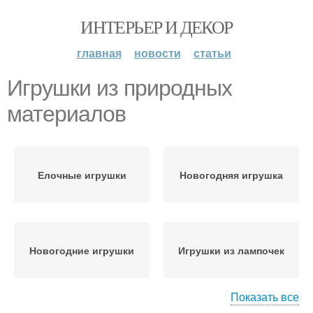
ИНТЕРЬЕР И ДЕКОР
главная
новости
статьи
Игрушки из природных
материалов
Елочные игрушки
Новогодняя игрушка
Новогодние игрушки
Игрушки из лампочек
Показать все