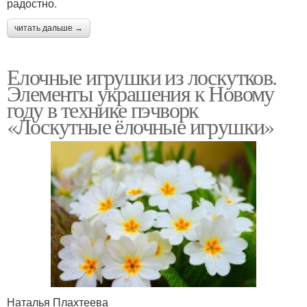
радостно.
читать дальше →
Елочные игрушки из лоскутков.
Элементы украшения к Новому
году в технике пэчворк
«Лоскутные ёлочные игрушки»
Наталья Плахтеева