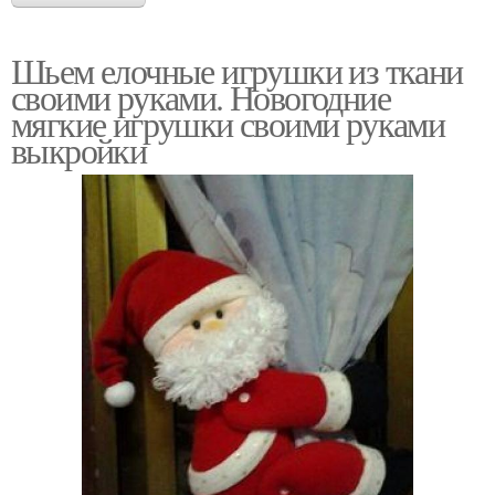
Шьем елочные игрушки из ткани
своими руками. Новогодние
мягкие игрушки своими руками
выкройки