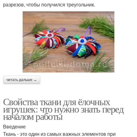
разрезов, чтобы получился треугольник.
читать дальше →
Свойства ткани для ёлочных
игрушек: что нужно знать перед
началом работы
Введение
Ткань - это один из самых важных элементов при