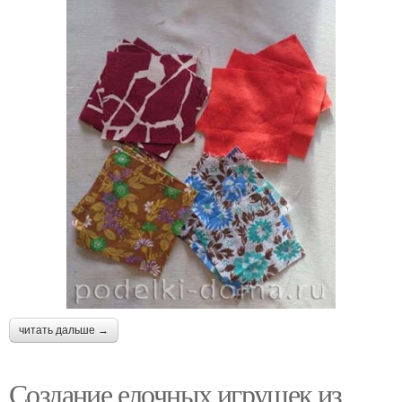
читать дальше →
Создание елочных игрушек из