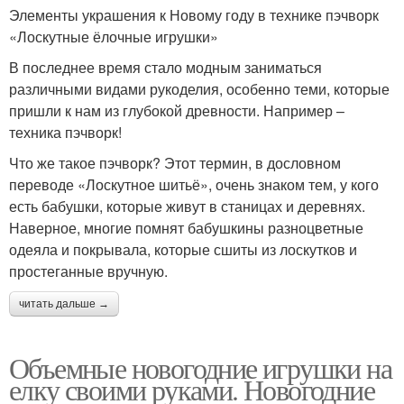
Элементы украшения к Новому году в технике пэчворк
«Лоскутные ёлочные игрушки»
В последнее время стало модным заниматься
различными видами рукоделия, особенно теми, которые
пришли к нам из глубокой древности. Например –
техника пэчворк!
Что же такое пэчворк? Этот термин, в дословном
переводе «Лоскутное шитьё», очень знаком тем, у кого
есть бабушки, которые живут в станицах и деревнях.
Наверное, многие помнят бабушкины разноцветные
одеяла и покрывала, которые сшиты из лоскутков и
простеганные вручную.
читать дальше →
Объемные новогодние игрушки на
елку своими руками. Новогодние