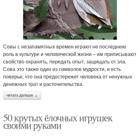
Совы с незапамятных времен играют не последнюю
роль в культуре и человеческой жизни – им приписывают
свойство охранять, передать опыт, защищать от зла.
Сова это также один из символов мудрости, и есть
поверье, что она предостережет человека от ненужных
денежных трат и расточительства.
читать дальше →
50 крутых ёлочных игрушек
своими руками