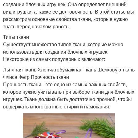
создании ёлочных игрушек. Она определяет внешний
вид игрушки, а также ее долговечность. В этой статье мы
рассмотрим основные свойства ткани, которые нужно
знать перед началом работы.
Типы ткани
Существует множество типов ткани, которые можно
использовать для создания ёлочных игрушек.
Некоторые из самых популярных включают:
Льняная ткань Хлопчатобумажная ткань Шелковую ткань
Флиса Фетр Прочность ткани
Прочность ткани - это одно из самых важных свойств,
которое нужно учитывать при выборе ткани для ёлочных
игрушек. Ткань должна быть достаточно прочной, чтобы
выдержать многократные стирки и намокания.