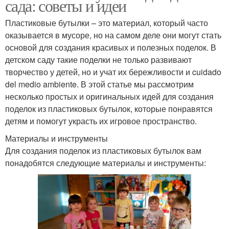
сада: советы и идеи
Пластиковые бутылки – это материал, который часто
оказывается в мусоре, но на самом деле они могут стать
основой для создания красивых и полезных поделок. В
детском саду такие поделки не только развивают
творчество у детей, но и учат их бережливости и cuidado
del medio ambiente. В этой статье мы рассмотрим
несколько простых и оригинальных идей для создания
поделок из пластиковых бутылок, которые понравятся
детям и помогут украсть их игровое пространство.
Материалы и инструменты
Для создания поделок из пластиковых бутылок вам
понадобятся следующие материалы и инструменты: