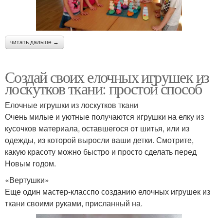
читать дальше →
Создай своих елочных игрушек из
лоскутков ткани: простой способ
Елочные игрушки из лоскутков ткани
Очень милые и уютные получаются игрушки на елку из
кусочков материала, оставшегося от шитья, или из
одежды, из которой выросли ваши детки. Смотрите,
какую красоту можно быстро и просто сделать перед
Новым годом.
«Вертушки»
Еще один мастер-класспо созданию елочных игрушек из
ткани своими руками, присланный на.