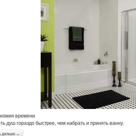
ономия времени
ть душ гораздо быстрее, чем набрать и принять ванну.
ь дальше →