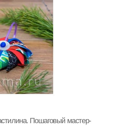
астилина. Пошаговый мастер-