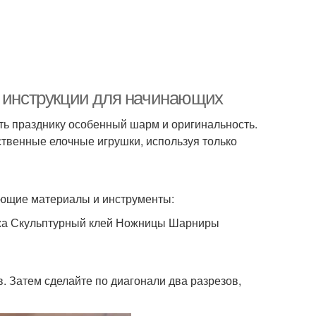
е инструкции для начинающих
ать празднику особенный шарм и оригинальность.
бственные елочные игрушки, используя только
ующие материалы и инструменты:
ряжа Скульптурный клей Ножницы Шарниры
. Затем сделайте по диагонали два разрезов,