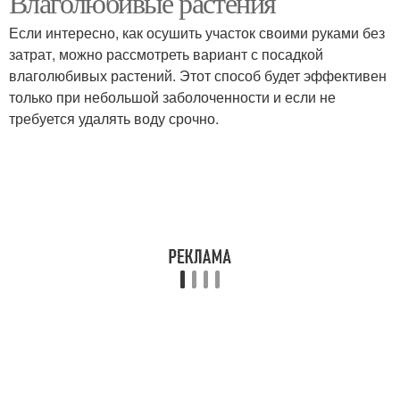
Влаголюбивые растения
Если интересно, как осушить участок своими руками без
затрат, можно рассмотреть вариант с посадкой
влаголюбивых растений. Этот способ будет эффективен
только при небольшой заболоченности и если не
требуется удалять воду срочно.