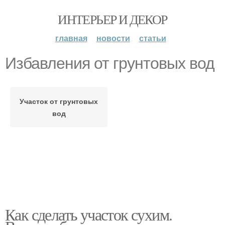
ИНТЕРЬЕР И ДЕКОР
главная
новости
статьи
Избавления от грунтовых вод
Участок от грунтовых
вод
Как сделать участок сухим.