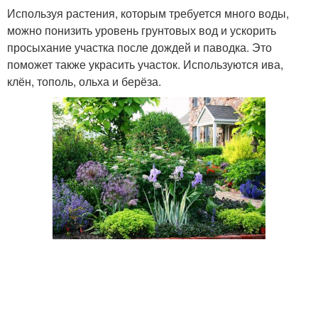
Используя растения, которым требуется много воды,
можно понизить уровень грунтовых вод и ускорить
просыхание участка после дождей и паводка. Это
поможет также украсить участок. Используются ива,
клён, тополь, ольха и берёза.