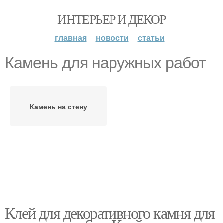
ИНТЕРЬЕР И ДЕКОР
главная
новости
статьи
Камень для наружных работ
Камень на стену
Клей для декоративного камня для