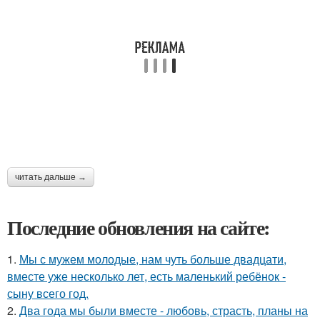
читать дальше →
Последние обновления на сайте:
1.
Мы с мужем молодые, нам чуть больше двадцати,
вместе уже несколько лет, есть маленький ребёнок -
сыну всего год.
2.
Два года мы были вместе - любовь, страсть, планы на