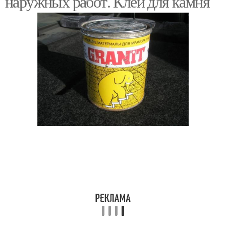
наружных работ. Клей для камня