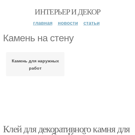
ИНТЕРЬЕР И ДЕКОР
главная
новости
статьи
Камень на стену
Камень для наружных
работ
Клей для декоративного камня для