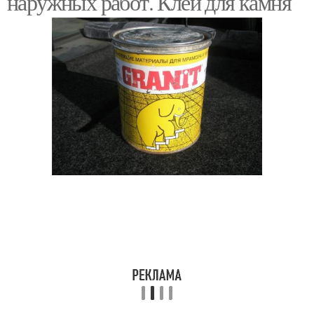
наружных работ. Клей для камня