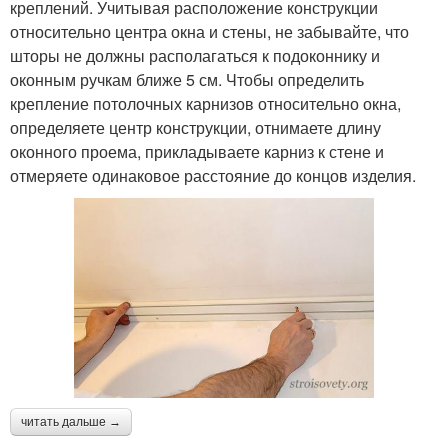
креплений. Учитывая расположение конструкции
относительно центра окна и стены, не забывайте, что
шторы не должны располагаться к подоконнику и
оконным ручкам ближе 5 см. Чтобы определить
крепление потолочных карнизов относительно окна,
определяете центр конструкции, отнимаете длину
оконного проема, прикладываете карниз к стене и
отмеряете одинаковое расстояние до концов изделия.
читать дальше →