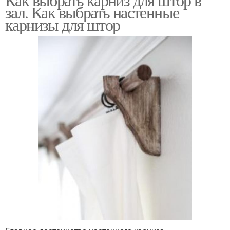
зал. Как выбрать настенные
карнизы для штор