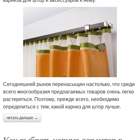
Сегодняшний рынок перенасыщен настолько, что среди
всего многообразия предлагаемых товаров очень легко
растеряться. Поэтому, прежде всего, необходимо
определиться с тем, какой карниз для штор лучше.
читать дальше →
Как выбрать карниз для штор в