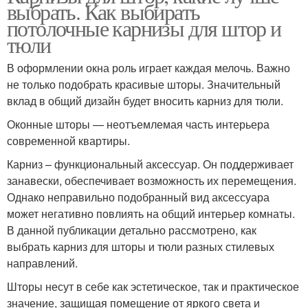
выбрать. Как выбирать
потолочные карнизы для штор и
тюли
В оформлении окна роль играет каждая мелочь. Важно
не только подобрать красивые шторы. Значительный
вклад в общий дизайн будет вносить карниз для тюли.
Оконные шторы — неотъемлемая часть интерьера
современной квартиры.
Карниз – функциональный аксессуар. Он поддерживает
занавески, обеспечивает возможность их перемещения.
Однако неправильно подобранный вид аксессуара
может негативно повлиять на общий интерьер комнаты.
В данной публикации детально рассмотрено, как
выбрать карниз для шторы и тюли разных стилевых
направлений.
Шторы несут в себе как эстетическое, так и практическое
значение, защищая помещение от яркого света и