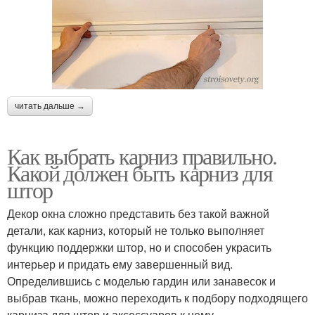
читать дальше →
Как выбрать карниз правильно.
Какой должен быть карниз для
штор
Декор окна сложно представить без такой важной
детали, как карниз, который не только выполняет
функцию поддержки штор, но и способен украсить
интерьер и придать ему завершенный вид.
Определившись с моделью гардин или занавесок и
выбрав ткань, можно переходить к подбору подходящего
карниза для штор и аксессуаров к нему.