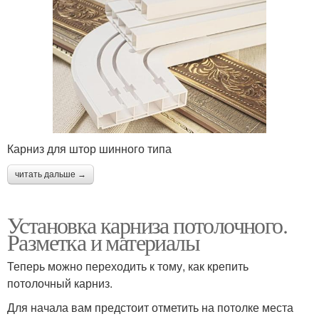
Карниз для штор шинного типа
читать дальше →
Установка карниза потолочного.
Разметка и материалы
Теперь можно переходить к тому, как крепить
потолочный карниз.
Для начала вам предстоит отметить на потолке места