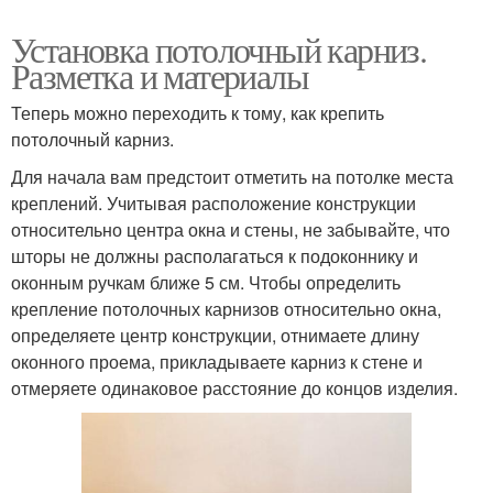
Установка потолочный карниз.
Разметка и материалы
Теперь можно переходить к тому, как крепить
потолочный карниз.
Для начала вам предстоит отметить на потолке места
креплений. Учитывая расположение конструкции
относительно центра окна и стены, не забывайте, что
шторы не должны располагаться к подоконнику и
оконным ручкам ближе 5 см. Чтобы определить
крепление потолочных карнизов относительно окна,
определяете центр конструкции, отнимаете длину
оконного проема, прикладываете карниз к стене и
отмеряете одинаковое расстояние до концов изделия.