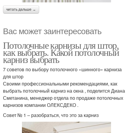
читать дальше →
Вас может заинтересовать
Потолочные карнизы для штор,
как выбрать. Какой потолочный
карниз выбрать
7 советов по выбору потолочного «шинного» карниза
для штор
Своими профессиональными рекомендациями, как
выбрать потолочный карниз на окна , поделится Диана
Сметанина, менеджер отдела по продаже потолочных
карнизов компании ОЛЕКСДЕКО .
Совет № 1 – разобраться, что это за карниз