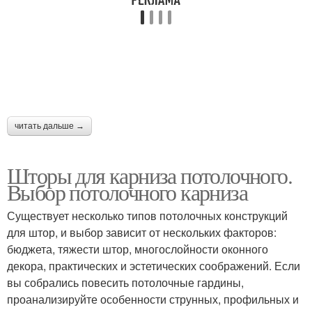
читать дальше →
Шторы для карниза потолочного.
Выбор потолочного карниза
Существует несколько типов потолочных конструкций
для штор, и выбор зависит от нескольких факторов:
бюджета, тяжести штор, многослойности оконного
декора, практических и эстетических соображений. Если
вы собрались повесить потолочные гардины,
проанализируйте особенности струнных, профильных и