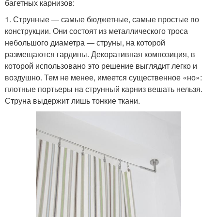
багетных карнизов:
1. Струнные — самые бюджетные, самые простые по
конструкции. Они состоят из металлического троса
небольшого диаметра — струны, на которой
размещаются гардины. Декоративная композиция, в
которой использовано это решение выглядит легко и
воздушно. Тем не менее, имеется существенное «но»:
плотные портьеры на струнный карниз вешать нельзя.
Струна выдержит лишь тонкие ткани.