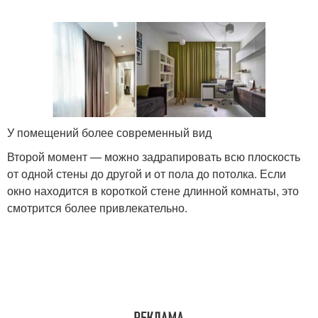
У помещений более современный вид
Второй момент — можно задрапировать всю плоскость
от одной стены до другой и от пола до потолка. Если
окно находится в короткой стене длинной комнаты, это
смотрится более привлекательно.