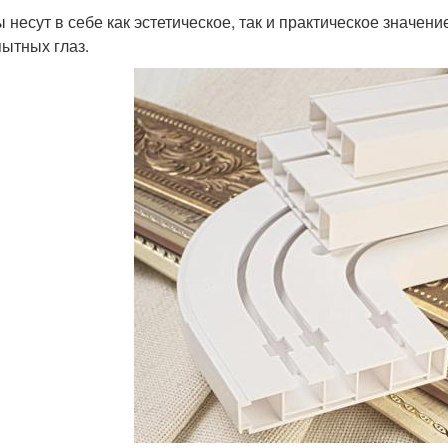
 несут в себе как эстетическое, так и практическое значен
ытных глаз.