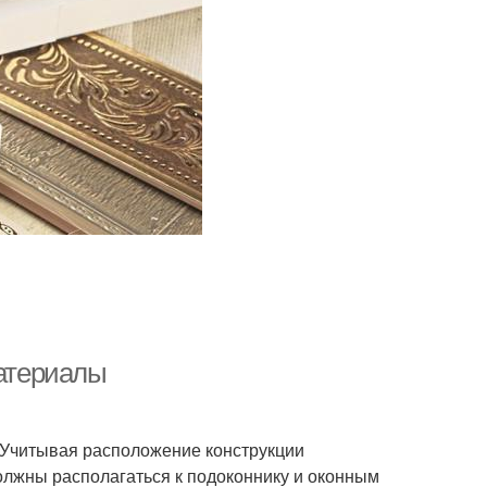
материалы
. Учитывая расположение конструкции
должны располагаться к подоконнику и оконным