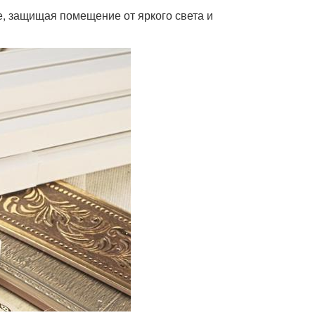
ие, защищая помещение от яркого света и