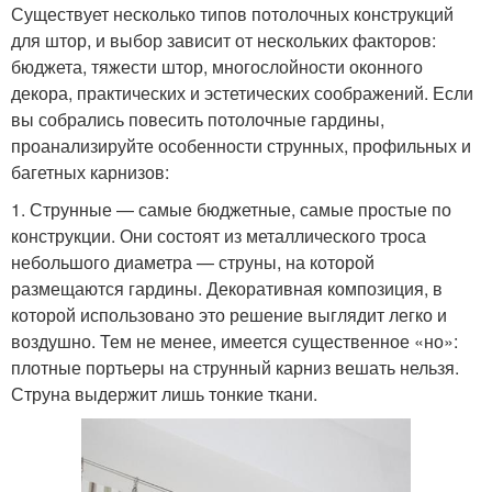
Существует несколько типов потолочных конструкций
для штор, и выбор зависит от нескольких факторов:
бюджета, тяжести штор, многослойности оконного
декора, практических и эстетических соображений. Если
вы собрались повесить потолочные гардины,
проанализируйте особенности струнных, профильных и
багетных карнизов:
1. Струнные — самые бюджетные, самые простые по
конструкции. Они состоят из металлического троса
небольшого диаметра — струны, на которой
размещаются гардины. Декоративная композиция, в
которой использовано это решение выглядит легко и
воздушно. Тем не менее, имеется существенное «но»:
плотные портьеры на струнный карниз вешать нельзя.
Струна выдержит лишь тонкие ткани.