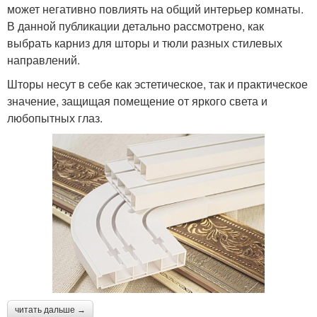
может негативно повлиять на общий интерьер комнаты.
В данной публикации детально рассмотрено, как
выбрать карниз для шторы и тюли разных стилевых
направлений.
Шторы несут в себе как эстетическое, так и практическое
значение, защищая помещение от яркого света и
любопытных глаз.
читать дальше →