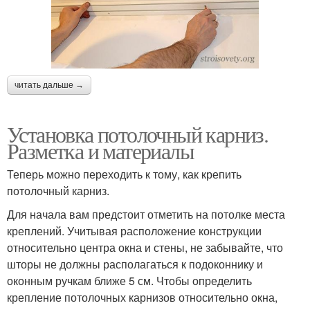
читать дальше →
Установка потолочный карниз.
Разметка и материалы
Теперь можно переходить к тому, как крепить
потолочный карниз.
Для начала вам предстоит отметить на потолке места
креплений. Учитывая расположение конструкции
относительно центра окна и стены, не забывайте, что
шторы не должны располагаться к подоконнику и
оконным ручкам ближе 5 см. Чтобы определить
крепление потолочных карнизов относительно окна,