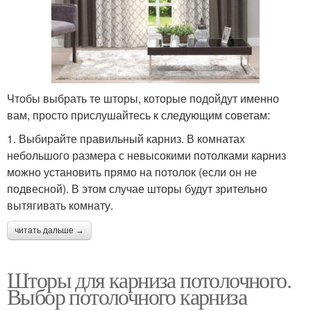
Чтобы выбрать те шторы, которые подойдут именно
вам, просто прислушайтесь к следующим советам:
1. Выбирайте правильный карниз. В комнатах
небольшого размера с невысокими потолками карниз
можно установить прямо на потолок (если он не
подвесной). В этом случае шторы будут зрительно
вытягивать комнату.
читать дальше →
Шторы для карниза потолочного.
Выбор потолочного карниза