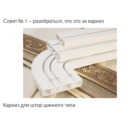
Совет № 1 – разобраться, что это за карниз
Карниз для штор шинного типа