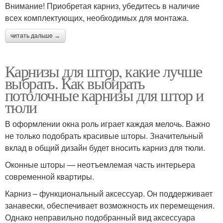
Внимание! Приобретая карниз, убедитесь в наличие
всех комплектующих, необходимых для монтажа.
читать дальше →
Карнизы для штор, какие лучше
выбрать. Как выбирать
потолочные карнизы для штор и
тюли
В оформлении окна роль играет каждая мелочь. Важно
не только подобрать красивые шторы. Значительный
вклад в общий дизайн будет вносить карниз для тюли.
Оконные шторы — неотъемлемая часть интерьера
современной квартиры.
Карниз – функциональный аксессуар. Он поддерживает
занавески, обеспечивает возможность их перемещения.
Однако неправильно подобранный вид аксессуара