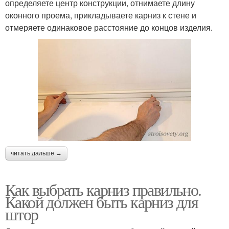
определяете центр конструкции, отнимаете длину
оконного проема, прикладываете карниз к стене и
отмеряете одинаковое расстояние до концов изделия.
читать дальше →
Как выбрать карниз правильно.
Какой должен быть карниз для
штор