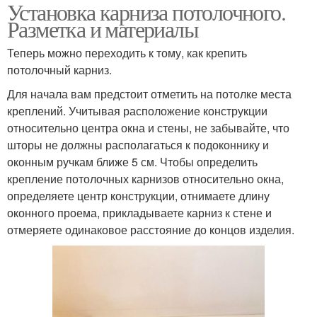
Установка карниза потолочного.
Разметка и материалы
Теперь можно переходить к тому, как крепить
потолочный карниз.
Для начала вам предстоит отметить на потолке места
креплений. Учитывая расположение конструкции
относительно центра окна и стены, не забывайте, что
шторы не должны располагаться к подоконнику и
оконным ручкам ближе 5 см. Чтобы определить
крепление потолочных карнизов относительно окна,
определяете центр конструкции, отнимаете длину
оконного проема, прикладываете карниз к стене и
отмеряете одинаковое расстояние до концов изделия.