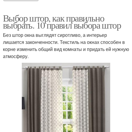
Выбор штор, как правильно
выбрать. 10 правил выбора штор
Без штор окна выглядят сиротливо, а интерьер
лишается законченности. Текстиль на окнах способен в
корне изменить общий вид комнаты и придать ей нужную
атмосферу.