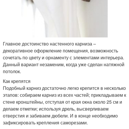
Главное достоинство настенного карниза –
декоративное оформление помещения, возможность
сочетать по цвету и орнаменту с элементами интерьера.
Данный вариант незаменим, когда уже сделан натяжной
потолок.
Как крепятся
Подобный карниз достаточно легко крепится в несколько
этапов: собираем карниз из всех частей; прикладываем к
стене кронштейны, отступая от края окна около 25 см и
делаем отметки; используя дрель, высверливаем
отверстия и забиваем дюбели. И в конце необходимо
зафиксировать крепления саморезами.