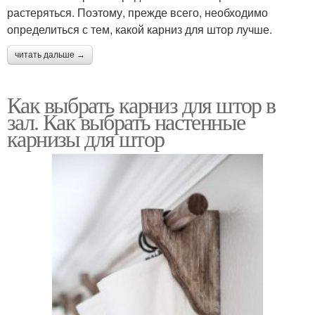
растеряться. Поэтому, прежде всего, необходимо
определиться с тем, какой карниз для штор лучше.
читать дальше →
Как выбрать карниз для штор в
зал. Как выбрать настенные
карнизы для штор