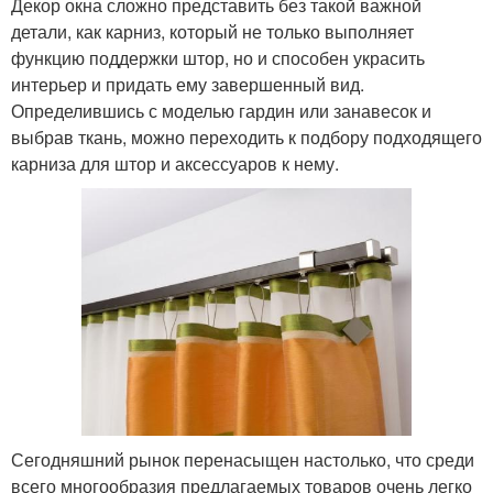
Декор окна сложно представить без такой важной
детали, как карниз, который не только выполняет
функцию поддержки штор, но и способен украсить
интерьер и придать ему завершенный вид.
Определившись с моделью гардин или занавесок и
выбрав ткань, можно переходить к подбору подходящего
карниза для штор и аксессуаров к нему.
Сегодняшний рынок перенасыщен настолько, что среди
всего многообразия предлагаемых товаров очень легко