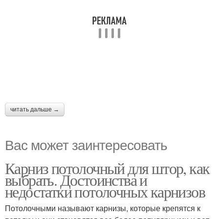
читать дальше →
Вас может заинтересовать
Карниз потолочный для штор, как
выбрать. Достоинства и
недостатки потолочных карнизов
Потолочными называют карнизы, которые крепятся к