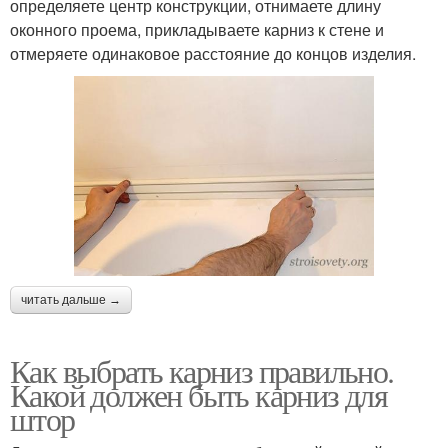
определяете центр конструкции, отнимаете длину
оконного проема, прикладываете карниз к стене и
отмеряете одинаковое расстояние до концов изделия.
читать дальше →
Как выбрать карниз правильно.
Какой должен быть карниз для
штор