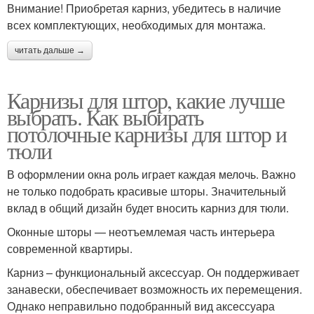
Внимание! Приобретая карниз, убедитесь в наличие
всех комплектующих, необходимых для монтажа.
читать дальше →
Карнизы для штор, какие лучше
выбрать. Как выбирать
потолочные карнизы для штор и
тюли
В оформлении окна роль играет каждая мелочь. Важно
не только подобрать красивые шторы. Значительный
вклад в общий дизайн будет вносить карниз для тюли.
Оконные шторы — неотъемлемая часть интерьера
современной квартиры.
Карниз – функциональный аксессуар. Он поддерживает
занавески, обеспечивает возможность их перемещения.
Однако неправильно подобранный вид аксессуара