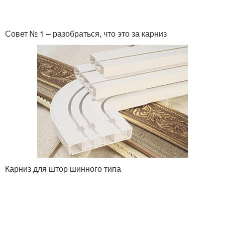
Совет № 1 – разобраться, что это за карниз
Карниз для штор шинного типа