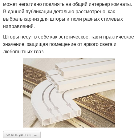
может негативно повлиять на общий интерьер комнаты.
В данной публикации детально рассмотрено, как
выбрать карниз для шторы и тюли разных стилевых
направлений.
Шторы несут в себе как эстетическое, так и практическое
значение, защищая помещение от яркого света и
любопытных глаз.
читать дальше →