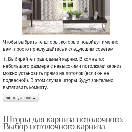
Чтобы выбрать те шторы, которые подойдут именно
вам, просто прислушайтесь к следующим советам:
1. Выбирайте правильный карниз. В комнатах
небольшого размера с невысокими потолками карниз
можно установить прямо на потолок (если он не
подвесной). В этом случае шторы будут зрительно
вытягивать комнату.
читать дальше →
Шторы для карниза потолочного.
Выбор потолочного карниза