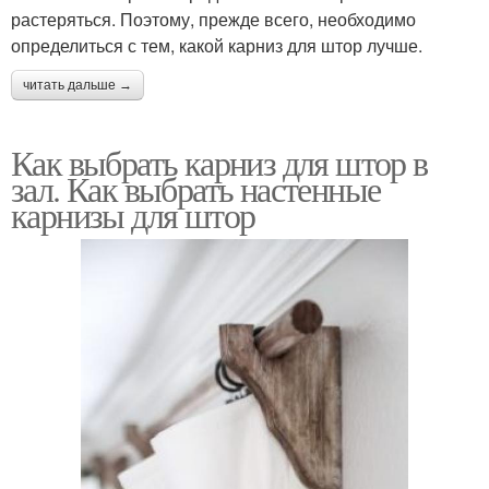
растеряться. Поэтому, прежде всего, необходимо
определиться с тем, какой карниз для штор лучше.
читать дальше →
Как выбрать карниз для штор в
зал. Как выбрать настенные
карнизы для штор