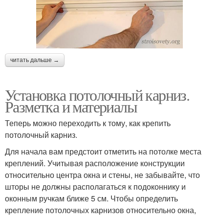
читать дальше →
Установка потолочный карниз.
Разметка и материалы
Теперь можно переходить к тому, как крепить
потолочный карниз.
Для начала вам предстоит отметить на потолке места
креплений. Учитывая расположение конструкции
относительно центра окна и стены, не забывайте, что
шторы не должны располагаться к подоконнику и
оконным ручкам ближе 5 см. Чтобы определить
крепление потолочных карнизов относительно окна,