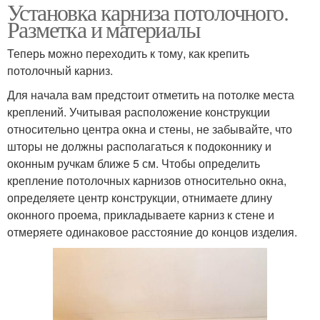
Установка карниза потолочного.
Разметка и материалы
Теперь можно переходить к тому, как крепить
потолочный карниз.
Для начала вам предстоит отметить на потолке места
креплений. Учитывая расположение конструкции
относительно центра окна и стены, не забывайте, что
шторы не должны располагаться к подоконнику и
оконным ручкам ближе 5 см. Чтобы определить
крепление потолочных карнизов относительно окна,
определяете центр конструкции, отнимаете длину
оконного проема, прикладываете карниз к стене и
отмеряете одинаковое расстояние до концов изделия.