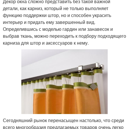
Декор окна сложно представить без такой важной
детали, как карниз, который не только выполняет
функцию поддержки штор, но и способен украсить
интерьер и придать ему завершенный вид.
Определившись с моделью гардин или занавесок и
выбрав ткань, можно переходить к подбору подходящего
карниза для штор и аксессуаров к нему.
Сегодняшний рынок перенасыщен настолько, что среди
всего многообразия предлагаемых товаров очень легко