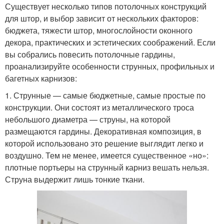
Существует несколько типов потолочных конструкций
для штор, и выбор зависит от нескольких факторов:
бюджета, тяжести штор, многослойности оконного
декора, практических и эстетических соображений. Если
вы собрались повесить потолочные гардины,
проанализируйте особенности струнных, профильных и
багетных карнизов:
1. Струнные — самые бюджетные, самые простые по
конструкции. Они состоят из металлического троса
небольшого диаметра — струны, на которой
размещаются гардины. Декоративная композиция, в
которой использовано это решение выглядит легко и
воздушно. Тем не менее, имеется существенное «но»:
плотные портьеры на струнный карниз вешать нельзя.
Струна выдержит лишь тонкие ткани.