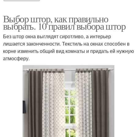
Выбор штор, как правильно
выбрать. 10 правил выбора штор
Без штор окна выглядят сиротливо, а интерьер
лишается законченности. Текстиль на окнах способен в
корне изменить общий вид комнаты и придать ей нужную
атмосферу.