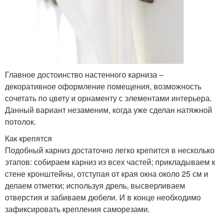
Главное достоинство настенного карниза –
декоративное оформление помещения, возможность
сочетать по цвету и орнаменту с элементами интерьера.
Данный вариант незаменим, когда уже сделан натяжной
потолок.
Как крепятся
Подобный карниз достаточно легко крепится в несколько
этапов: собираем карниз из всех частей; прикладываем к
стене кронштейны, отступая от края окна около 25 см и
делаем отметки; используя дрель, высверливаем
отверстия и забиваем дюбели. И в конце необходимо
зафиксировать крепления саморезами.