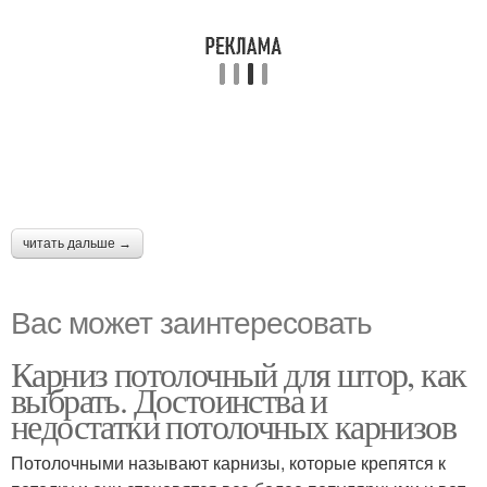
читать дальше →
Вас может заинтересовать
Карниз потолочный для штор, как
выбрать. Достоинства и
недостатки потолочных карнизов
Потолочными называют карнизы, которые крепятся к