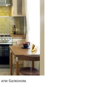
 или балконом.