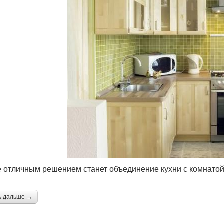
е отличным решением станет объединение кухни с комнатой
ь дальше →