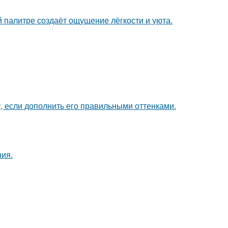
 палитре создаёт ощущение лёгкости и уюта.
, если дополнить его правильными оттенками.
ия.