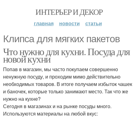
ИНТЕРЬЕР И ДЕКОР
главная
новости
статьи
Клипса для мягких пакетов
Что нужно для кухни. Посуда для
новой кухни
Попав в магазин, мы часто покупаем совершенно
ненужную посуду, и проходим мимо действительно
необходимых товаров. В итоге получаем избыток чашек
и баночек, которые только занимают место. Так что же
нужно на кухне?
Сегодня в магазинах и на рынке посуды много.
Используются материалы на любой вкус: