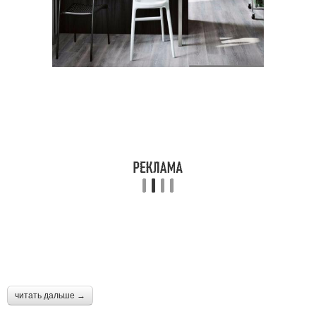
читать дальше →