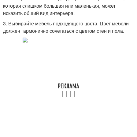
которая слишком большая или маленькая, может
исказить общий вид интерьера.
3. Выбирайте мебель подходящего цвета. Цвет мебели
должен гармонично сочетаться с цветом стен и пола.