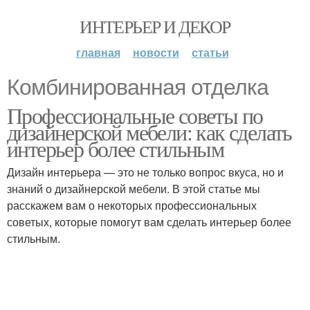
ИНТЕРЬЕР И ДЕКОР
главная
новости
статьи
Комбинированная отделка
Профессиональные советы по
дизайнерской мебели: как сделать
интерьер более стильным
Дизайн интерьера — это не только вопрос вкуса, но и
знаний о дизайнерской мебели. В этой статье мы
расскажем вам о некоторых профессиональных
советых, которые помогут вам сделать интерьер более
стильным.