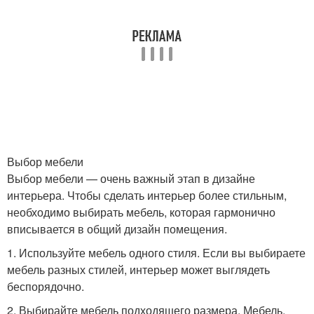
Выбор мебели
Выбор мебели — очень важный этап в дизайне
интерьера. Чтобы сделать интерьер более стильным,
необходимо выбирать мебель, которая гармонично
вписывается в общий дизайн помещения.
1. Используйте мебель одного стиля. Если вы выбираете
мебель разных стилей, интерьер может выглядеть
беспорядочно.
2. Выбирайте мебель подходящего размера. Мебель,