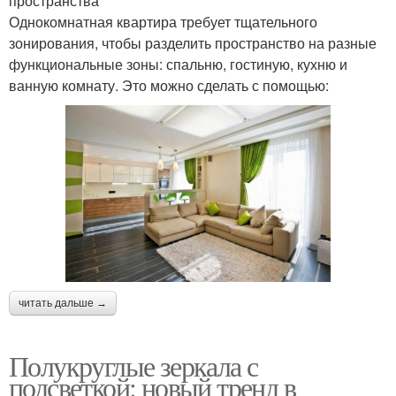
пространства
Однокомнатная квартира требует тщательного
зонирования, чтобы разделить пространство на разные
функциональные зоны: спальню, гостиную, кухню и
ванную комнату. Это можно сделать с помощью:
читать дальше →
Полукруглые зеркала с
подсветкой: новый тренд в