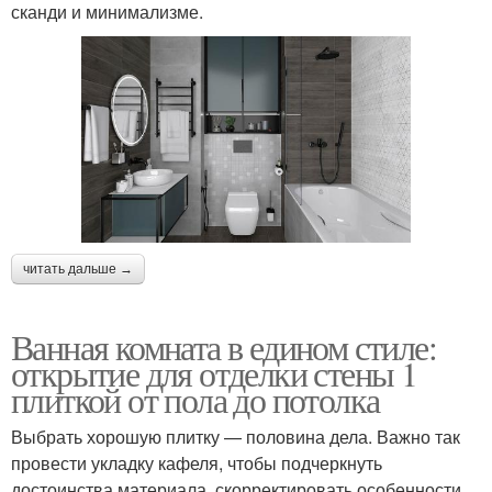
сканди и минимализме.
читать дальше →
Ванная комната в едином стиле:
открытие для отделки стены 1
плиткой от пола до потолка
Выбрать хорошую плитку — половина дела. Важно так
провести укладку кафеля, чтобы подчеркнуть
достоинства материала, скорректировать особенности