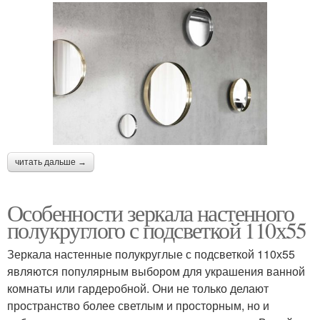
читать дальше →
Особенности зеркала настенного
полукруглого с подсветкой 110х55
Зеркала настенные полукруглые с подсветкой 110х55
являются популярным выбором для украшения ванной
комнаты или гардеробной. Они не только делают
пространство более светлым и просторным, но и