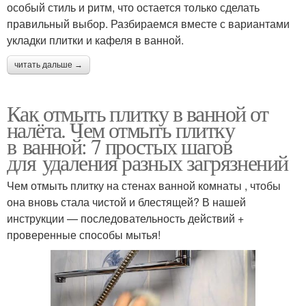
особый стиль и ритм, что остается только сделать
правильный выбор. Разбираемся вместе с вариантами
укладки плитки и кафеля в ванной.
читать дальше →
Как отмыть плитку в ванной от
налёта. Чем отмыть плитку
в ванной: 7 простых шагов
для удаления разных загрязнений
Чем отмыть плитку на стенах ванной комнаты , чтобы
она вновь стала чистой и блестящей? В нашей
инструкции — последовательность действий +
проверенные способы мытья!