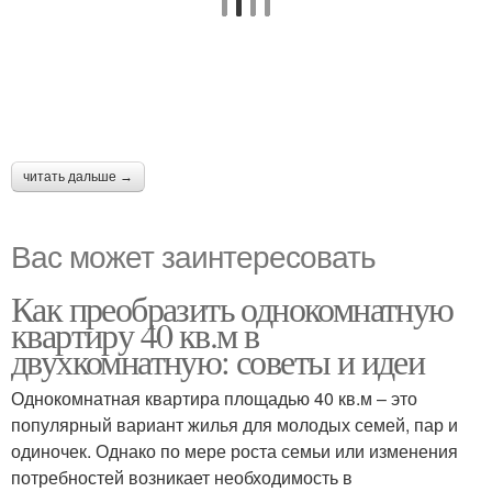
читать дальше →
Вас может заинтересовать
Как преобразить однокомнатную
квартиру 40 кв.м в
двухкомнатную: советы и идеи
Однокомнатная квартира площадью 40 кв.м – это
популярный вариант жилья для молодых семей, пар и
одиночек. Однако по мере роста семьи или изменения
потребностей возникает необходимость в