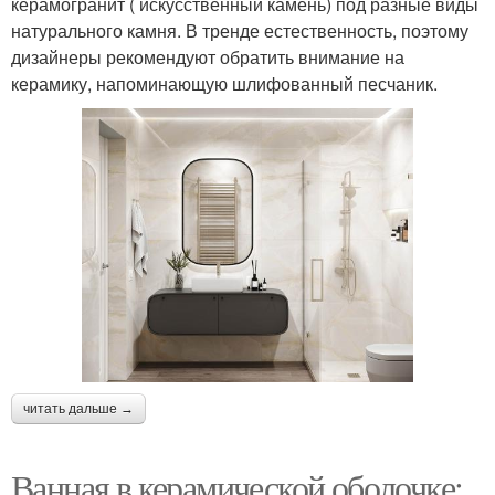
керамогранит ( искусственный камень) под разные виды
натурального камня. В тренде естественность, поэтому
дизайнеры рекомендуют обратить внимание на
керамику, напоминающую шлифованный песчаник.
читать дальше →
Ванная в керамической оболочке: