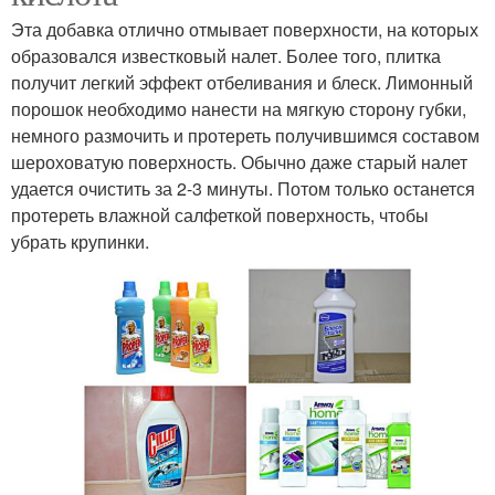
Эта добавка отлично отмывает поверхности, на которых
образовался известковый налет. Более того, плитка
получит легкий эффект отбеливания и блеск. Лимонный
порошок необходимо нанести на мягкую сторону губки,
немного размочить и протереть получившимся составом
шероховатую поверхность. Обычно даже старый налет
удается очистить за 2-3 минуты. Потом только останется
протереть влажной салфеткой поверхность, чтобы
убрать крупинки.