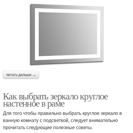
читать дальше →
Как выбрать зеркало круглое
настенное в раме
Для того чтобы правильно выбрать круглое зеркало в
ванную комнату с подсветкой, следует внимательно
прочитать следующие полезные советы.