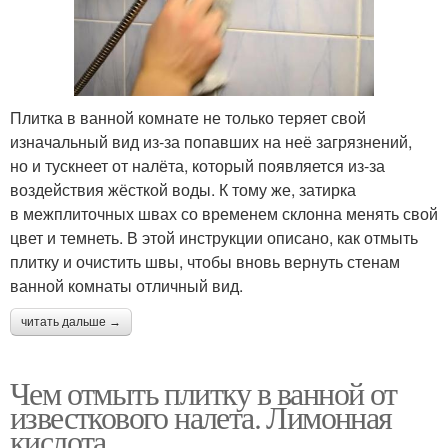
Плитка в ванной комнате не только теряет свой
изначальный вид из-за попавших на неё загрязнений,
но и тускнеет от налёта, который появляется из-за
воздействия жёсткой воды. К тому же, затирка
в межплиточных швах со временем склонна менять свой
цвет и темнеть. В этой инструкции описано, как отмыть
плитку и очистить швы, чтобы вновь вернуть стенам
ванной комнаты отличный вид.
читать дальше →
Чем отмыть плитку в ванной от
известкового налета. Лимонная
кислота