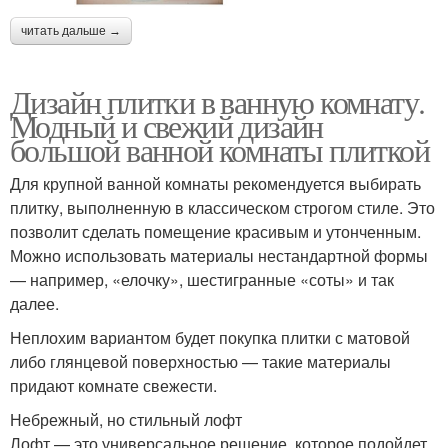
читать дальше →
Дизайн плитки в ванную комнату.
Модный и свежий дизайн
большой ванной комнаты плиткой
Для крупной ванной комнаты рекомендуется выбирать
плитку, выполненную в классическом строгом стиле. Это
позволит сделать помещение красивым и утонченным.
Можно использовать материалы нестандартной формы
— например, «елочку», шестигранные «соты» и так
далее.
Неплохим вариантом будет покупка плитки с матовой
либо глянцевой поверхностью — такие материалы
придают комнате свежести.
Небрежный, но стильный лофт
Лофт — это универсальное решение, которое подойдет