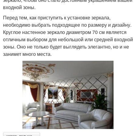
входной зоны.
Перед тем, как приступить к установке зеркала,
необходимо выбрать подходящее по размеру и дизайну.
Круглое настенное зеркало диаметром 70 см является
отличным выбором для небольшой или средней входной
зоны. Оно не только будет выглядеть элегантно, но и не
занимет много места.