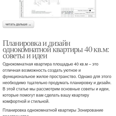
читать дальше →
Планировка и дизайн
однокомнатной квартиры 40 кв.м:
советы и идеи
Однокомнатная квартира площадью 40 кв.м – это
отличная возможность создать уютное и
функциональное жилое пространство. Однако для этого
необходимо тщательно продумать планировку и дизайн.
В этой статье мы рассмотрим основные советы и идеи,
которые помогут вам сделать вашу квартиру
комфортной и стильной.
Планировка однокомнатной квартиры Зонирование