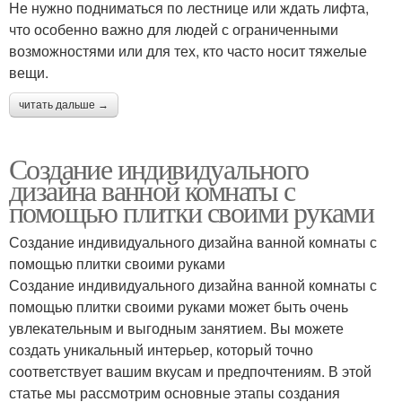
Не нужно подниматься по лестнице или ждать лифта,
что особенно важно для людей с ограниченными
возможностями или для тех, кто часто носит тяжелые
вещи.
читать дальше →
Создание индивидуального
дизайна ванной комнаты с
помощью плитки своими руками
Создание индивидуального дизайна ванной комнаты с
помощью плитки своими руками
Создание индивидуального дизайна ванной комнаты с
помощью плитки своими руками может быть очень
увлекательным и выгодным занятием. Вы можете
создать уникальный интерьер, который точно
соответствует вашим вкусам и предпочтениям. В этой
статье мы рассмотрим основные этапы создания