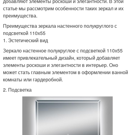
добавляют элементы роскоши и элегантности. В этой
статье мы рассмотрим особенности таких зеркал и их
преимущества.
Преимущества зеркала настенного полукруглого с
подсветкой 110х55
1. Эстетический вид
Зеркало настенное полукруглое с подсветкой 110х55
имеет привлекательный дизайн, который добавляет
элементы роскоши и элегантности в интерьер. Оно
может стать главным элементом в оформлении ванной
комнаты или гардеробной.
2. Подсветка