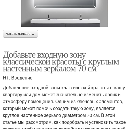
читать дальше →
Добавьте входную зону
классической красоты с круглым
настенным зеркалом 70 см
H1. Введение
Добавление входной зоны классической красоты в вашу
квартиру или дом может значительно изменить облик и
атмосферу помещения. Одним из ключевых элементов,
который может помочь создать такую зону, является
круглое настенное зеркало диаметром 70 см. В этой
статье мы рассмотрим, как подобрать и установить такое
зеркало, чтобы оно стало достойным украшением вашей