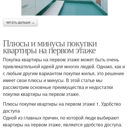
читать дальше →
Плюсы и минусы покупки
квартиры на первом этаже
Покупка квартиры на первом этаже может быть очень
привлекательной идеей для многих людей. Однако, как и
с любым другим вариантом покупки жилья, это решение
имеет свои плюсы и минусы. В этой статье мы
рассмотрим основные преимущества и недостатки
покупки квартиры на первом этаже.
Плюсы покупки квартиры на первом этаже 1. Удобство
доступа
Одной из главных причин, по которой люди выбирают
квартиры на первом этаже, является удобство доступа.