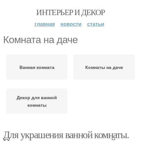
ИНТЕРЬЕР И ДЕКОР
главная
новости
статьи
Комната на даче
Ванная комната
Комнаты на даче
Декор для ванной
комнаты
Для украшения ванной комнаты.