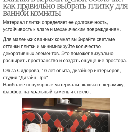
как правильно выбрать плитку для
ванной комнаты
Материал плитки определяет ее долговечность,
устойчивость к влаге и механическим повреждениям.
Для маленьких ванных комнат выбирайте светлые
оттенки плитки и минимизируйте количество
декоративных элементов. Это поможет визуально
расширить пространство и создать ощущение простора.
Ольга Сидорова, 10 лет опыта, дизайнер интерьеров,
студия "Дизайн Про"
Наиболее популярные материалы включают керамику,
фарфор, натуральный камень и стекло .