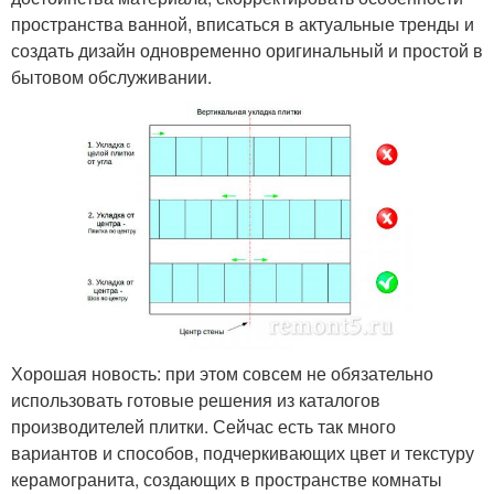
пространства ванной, вписаться в актуальные тренды и
создать дизайн одновременно оригинальный и простой в
бытовом обслуживании.
Хорошая новость: при этом совсем не обязательно
использовать готовые решения из каталогов
производителей плитки. Сейчас есть так много
вариантов и способов, подчеркивающих цвет и текстуру
керамогранита, создающих в пространстве комнаты