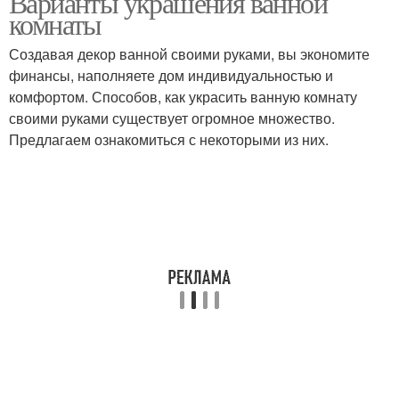
Варианты украшения ванной
комнаты
Создавая декор ванной своими руками, вы экономите
финансы, наполняете дом индивидуальностью и
комфортом. Способов, как украсить ванную комнату
своими руками существует огромное множество.
Предлагаем ознакомиться с некоторыми из них.