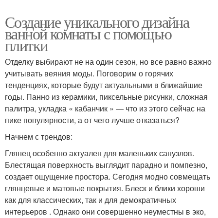
Создание уникального дизайна
ванной комнаты с помощью
плитки
Отделку выбирают не на один сезон, но все равно важно
учитывать веяния моды. Поговорим о горячих
тенденциях, которые будут актуальными в ближайшие
годы. Панно из керамики, пиксельные рисунки, сложная
палитра, укладка « кабанчик » — что из этого сейчас на
пике популярности, а от чего лучше отказаться?
Начнем с трендов:
Глянец особенно актуален для маленьких санузлов.
Блестящая поверхность выглядит парадно и помпезно,
создает ощущение простора. Сегодня модно совмещать
глянцевые и матовые покрытия. Блеск и блики хороши
как для классических, так и для демократичных
интерьеров . Однако они совершенно неуместны в эко,