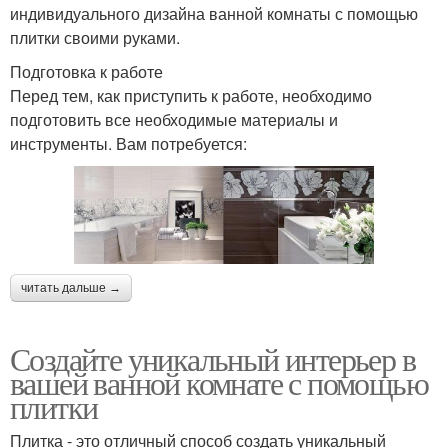
индивидуального дизайна ванной комнаты с помощью
плитки своими руками.
Подготовка к работе
Перед тем, как приступить к работе, необходимо
подготовить все необходимые материалы и
инструменты. Вам потребуется:
читать дальше →
Создайте уникальный интерьер в
вашей ванной комнате с помощью
плитки
Плитка - это отличный способ создать уникальный