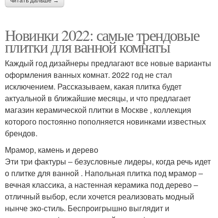
читать дальше →
Новинки 2022: самые трендовые
плитки для ванной комнаты
Каждый год дизайнеры предлагают все новые варианты
оформления ванных комнат. 2022 год не стал
исключением. Рассказываем, какая плитка будет
актуальной в ближайшие месяцы, и что предлагает
магазин керамической плитки в Москве , коллекция
которого постоянно пополняется новинками известных
брендов.
Мрамор, камень и дерево
Эти три фактуры ‒ безусловные лидеры, когда речь идет
о плитке для ванной . Напольная плитка под мрамор ‒
вечная классика, а настенная керамика под дерево ‒
отличный выбор, если хочется реализовать модный
нынче эко-стиль. Беспроигрышно выглядит и