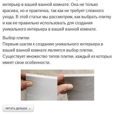
интерьер в вашей ванной комнате. Она не только
красива, но и практична, так как не требует сложного
ухода. В этой статье мы рассмотрим, как выбрать плитку
и как ее правильно использовать для создания
уникального интерьера в вашей ванной комнате.
Выбор плитки
Первым шагом к созданию уникального интерьера в
вашей ванной комнате является выбор плитки.
Существует множество типов плитки, каждый из которых
имеет свои особенности.
читать дальше →