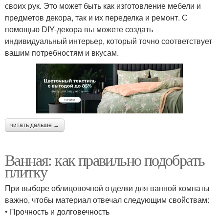
своих рук. Это может быть как изготовление мебели и
предметов декора, так и их переделка и ремонт. С
помощью DIY-декора вы можете создать
индивидуальный интерьер, который точно соответствует
вашим потребностям и вкусам.
читать дальше →
Ванная: как правильно подобрать
плитку
При выборе облицовочной отделки для ванной комнаты
важно, чтобы материал отвечал следующим свойствам:
• Прочность и долговечность