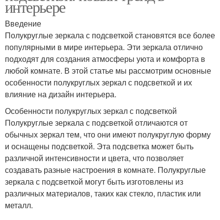
интерьере
Введение
Полукруглые зеркала с подсветкой становятся все более
популярными в мире интерьера. Эти зеркала отлично
подходят для создания атмосферы уюта и комфорта в
любой комнате. В этой статье мы рассмотрим основные
особенности полукруглых зеркал с подсветкой и их
влияние на дизайн интерьера.
Особенности полукруглых зеркал с подсветкой
Полукруглые зеркала с подсветкой отличаются от
обычных зеркал тем, что они имеют полукруглую форму
и оснащены подсветкой. Эта подсветка может быть
различной интенсивности и цвета, что позволяет
создавать разные настроения в комнате. Полукруглые
зеркала с подсветкой могут быть изготовлены из
различных материалов, таких как стекло, пластик или
металл.