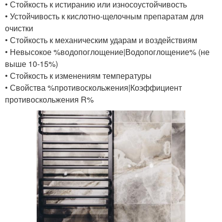
• Стойкость к истиранию или износоустойчивость
• Устойчивость к кислотно-щелочным препаратам для
очистки
• Стойкость к механическим ударам и воздействиям
• Невысокое %водопоглощение|Водопоглощение% (не
выше 10-15%)
• Стойкость к изменениям температуры
• Свойства %противоскольжения|Коэффициент
противоскольжения R%