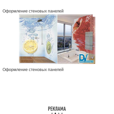
Оформление стеновых панелей
Оформление стеновых панелей