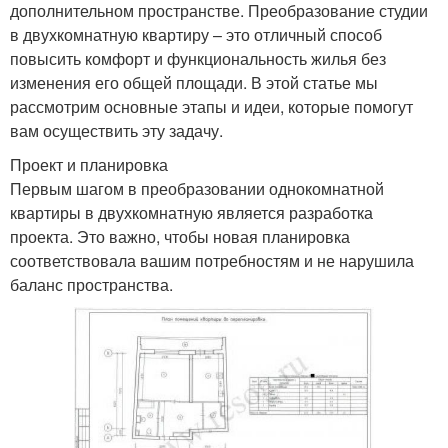
дополнительном пространстве. Преобразование студии
в двухкомнатную квартиру – это отличный способ
повысить комфорт и функциональность жилья без
изменения его общей площади. В этой статье мы
рассмотрим основные этапы и идеи, которые помогут
вам осуществить эту задачу.
Проект и планировка
Первым шагом в преобразовании однокомнатной
квартиры в двухкомнатную является разработка
проекта. Это важно, чтобы новая планировка
соответствовала вашим потребностям и не нарушила
баланс пространства.