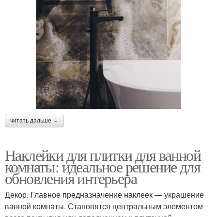
читать дальше →
Наклейки для плитки для ванной
комнаты: идеальное решение для
обновления интерьера
Декор. Главное предназначение наклеек — украшение
ванной комнаты. Становятся центральным элементом