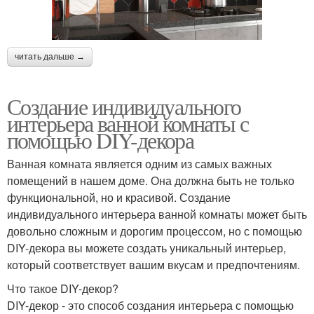
читать дальше →
Создание индивидуального
интерьера ванной комнаты с
помощью DIY-декора
Ванная комната является одним из самых важных
помещений в нашем доме. Она должна быть не только
функциональной, но и красивой. Создание
индивидуального интерьера ванной комнаты может быть
довольно сложным и дорогим процессом, но с помощью
DIY-декора вы можете создать уникальный интерьер,
который соответствует вашим вкусам и предпочтениям.
Что такое DIY-декор?
DIY-декор - это способ создания интерьера с помощью