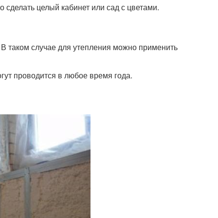
о сделать целый кабинет или сад с цветами.
 В таком случае для утепления можно применить
гут проводится в любое время года.