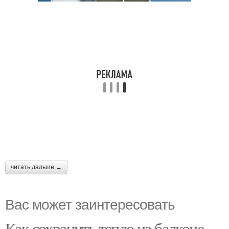
читать дальше →
Вас может заинтересовать
Как сохранить тепло на балконе