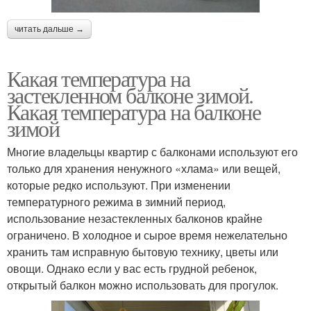
читать дальше →
Какая температура на
застекленном балконе зимой.
Какая температура на балконе
зимой
Многие владельцы квартир с балконами используют его
только для хранения ненужного «хлама» или вещей,
которые редко используют. При изменении
температурного режима в зимний период,
использование незастекленных балконов крайне
ограничено. В холодное и сырое время нежелательно
хранить там исправную бытовую технику, цветы или
овощи. Однако если у вас есть грудной ребенок,
открытый балкон можно использовать для прогулок.