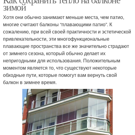
зимой
Хотя они обычно занимают меньше места, чем патио,
многие считают балконы “плавающими патио”. К
сожалению, при всей своей практичности и эстетической
привлекательности, эти многофункциональные
плавающие пространства все же значительно страдают
от зимнего сезона, который обычно делает их
непригодными для использования. Положительным
моментом является то, что существуют некоторые
обходные пути, которые помогут вам вернуть свой
балкон в зимнее время.