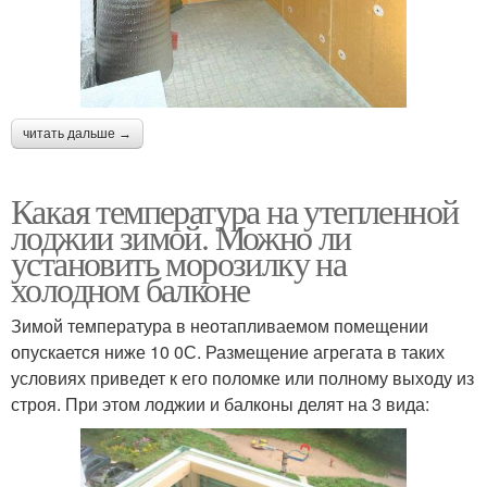
читать дальше →
Какая температура на утепленной
лоджии зимой. Можно ли
установить морозилку на
холодном балконе
Зимой температура в неотапливаемом помещении
опускается ниже 10 0С. Размещение агрегата в таких
условиях приведет к его поломке или полному выходу из
строя. При этом лоджии и балконы делят на 3 вида: