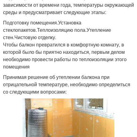
зависимости от времени года, температуры окружающей
среды и предусматривает следующие этапы:
Подготовку помещения.Установка
стеклопакетов.Теплоизоляцию пола.Утепление
стен.Чистовую отделку.
Чтобы балкон превратился в комфортную комнату, в
которой было бы приятно находиться, первым делом
необходимо провести работы по теплоизоляции этого
помещения
Принимая решение об утеплении балкона при
отрицательной температуре, необходимо определиться
со следующими вопросами: