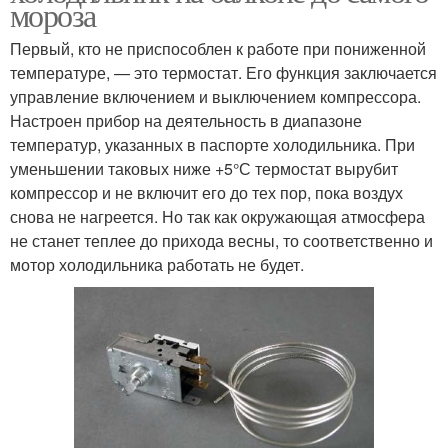
мороза
Первый, кто не приспособлен к работе при пониженной
температуре, — это термостат. Его функция заключается
управление включением и выключением компрессора.
Настроен прибор на деятельность в диапазоне
температур, указанных в паспорте холодильника. При
уменьшении таковых ниже +5°С термостат вырубит
компрессор и не включит его до тех пор, пока воздух
снова не нагреется. Но так как окружающая атмосфера
не станет теплее до прихода весны, то соответственно и
мотор холодильника работать не будет.