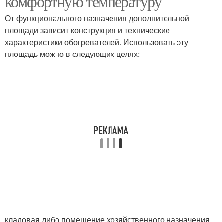
комфортную температуру
От функционального назначения дополнительной
площади зависит конструкция и технические
характеристики обогревателей. Использовать эту
площадь можно в следующих целях:
кладовая либо помещение хозяйственного назначения.