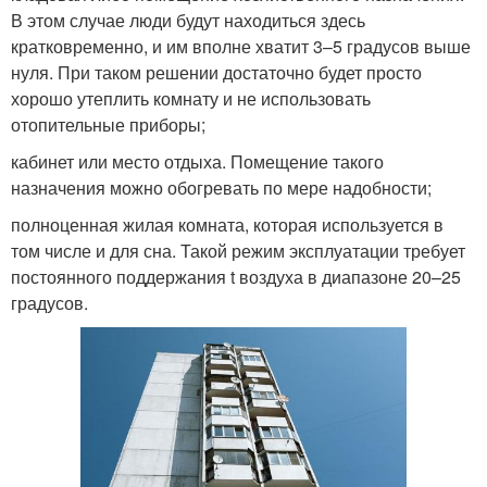
В этом случае люди будут находиться здесь
кратковременно, и им вполне хватит 3–5 градусов выше
нуля. При таком решении достаточно будет просто
хорошо утеплить комнату и не использовать
отопительные приборы;
кабинет или место отдыха. Помещение такого
назначения можно обогревать по мере надобности;
полноценная жилая комната, которая используется в
том числе и для сна. Такой режим эксплуатации требует
постоянного поддержания t воздуха в диапазоне 20–25
градусов.