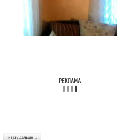
читать дальше →