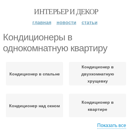
ИНТЕРЬЕР И ДЕКОР
главная
новости
статьи
Кондиционеры в
однокомнатную квартиру
Кондиционер в
Кондиционер в спальне
двухкомнатную
хрущевку
Кондиционер в
Кондиционер над окном
квартире
Показать все