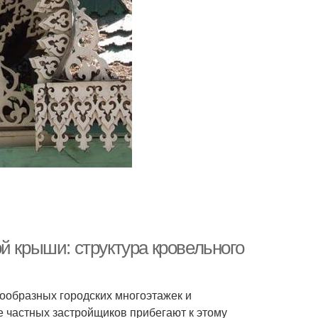
й крыши: структура кровельного
ообразных городских многоэтажек и
 частных застройщиков прибегают к этому