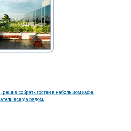
я, решив собрать гостей в небольшом кафе.
атели всегда рядом.