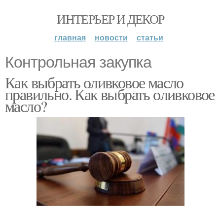
ИНТЕРЬЕР И ДЕКОР
главная
новости
статьи
Контрольная закупка
Как выбрать оливковое масло
правильно. Как выбрать оливковое
масло?