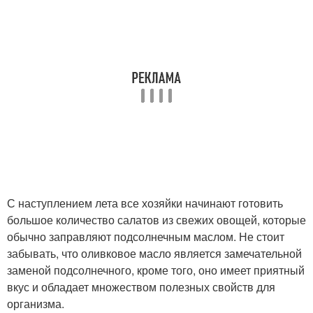
С наступлением лета все хозяйки начинают готовить
большое количество салатов из свежих овощей, которые
обычно заправляют подсолнечным маслом. Не стоит
забывать, что оливковое масло является замечательной
заменой подсолнечного, кроме того, оно имеет приятный
вкус и обладает множеством полезных свойств для
организма.