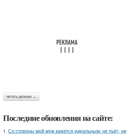
читать дальше →
Последние обновления на сайте:
1.
Со стороны мой муж кажется идеальным: не пьёт, не