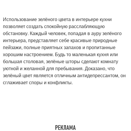
Использование зелёного цвета в интерьере кухни
позволяет создать спокойную расслабляющую
обстановку. Каждый человек, попадая в ауру зелёного
интерьера, представляет себе красивые природные
пейзажи, полные приятных запахов и пропитанные
хорошим настроением. Будь то маленькая кухня или
большая столовая, зелёные шторы сделают комнату
уютной и желанной для пребывания. Доказано, что
зелёный цвет является отличным антидепрессантом, он
сглаживает споры и конфликты.