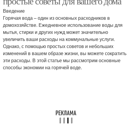
простые советы для вашего дома
Введение
Горячая вода – один из основных расходников в
домохозяйстве. Ежедневное использование воды для
мытья, стирки и других нужд может значительно
увеличить ваши расходы на коммунальные услуги.
Однако, с помощью простых советов и небольших
изменений в вашем образе жизни, вы можете сократить
эти расходы. В этой статье мы рассмотрим основные
способы экономии на горячей воде.