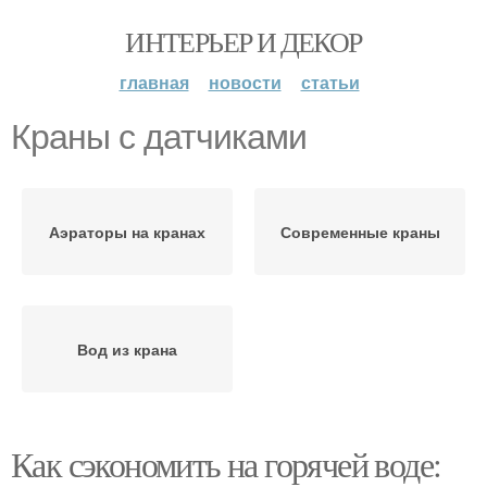
ИНТЕРЬЕР И ДЕКОР
главная
новости
статьи
Краны с датчиками
Аэраторы на кранах
Современные краны
Вод из крана
Как сэкономить на горячей воде: