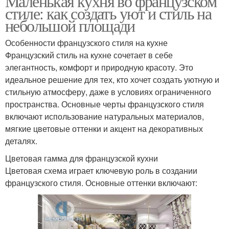
Маленькая кухня во французском
стиле: как создать уют и стиль на
небольшой площади
Особенности французского стиля на кухне
Французский стиль на кухне сочетает в себе
элегантность, комфорт и природную красоту. Это
идеальное решение для тех, кто хочет создать уютную и
стильную атмосферу, даже в условиях ограниченного
пространства. Основные черты французского стиля
включают использование натуральных материалов,
мягкие цветовые оттенки и акцент на декоративных
деталях.
Цветовая гамма для французской кухни
Цветовая схема играет ключевую роль в создании
французского стиля. Основные оттенки включают: