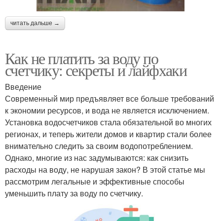
читать дальше →
Как не платить за воду по
счетчику: секреты и лайфхаки
Введение
Современный мир предъявляет все больше требований
к экономии ресурсов, и вода не является исключением.
Установка водосчетчиков стала обязательной во многих
регионах, и теперь жители домов и квартир стали более
внимательно следить за своим водопотреблением.
Однако, многие из нас задумываются: как снизить
расходы на воду, не нарушая закон? В этой статье мы
рассмотрим легальные и эффективные способы
уменьшить плату за воду по счетчику.