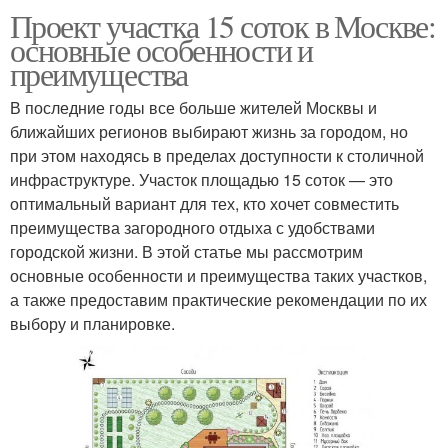
Проект участка 15 соток в Москве:
основные особенности и
преимущества
В последние годы все больше жителей Москвы и
ближайших регионов выбирают жизнь за городом, но
при этом находясь в пределах доступности к столичной
инфраструктуре. Участок площадью 15 соток — это
оптимальный вариант для тех, кто хочет совместить
преимущества загородного отдыха с удобствами
городской жизни. В этой статье мы рассмотрим
основные особенности и преимущества таких участков,
а также предоставим практические рекомендации по их
выбору и планировке.