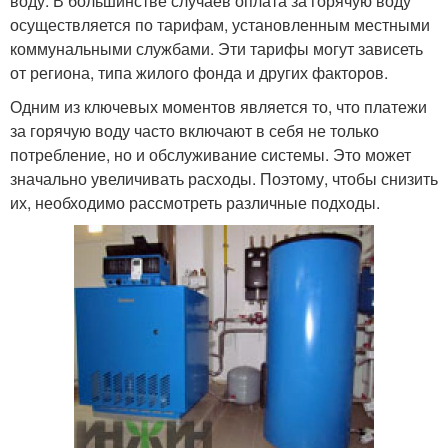
воду. В большинстве случаев оплата за горячую воду
осуществляется по тарифам, установленным местными
коммунальными службами. Эти тарифы могут зависеть
от региона, типа жилого фонда и других факторов.
Одним из ключевых моментов является то, что платежи
за горячую воду часто включают в себя не только
потребление, но и обслуживание системы. Это может
значально увеличивать расходы. Поэтому, чтобы снизить
их, необходимо рассмотреть различные подходы.