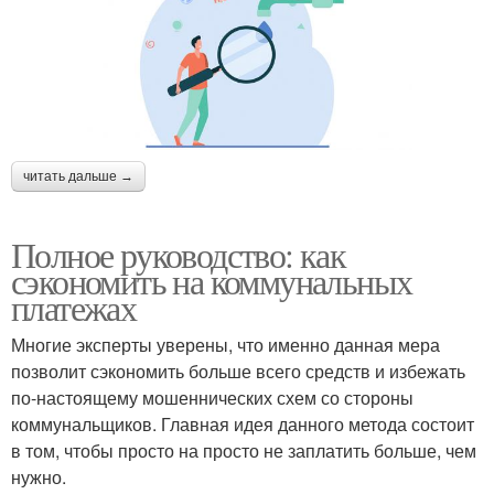
читать дальше →
Полное руководство: как
сэкономить на коммунальных
платежах
Многие эксперты уверены, что именно данная мера
позволит сэкономить больше всего средств и избежать
по-настоящему мошеннических схем со стороны
коммунальщиков. Главная идея данного метода состоит
в том, чтобы просто на просто не заплатить больше, чем
нужно.