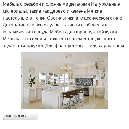
Мебель с резьбой и сложными деталями Натуральные
материалы, такие как дерево и камень Мягкие,
пастельные оттенки Светильники в классическом стиле
Декоративные аксессуары, такие как гобелены и
керамическая посуда Мебель для французской кухни
Мебель – это один из ключевых элементов, который
задает стиль кухни. Для французского стиля характерны:
читать дальше →