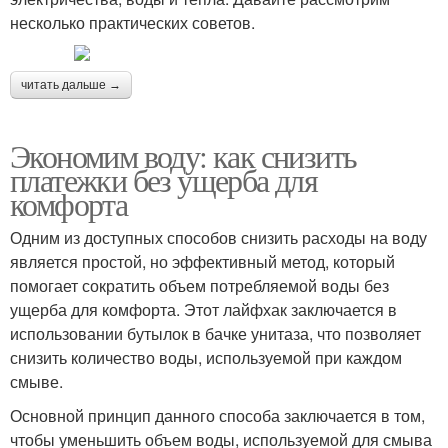
несколько практических советов.
читать дальше →
Экономим воду: как снизить
платежки без ущерба для
комфорта
Одним из доступных способов снизить расходы на воду
является простой, но эффективный метод, который
помогает сократить объем потребляемой воды без
ущерба для комфорта. Этот лайфхак заключается в
использовании бутылок в бачке унитаза, что позволяет
снизить количество воды, используемой при каждом
смыве.
Основной принцип данного способа заключается в том,
чтобы уменьшить объем воды, используемой для смыва