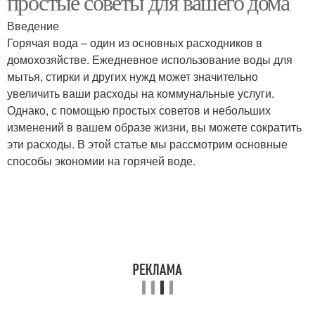
простые советы для вашего дома
Введение
Горячая вода – один из основных расходников в
домохозяйстве. Ежедневное использование воды для
мытья, стирки и других нужд может значительно
увеличить ваши расходы на коммунальные услуги.
Однако, с помощью простых советов и небольших
изменений в вашем образе жизни, вы можете сократить
эти расходы. В этой статье мы рассмотрим основные
способы экономии на горячей воде.