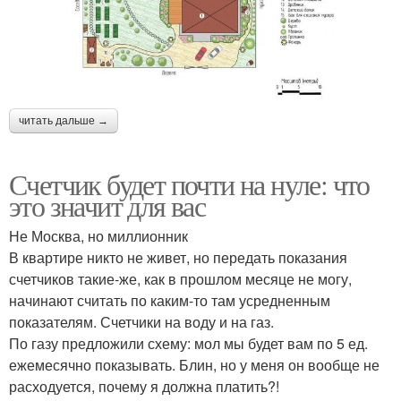
читать дальше →
Счетчик будет почти на нуле: что
это значит для вас
Не Москва, но миллионник
В квартире никто не живет, но передать показания
счетчиков такие-же, как в прошлом месяце не могу,
начинают считать по каким-то там усредненным
показателям. Счетчики на воду и на газ.
По газу предложили схему: мол мы будет вам по 5 ед.
ежемесячно показывать. Блин, но у меня он вообще не
расходуется, почему я должна платить?!