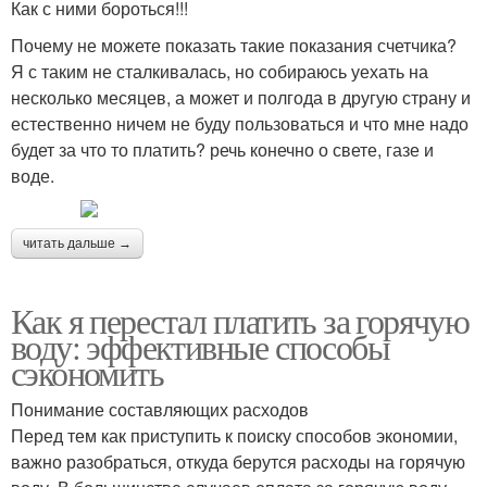
Как с ними бороться!!!
Почему не можете показать такие показания счетчика?
Я с таким не сталкивалась, но собираюсь уехать на
несколько месяцев, а может и полгода в другую страну и
естественно ничем не буду пользоваться и что мне надо
будет за что то платить? речь конечно о свете, газе и
воде.
читать дальше →
Как я перестал платить за горячую
воду: эффективные способы
сэкономить
Понимание составляющих расходов
Перед тем как приступить к поиску способов экономии,
важно разобраться, откуда берутся расходы на горячую