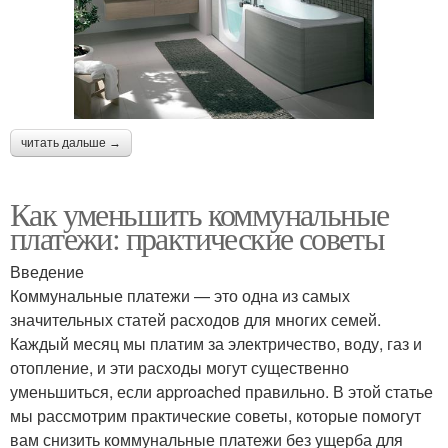
читать дальше →
Как уменьшить коммунальные
платежи: практические советы
Введение
Коммунальные платежи — это одна из самых
значительных статей расходов для многих семей.
Каждый месяц мы платим за электричество, воду, газ и
отопление, и эти расходы могут существенно
уменьшиться, если approached правильно. В этой статье
мы рассмотрим практические советы, которые помогут
вам снизить коммунальные платежи без ущерба для