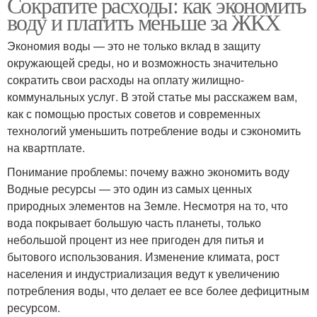
Сократите расходы: как экономить
воду и платить меньше за ЖКХ
Экономия воды — это не только вклад в защиту
окружающей среды, но и возможность значительно
сократить свои расходы на оплату жилищно-
коммунальных услуг. В этой статье мы расскажем вам,
как с помощью простых советов и современных
технологий уменьшить потребление воды и сэкономить
на квартплате.
Понимание проблемы: почему важно экономить воду
Водные ресурсы — это один из самых ценных
природных элементов на Земле. Несмотря на то, что
вода покрывает большую часть планеты, только
небольшой процент из нее пригоден для питья и
бытового использования. Изменение климата, рост
населения и индустриализация ведут к увеличению
потребления воды, что делает ее все более дефицитным
ресурсом.