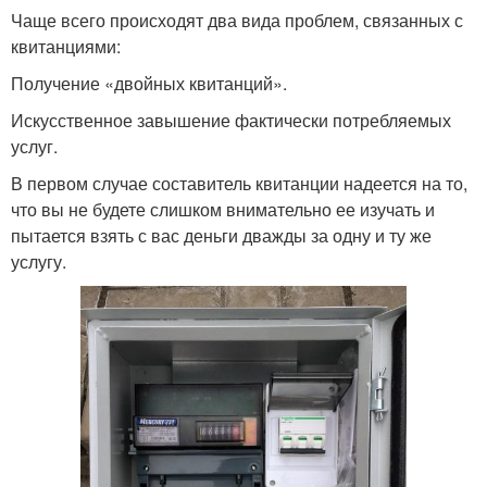
Чаще всего происходят два вида проблем, связанных с
квитанциями:
Получение «двойных квитанций».
Искусственное завышение фактически потребляемых
услуг.
В первом случае составитель квитанции надеется на то,
что вы не будете слишком внимательно ее изучать и
пытается взять с вас деньги дважды за одну и ту же
услугу.