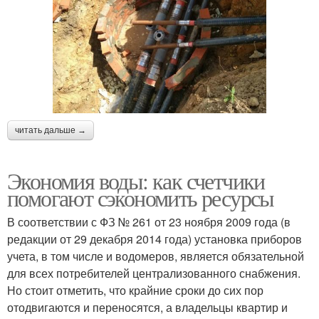
читать дальше →
Экономия воды: как счетчики
помогают сэкономить ресурсы
В соответствии с ФЗ № 261 от 23 ноября 2009 года (в
редакции от 29 декабря 2014 года) установка приборов
учета, в том числе и водомеров, является обязательной
для всех потребителей централизованного снабжения.
Но стоит отметить, что крайние сроки до сих пор
отодвигаются и переносятся, а владельцы квартир и