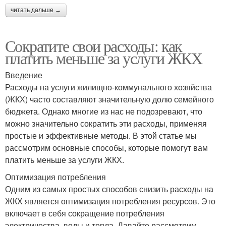
читать дальше →
Сократите свои расходы: как
платить меньше за услуги ЖКХ
Введение
Расходы на услуги жилищно-коммунального хозяйства
(ЖКХ) часто составляют значительную долю семейного
бюджета. Однако многие из нас не подозревают, что
можно значительно сократить эти расходы, применяя
простые и эффективные методы. В этой статье мы
рассмотрим основные способы, которые помогут вам
платить меньше за услуги ЖКХ.
Оптимизация потребления
Одним из самых простых способов снизить расходы на
ЖКХ является оптимизация потребления ресурсов. Это
включает в себя сокращение потребления
электричества, воды и тепла. Давайте рассмотрим