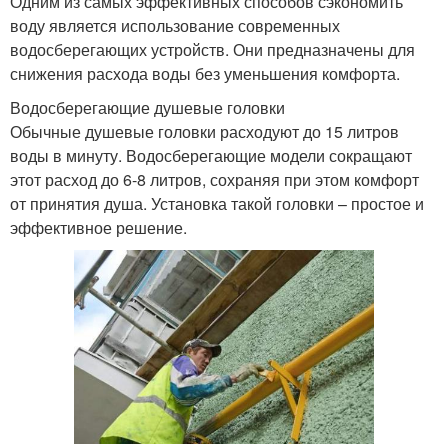
Одним из самых эффективных способов сэкономить
воду является использование современных
водосберегающих устройств. Они предназначены для
снижения расхода воды без уменьшения комфорта.
Водосберегающие душевые головки
Обычные душевые головки расходуют до 15 литров
воды в минуту. Водосберегающие модели сокращают
этот расход до 6-8 литров, сохраняя при этом комфорт
от принятия душа. Установка такой головки – простое и
эффективное решение.