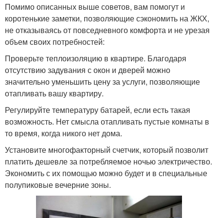
Помимо описанных выше советов, вам помогут и
коротенькие заметки, позволяющие сэкономить на ЖКХ,
не отказываясь от повседневного комфорта и не урезая
объем своих потребностей:
Проверьте теплоизоляцию в квартире. Благодаря
отсутствию задувания с окон и дверей можно
значительно уменьшить цену за услуги, позволяющие
отапливать вашу квартиру.
Регулируйте температуру батарей, если есть такая
возможность. Нет смысла отапливать пустые комнаты в
то время, когда никого нет дома.
Установите многофакторный счетчик, который позволит
платить дешевле за потребляемое ночью электричество.
Экономить с их помощью можно будет и в специальные
полупиковые вечерние зоны.