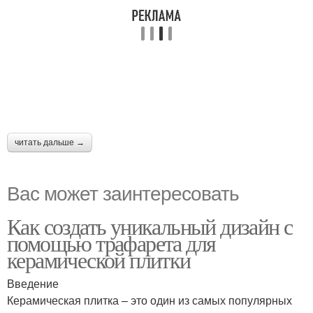
читать дальше →
Вас может заинтересовать
Как создать уникальный дизайн с
помощью трафарета для
керамической плитки
Введение
Керамическая плитка – это один из самых популярных