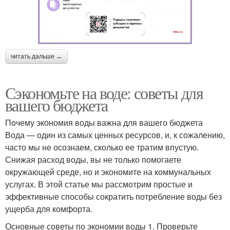
читать дальше →
Сэкономьте на воде: советы для
вашего бюджета
Почему экономия воды важна для вашего бюджета
Вода — один из самых ценных ресурсов, и, к сожалению,
часто мы не осознаем, сколько ее тратим впустую.
Снижая расход воды, вы не только помогаете
окружающей среде, но и экономите на коммунальных
услугах. В этой статье мы рассмотрим простые и
эффективные способы сократить потребление воды без
ущерба для комфорта.
Основные советы по экономии воды 1. Проверьте