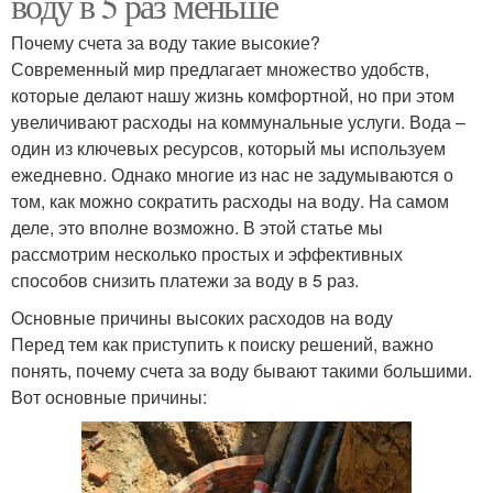
воду в 5 раз меньше
Почему счета за воду такие высокие?
Современный мир предлагает множество удобств,
которые делают нашу жизнь комфортной, но при этом
увеличивают расходы на коммунальные услуги. Вода –
один из ключевых ресурсов, который мы используем
ежедневно. Однако многие из нас не задумываются о
том, как можно сократить расходы на воду. На самом
деле, это вполне возможно. В этой статье мы
рассмотрим несколько простых и эффективных
способов снизить платежи за воду в 5 раз.
Основные причины высоких расходов на воду
Перед тем как приступить к поиску решений, важно
понять, почему счета за воду бывают такими большими.
Вот основные причины: