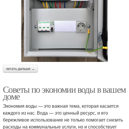
читать дальше →
Советы по экономии воды в вашем
доме
Экономия воды — это важная тема, которая касается
каждого из нас. Вода — это ценный ресурс, и его
бережливое использование не только помогает снизить
расходы на коммунальные услуги, но и способствует