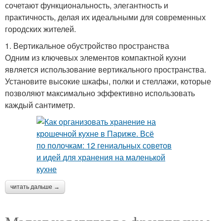
сочетают функциональность, элегантность и
практичность, делая их идеальными для современных
городских жителей.
1. Вертикальное обустройство пространства
Одним из ключевых элементов компактной кухни
является использование вертикального пространства.
Установите высокие шкафы, полки и стеллажи, которые
позволяют максимально эффективно использовать
каждый сантиметр.
читать дальше →