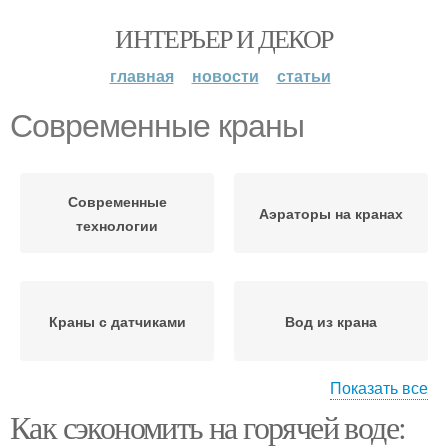
ИНТЕРЬЕР И ДЕКОР
главная
новости
статьи
Современные краны
Современные
Аэраторы на кранах
технологии
Краны с датчиками
Вод из крана
Показать все
Как сэкономить на горячей воде:
Современные модели