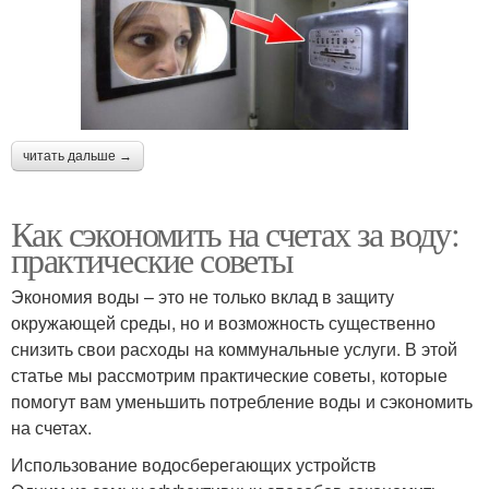
читать дальше →
Как сэкономить на счетах за воду:
практические советы
Экономия воды – это не только вклад в защиту
окружающей среды, но и возможность существенно
снизить свои расходы на коммунальные услуги. В этой
статье мы рассмотрим практические советы, которые
помогут вам уменьшить потребление воды и сэкономить
на счетах.
Использование водосберегающих устройств