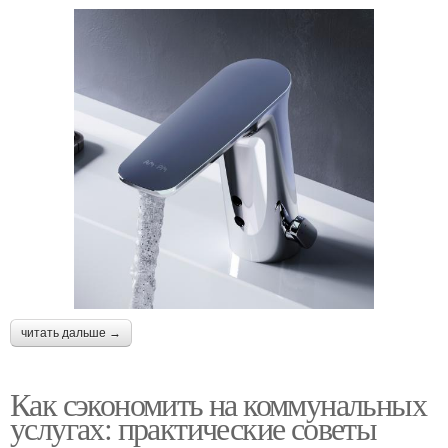
читать дальше →
Как сэкономить на коммунальных
услугах: практические советы