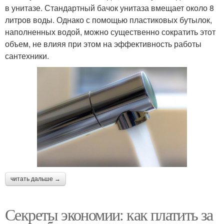
в унитазе. Стандартный бачок унитаза вмещает около 8
литров воды. Однако с помощью пластиковых бутылок,
наполненных водой, можно существенно сократить этот
объем, не влияя при этом на эффективность работы
сантехники.
читать дальше →
Секреты экономии: как платить за