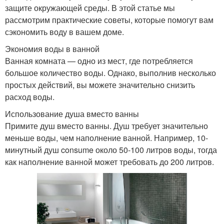
защите окружающей среды. В этой статье мы
рассмотрим практические советы, которые помогут вам
сэкономить воду в вашем доме.
Экономия воды в ванной
Ванная комната — одно из мест, где потребляется
большое количество воды. Однако, выполнив несколько
простых действий, вы можете значительно снизить
расход воды.
Использование душа вместо ванны
Примите душ вместо ванны. Душ требует значительно
меньше воды, чем наполнение ванной. Например, 10-
минутный душ consume около 50-100 литров воды, тогда
как наполнение ванной может требовать до 200 литров.