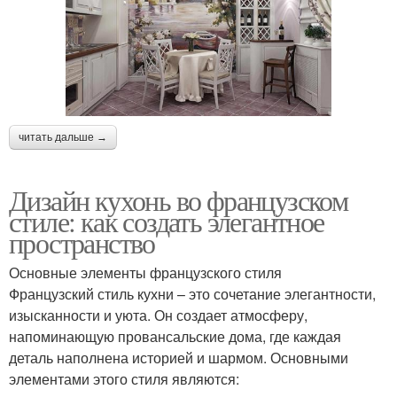
читать дальше →
Дизайн кухонь во французском
стиле: как создать элегантное
пространство
Основные элементы французского стиля
Французский стиль кухни – это сочетание элегантности,
изысканности и уюта. Он создает атмосферу,
напоминающую провансальские дома, где каждая
деталь наполнена историей и шармом. Основными
элементами этого стиля являются: