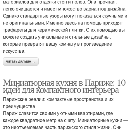
материалов для отделки стен и полов. Она прочная,
легко очищается и имеет множество вариантов дизайна.
Однако стандартные узоры могут показаться скучными и
не оригинальными. Именно здесь на помощь приходят
трафареты для керамической плитки. С их помощью вы
можете создать уникальные и стильные дизайны,
которые превратят вашу комнату в произведение
искусства.
читать дальше →
Миниатюрная кухня в Париже: 10
идей для компактного интерьера
Парижские реалии: компактные пространства и их
преимущества
Париж славится своими уютными квартирами, где
каждое квадратное метр на счету. Миниатюрные кухни —
это неотъемлемая часть парижского стиля жизни. Они