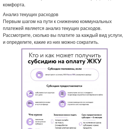
комфорта.
Анализ текущих расходов
Первым шагом на пути к снижению коммунальных
платежей является анализ текущих расходов.
Рассмотрите, сколько вы платите за каждый вид услуги,
и определите, какие из них можно сократить.