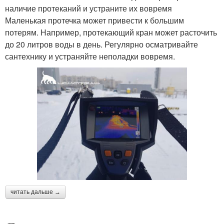
наличие протеканий и устраните их вовремя
Маленькая протечка может привести к большим
потерям. Например, протекающий кран может расточить
до 20 литров воды в день. Регулярно осматривайте
сантехнику и устраняйте неполадки вовремя.
читать дальше →