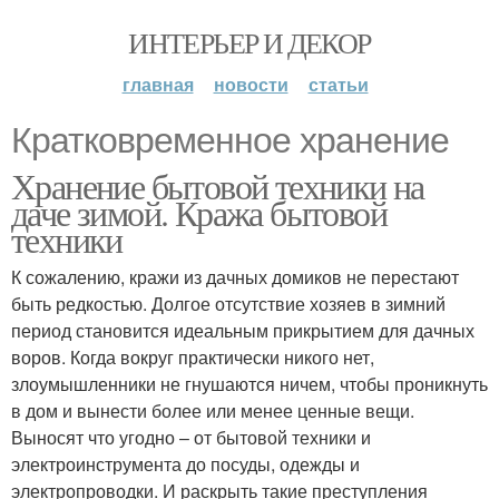
ИНТЕРЬЕР И ДЕКОР
главная
новости
статьи
Кратковременное хранение
Хранение бытовой техники на
даче зимой. Кража бытовой
техники
К сожалению, кражи из дачных домиков не перестают
быть редкостью. Долгое отсутствие хозяев в зимний
период становится идеальным прикрытием для дачных
воров. Когда вокруг практически никого нет,
злоумышленники не гнушаются ничем, чтобы проникнуть
в дом и вынести более или менее ценные вещи.
Выносят что угодно – от бытовой техники и
электроинструмента до посуды, одежды и
электропроводки. И раскрыть такие преступления