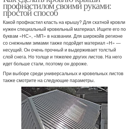
профнастилом своими руками:
простой способ
Какой профнастил класть на крышу? Для скатной кровли
нужен специальный кровельный материал. Ищите его по
буквам «НС», «МП» в названии. Для широкойв регионе
со снежными зимами также подойдет материал «Н» —
несущий. Он очень прочный и выдерживает толстый
слой снега. Но толще и тяжелее других листов. На него
идет больше стали, поэтому он дороже.
При выборе среди универсальных и кровельных листов
также смотрите на следующие параметры.