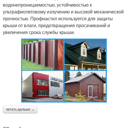
водонепроницаемостью, устойчивостью к
ультрафиолетовому излучению и высокой механической
прочностью. Профнастил используется для защиты
крыши от влаги, предотвращения просачиваний и
увеличения срока службы крыши.
читать дальше →