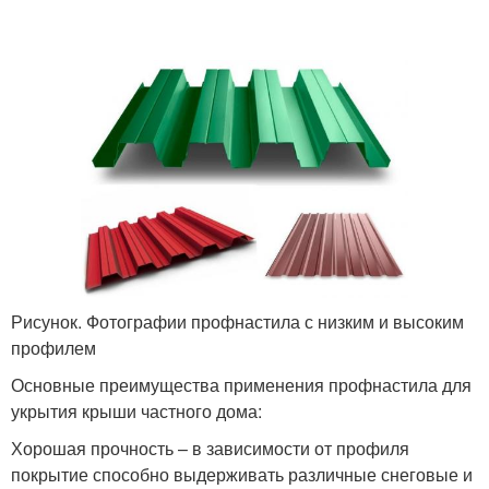
Рисунок. Фотографии профнастила с низким и высоким
профилем
Основные преимущества применения профнастила для
укрытия крыши частного дома:
Хорошая прочность – в зависимости от профиля
покрытие способно выдерживать различные снеговые и