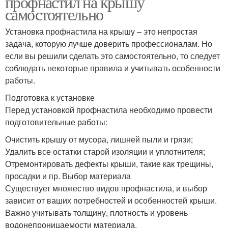
профнастил на крышу
самостоятельно
Установка профнастила на крышу – это непростая
задача, которую лучше доверить профессионалам. Но
если вы решили сделать это самостоятельно, то следует
соблюдать некоторые правила и учитывать особенности
работы.
Подготовка к установке
Перед установкой профнастила необходимо провести
подготовительные работы:
Очистить крышу от мусора, лишней пыли и грязи;
Удалить все остатки старой изоляции и уплотнителя;
Отремонтировать дефекты крыши, такие как трещины,
просадки и пр. Выбор материала
Существует множество видов профнастила, и выбор
зависит от ваших потребностей и особенностей крыши.
Важно учитывать толщину, плотность и уровень
водонепроницаемости материала.