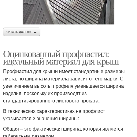
читать дальше →
Оцинкованный профнастил:
идеальный материал для крыш
Профнастил для крыши имеет стандартные размеры
листа, но ширина материала зависит от его марки. С
увеличением высоты профиля уменьшается ширина
изделия, поскольку их производят из
стандартизированного листового проката.
В технических характеристиках на профлист
указывается 2 значения ширины:
Общая – это фактическая ширина, которая является
габаритным размером.