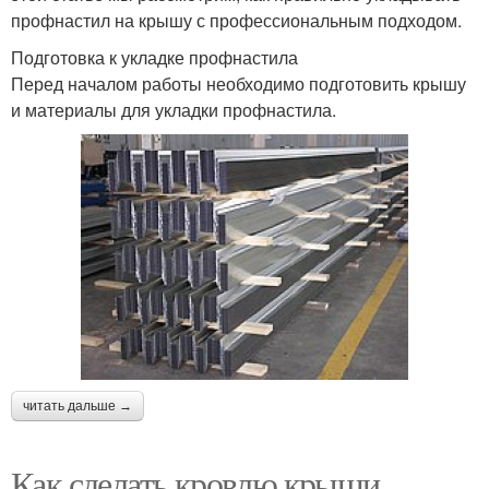
профнастил на крышу с профессиональным подходом.
Подготовка к укладке профнастила
Перед началом работы необходимо подготовить крышу
и материалы для укладки профнастила.
читать дальше →
Как сделать кровлю крыши