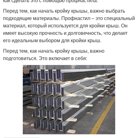
как сделать это с помощью профнастила.
Перед тем, как начать кройку крышы, важно выбрать
подходящие материалы. Профнастил – это специальный
материал, который используется для кройки крыш. Он
имеет высокую прочность и долговечность, что делает
его идеальным выбором для кройки крыш.
Перед тем, как начать кройку крышы, важно
подготовиться. Это включает в себя: