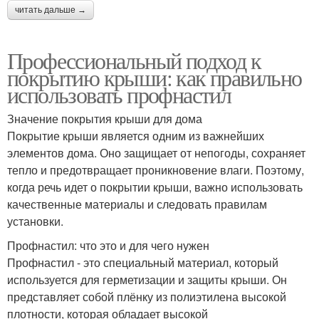
читать дальше →
Профессиональный подход к
покрытию крыши: как правильно
использовать профнастил
Значение покрытия крыши для дома
Покрытие крыши является одним из важнейших
элементов дома. Оно защищает от непогоды, сохраняет
тепло и предотвращает проникновение влаги. Поэтому,
когда речь идет о покрытии крыши, важно использовать
качественные материалы и следовать правилам
установки.
Профнастил: что это и для чего нужен
Профнастил - это специальный материал, который
используется для герметизации и защиты крыши. Он
представляет собой плёнку из полиэтилена высокой
плотности, которая обладает высокой