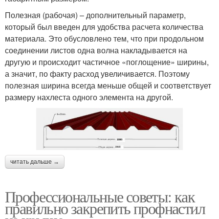
Полезная (рабочая) – дополнительный параметр,
который был введен для удобства расчета количества
материала. Это обусловлено тем, что при продольном
соединении листов одна волна накладывается на
другую и происходит частичное «поглощение» ширины,
а значит, по факту расход увеличивается. Поэтому
полезная ширина всегда меньше общей и соответствует
размеру нахлеста одного элемента на другой.
читать дальше →
Профессиональные советы: как
правильно закрепить профнастил