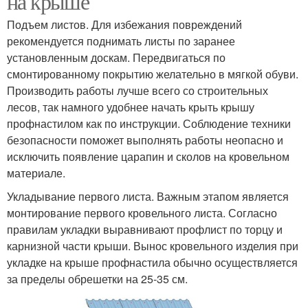
на крыше
Подъем листов. Для избежания повреждений
рекомендуется поднимать листы по заранее
установленным доскам. Передвигаться по
смонтированному покрытию желательно в мягкой обуви.
Производить работы лучше всего со строительных
лесов, так намного удобнее начать крыть крышу
профнастилом как по инструкции. Соблюдение техники
безопасности поможет выполнять работы неопасно и
исключить появление царапин и сколов на кровельном
материале.
Укладывание первого листа. Важным этапом является
монтирование первого кровельного листа. Согласно
правилам укладки выравнивают профлист по торцу и
карнизной части крыши. Вынос кровельного изделия при
укладке на крыше профнастила обычно осуществляется
за пределы обрешетки на 25-35 см.