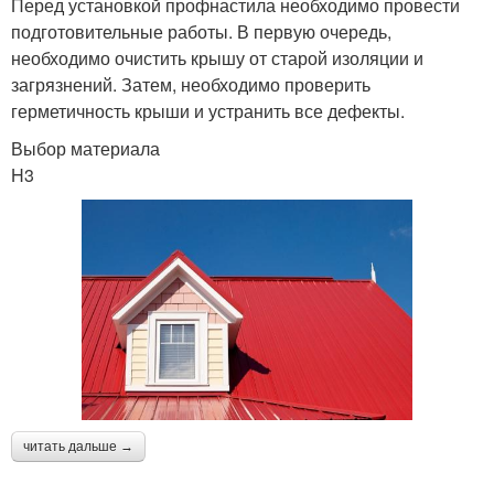
Перед установкой профнастила необходимо провести
подготовительные работы. В первую очередь,
необходимо очистить крышу от старой изоляции и
загрязнений. Затем, необходимо проверить
герметичность крыши и устранить все дефекты.
Выбор материала
H3
читать дальше →