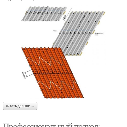
читать дальше →
Профессиональный подход: