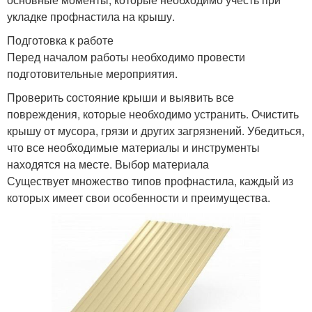
укладке профнастила на крышу.
Подготовка к работе
Перед началом работы необходимо провести
подготовительные мероприятия.
Проверить состояние крыши и выявить все
повреждения, которые необходимо устранить. Очистить
крышу от мусора, грязи и других загрязнений. Убедиться,
что все необходимые материалы и инструменты
находятся на месте. Выбор материала
Существует множество типов профнастила, каждый из
которых имеет свои особенности и преимущества.