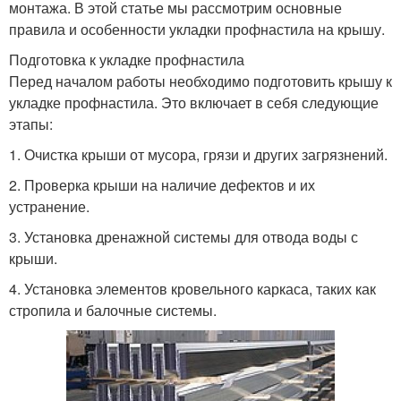
монтажа. В этой статье мы рассмотрим основные
правила и особенности укладки профнастила на крышу.
Подготовка к укладке профнастила
Перед началом работы необходимо подготовить крышу к
укладке профнастила. Это включает в себя следующие
этапы:
1. Очистка крыши от мусора, грязи и других загрязнений.
2. Проверка крыши на наличие дефектов и их
устранение.
3. Установка дренажной системы для отвода воды с
крыши.
4. Установка элементов кровельного каркаса, таких как
стропила и балочные системы.