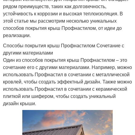
рядом преимуществ, таких как долговечность,
устойчивость к коррозии и высокая теплоизоляция. В
этой статье мы рассмотрим несколько уникальных
способов покрытия крыш Профнастилом, от идеи до
реализации.
Способы покрытия крыш Профнастилом Сочетание с
другими материалами
Один из способов покрытия крыш Профнастилом – это
сочетание его с другими материалами. Например, можно
использовать Профнастил в сочетании с металлической
кровлей, чтобы создать эффектный дизайн. Также можно
использовать Профнастил в сочетании с керамической
плиткой или шифером, чтобы создать уникальный
дизайн крыши.