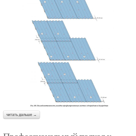
читать дальше →