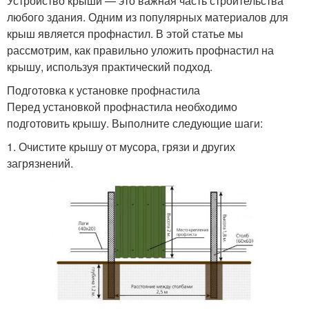
Устройство крыши — это важная часть строительства
любого здания. Одним из популярных материалов для
крыш является профнастил. В этой статье мы
рассмотрим, как правильно уложить профнастил на
крышу, используя практический подход.
Подготовка к установке профнастила
Перед установкой профнастила необходимо
подготовить крышу. Выполните следующие шаги:
1. Очистите крышу от мусора, грязи и других
загрязнений.