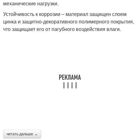
механические нагрузки.
Устойчивость к коррозии – материал защищен слоем
цинка и защитно-декоративного полимерного покрытия,
что защищает его от пагубного воздействия влаги.
читать дальше →