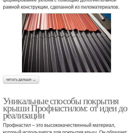
рамной конструкции, сделанной из пиломатериалов.
читать дальше →
Уникальные способы покрытия
крыши Профнастилом: от идеи до
реализации
Профнастил – это высококачественный материал,
который используется для покрытия крыш. Он обладает