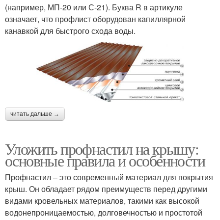
(например, МП-20 или С-21). Буква R в артикуле
означает, что профлист оборудован капиллярной
канавкой для быстрого схода воды.
читать дальше →
Уложить профнастил на крышу:
основные правила и особенности
Профнастил – это современный материал для покрытия
крыш. Он обладает рядом преимуществ перед другими
видами кровельных материалов, такими как высокой
водонепроницаемостью, долговечностью и простотой