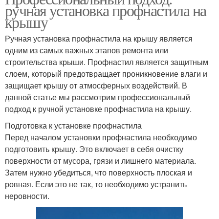
ручная установка профнастила на
крышу
Ручная установка профнастила на крышу является
одним из самых важных этапов ремонта или
строительства крыши. Профнастил является защитным
слоем, который предотвращает проникновение влаги и
защищает крышу от атмосферных воздействий. В
данной статье мы рассмотрим профессиональный
подход к ручной установке профнастила на крышу.
Подготовка к установке профнастила
Перед началом установки профнастила необходимо
подготовить крышу. Это включает в себя очистку
поверхности от мусора, грязи и лишнего материала.
Затем нужно убедиться, что поверхность плоская и
ровная. Если это не так, то необходимо устранить
неровности.