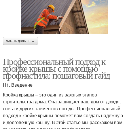
читать дальше →
Профессиональный подход к
кройке крышы с помощью
профнастила: пошаговый гайд
H1. Введение
Кройка крышы – это один из важных этапов
строительства дома. Она защищает ваш дом от дождя,
снега и других элементов погоды. Профессиональный
подход к кройке крышы поможет вам создать надежную
и долговечную крышу. В этой статье мы расскажем вам,