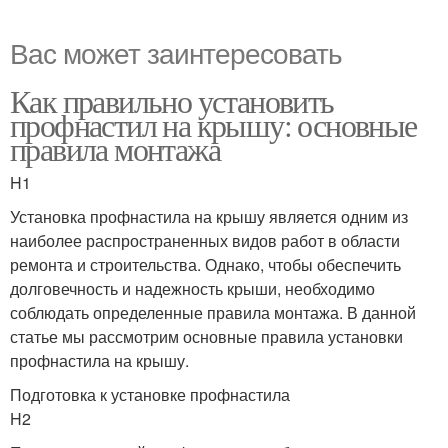
Вас может заинтересовать
Как правильно установить
профнастил на крышу: основные
правила монтажа
H1
Установка профнастила на крышу является одним из
наиболее распространенных видов работ в области
ремонта и строительства. Однако, чтобы обеспечить
долговечность и надежность крыши, необходимо
соблюдать определенные правила монтажа. В данной
статье мы рассмотрим основные правила установки
профнастила на крышу.
Подготовка к установке профнастила
H2