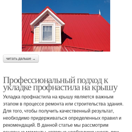
читать дальше →
Профессиональный подход к
укладке профнастила на крышу
Укладка профнастила на крышу является важным
этапом в процессе ремонта или строительства здания.
Для того, чтобы получить качественный результат,
необходимо придерживаться определенных правил и
рекомендаций. В данной статье мы рассмотрим
основные моменты, которые необходимо учесть при