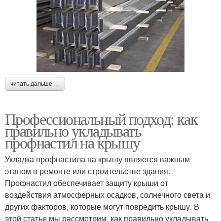
читать дальше →
Профессиональный подход: как
правильно укладывать
профнастил на крышу
Укладка профнастила на крышу является важным
этапом в ремонте или строительстве здания.
Профнастил обеспечивает защиту крыши от
воздействия атмосферных осадков, солнечного света и
других факторов, которые могут повредить крышу. В
этой статье мы рассмотрим, как правильно укладывать