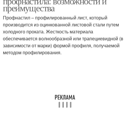
профнастила: возможности и
преимущества
Профнастил – профилированный лист, который
производится из оцинкованной листовой стали путем
холодного проката. Жесткость материала
обеспечивается волнообразной или трапециевидной (в
зависимости от марки) формой профиля, получаемой
методом профилирования.