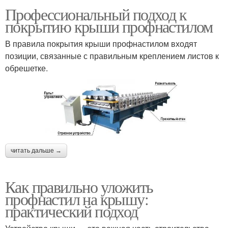
Профессиональный подход к
покрытию крыши профнастилом
В правила покрытия крыши профнастилом входят
позиции, связанные с правильным креплением листов к
обрешетке.
читать дальше →
Как правильно уложить
профнастил на крышу:
практический подход