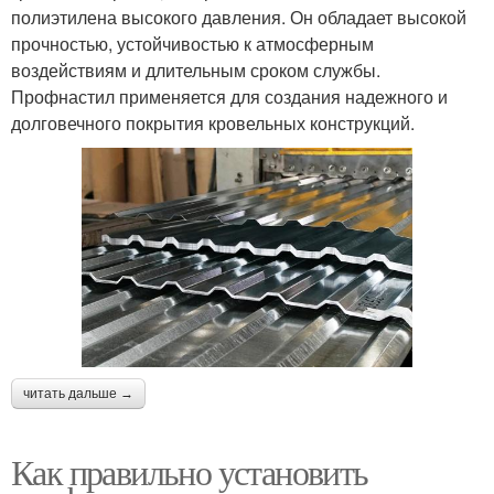
полиэтилена высокого давления. Он обладает высокой
прочностью, устойчивостью к атмосферным
воздействиям и длительным сроком службы.
Профнастил применяется для создания надежного и
долговечного покрытия кровельных конструкций.
читать дальше →
Как правильно установить