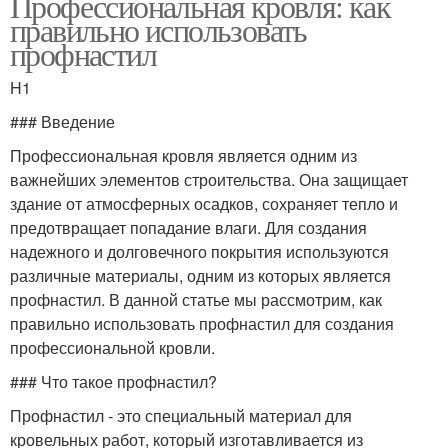
Профессиональная кровля: как
правильно использовать
профнастил
H1
### Введение
Профессиональная кровля является одним из
важнейших элементов строительства. Она защищает
здание от атмосферных осадков, сохраняет тепло и
предотвращает попадание влаги. Для создания
надежного и долговечного покрытия используются
различные материалы, одним из которых является
профнастил. В данной статье мы рассмотрим, как
правильно использовать профнастил для создания
профессиональной кровли.
### Что такое профнастил?
Профнастил - это специальный материал для
кровельных работ, который изготавливается из