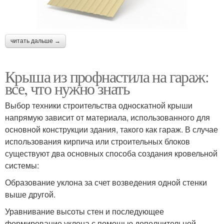
читать дальше →
Крыша из профнастила на гараж:
все, что нужно знать
Выбор техники строительства односкатной крыши
напрямую зависит от материала, использованного для
основной конструкции здания, такого как гараж. В случае
использования кирпича или строительных блоков
существуют два основных способа создания кровельной
системы:
Образование уклона за счет возведения одной стенки
выше другой.
Уравнивание высоты стен и последующее
формирование уклона с помощью дополнительной