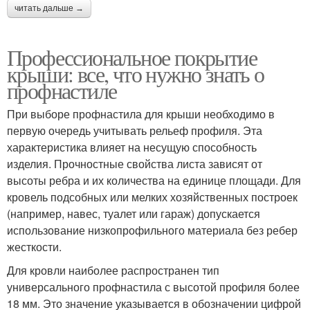
читать дальше →
Профессиональное покрытие
крыши: все, что нужно знать о
профнастиле
При выборе профнастила для крыши необходимо в
первую очередь учитывать рельеф профиля. Эта
характеристика влияет на несущую способность
изделия. Прочностные свойства листа зависят от
высоты ребра и их количества на единице площади. Для
кровель подсобных или мелких хозяйственных построек
(например, навес, туалет или гараж) допускается
использование низкопрофильного материала без ребер
жесткости.
Для кровли наиболее распространен тип
универсального профнастила с высотой профиля более
18 мм. Это значение указывается в обозначении цифрой