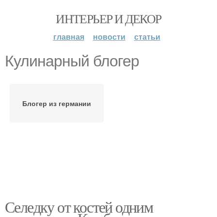
ИНТЕРЬЕР И ДЕКОР
главная
новости
статьи
Кулинарный блогер
Блогер из германии
Селедку от костей одним