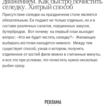
движением. Как быстро почистить
селедку. Хитрый способ
Присутствие селедки на праздничном столе является
обязательным. Ее подают не только отдельно, но и в
составе различных салатов, порционных закусок,
бутербродов. Вот почему на первый план выходит
вопрос: «Кто же будет чистить селедку?» Желающих
выбирать косточки находится немного. Между тем
существует способ, узнав о котором, получить
отделенное от костей филе можно в считанные минуты,
и все это при условии, что почистить нужно несколько
рыбин сразу.