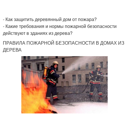
- Как защитить деревянный дом от пожара?
- Какие требования и нормы пожарной безопасности
действуют в зданиях из дерева?
ПРАВИЛА ПОЖАРНОЙ БЕЗОПАСНОСТИ В ДОМАХ ИЗ
ДЕРЕВА