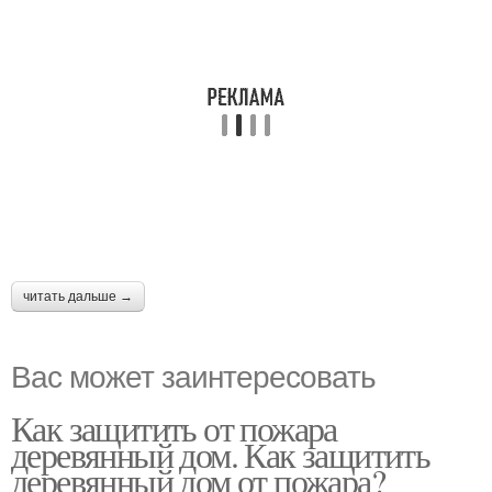
читать дальше →
Вас может заинтересовать
Как защитить от пожара
деревянный дом. Как защитить
деревянный дом от пожара?