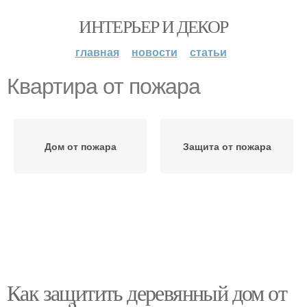
ИНТЕРЬЕР И ДЕКОР
главная
новости
статьи
Квартира от пожара
Дом от пожара
Защита от пожара
Как защитить деревянный дом от