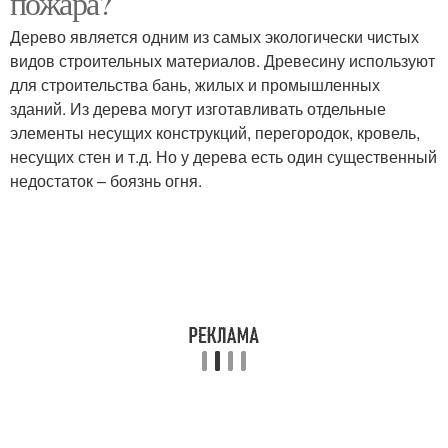
пожара?
Дерево является одним из самых экологически чистых
видов строительных материалов. Древесину используют
для строительства бань, жилых и промышленных
зданий. Из дерева могут изготавливать отдельные
элементы несущих конструкций, перегородок, кровель,
несущих стен и т.д. Но у дерева есть один существенный
недостаток – боязнь огня.