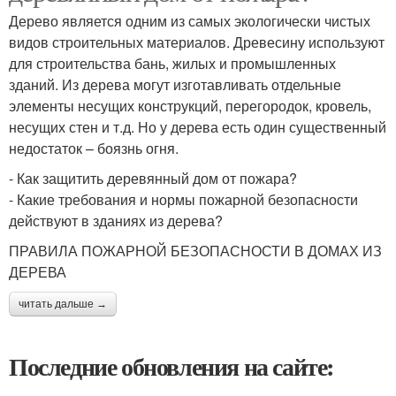
Дерево является одним из самых экологически чистых
видов строительных материалов. Древесину используют
для строительства бань, жилых и промышленных
зданий. Из дерева могут изготавливать отдельные
элементы несущих конструкций, перегородок, кровель,
несущих стен и т.д. Но у дерева есть один существенный
недостаток – боязнь огня.
- Как защитить деревянный дом от пожара?
- Какие требования и нормы пожарной безопасности
действуют в зданиях из дерева?
ПРАВИЛА ПОЖАРНОЙ БЕЗОПАСНОСТИ В ДОМАХ ИЗ
ДЕРЕВА
читать дальше →
Последние обновления на сайте: