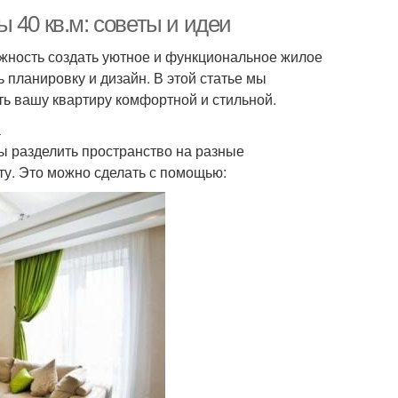
 40 кв.м: советы и идеи
ожность создать уютное и функциональное жилое
 планировку и дизайн. В этой статье мы
ть вашу квартиру комфортной и стильной.
а
ы разделить пространство на разные
ту. Это можно сделать с помощью: