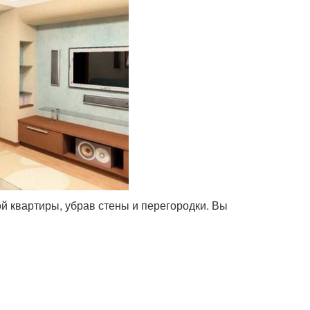
 квартиры, убрав стены и перегородки. Вы