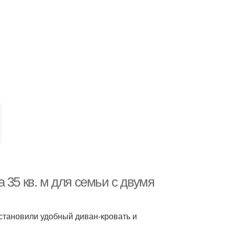
 35 кв. м для семьи с двумя
установили удобный диван-кровать и