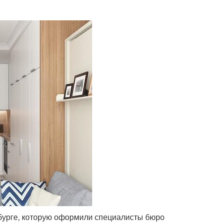
урге, которую оформили специалисты бюро