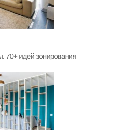
ы. 70+ идей зонирования