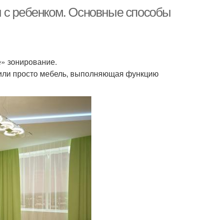
 с ребенком. Основные способы
» зонирование.
или просто мебель, выполняющая функцию