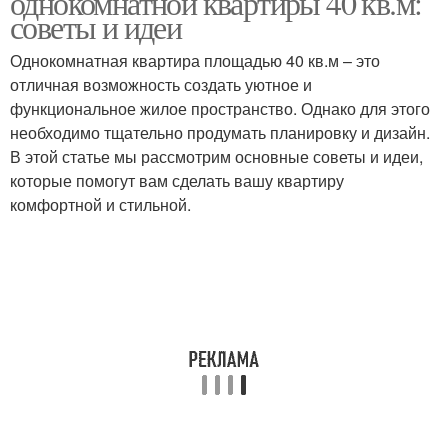
однокомнатной квартиры 40 кв.м:
советы и идеи
Однокомнатная квартира площадью 40 кв.м – это
отличная возможность создать уютное и
функциональное жилое пространство. Однако для этого
необходимо тщательно продумать планировку и дизайн.
В этой статье мы рассмотрим основные советы и идеи,
которые помогут вам сделать вашу квартиру
комфортной и стильной.