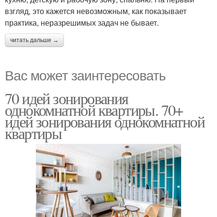
взгляд, это кажется невозможным, как показывает
практика, неразрешимых задач не бывает.
читать дальше →
Вас может заинтересовать
70 идей зонирования
однокомнатной квартиры. 70+
идей зонирования однокомнатной
квартиры