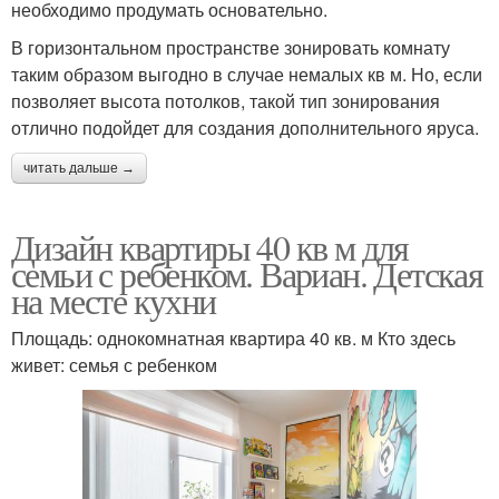
необходимо продумать основательно.
В горизонтальном пространстве зонировать комнату
таким образом выгодно в случае немалых кв м. Но, если
позволяет высота потолков, такой тип зонирования
отлично подойдет для создания дополнительного яруса.
читать дальше →
Дизайн квартиры 40 кв м для
семьи с ребенком. Вариан. Детская
на месте кухни
Площадь: однокомнатная квартира 40 кв. м Кто здесь
живет: семья с ребенком