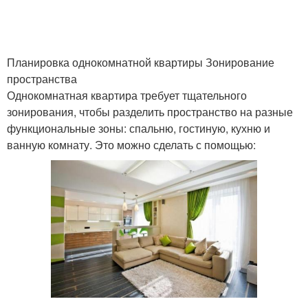
Планировка однокомнатной квартиры Зонирование
пространства
Однокомнатная квартира требует тщательного
зонирования, чтобы разделить пространство на разные
функциональные зоны: спальню, гостиную, кухню и
ванную комнату. Это можно сделать с помощью: