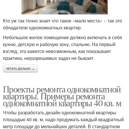
Кто уж так точно знает что такое «мало места» − так это
обладатели однокомнатных квартир.
Небольшое жилое помещение должно включать в себя
кухню, детскую и рабочую зону, спальню. На первый
взгляд, это кажется невозможным, как показывает
практика, неразрешимых задач не бывает.
читать дальше →
Проекты ремонта однокомнатной
квартиры. Примеры ремонта
однокомнатной квартиры 40 кв. м
Чтобы разработать дизайн однокомнатной квартиры
площадью 40 кв. м, надо продумать каждый квадратный
метр площади до мельчайших деталей. В стандартном