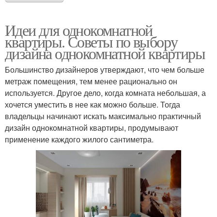
Идеи для однокомнатной
квартиры. Советы по выбору
дизайна однокомнатной квартиры
Большинство дизайнеров утверждают, что чем больше
метраж помещения, тем менее рационально он
используется. Другое дело, когда комната небольшая, а
хочется уместить в нее как можно больше. Тогда
владельцы начинают искать максимально практичный
дизайн однокомнатной квартиры, продумывают
применение каждого жилого сантиметра.