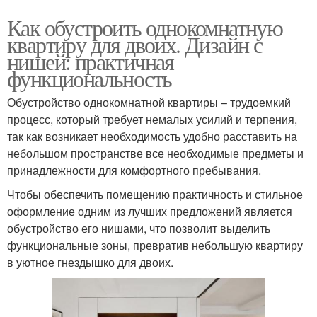
Как обустроить однокомнатную
квартиру для двоих. Дизайн с
нишей: практичная
функциональность
Обустройство однокомнатной квартиры – трудоемкий
процесс, который требует немалых усилий и терпения,
так как возникает необходимость удобно расставить на
небольшом пространстве все необходимые предметы и
принадлежности для комфортного пребывания.
Чтобы обеспечить помещению практичность и стильное
оформление одним из лучших предложений является
обустройство его нишами, что позволит выделить
функциональные зоны, превратив небольшую квартиру
в уютное гнездышко для двоих.