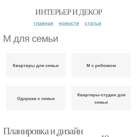
ИНТЕРЬЕР И ДЕКОР
главная
новости
статьи
М для семьи
Квартиры для семьи
М с ребенком
Квартиры-студии для
Однушка с семьи
семьи
Планировка и дизайн