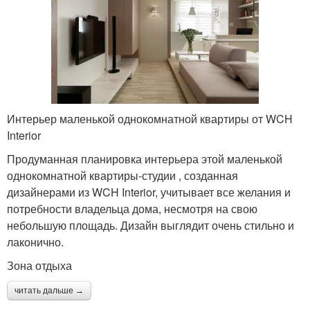
Интерьер маленькой однокомнатной квартиры от WCH
Interior
Продуманная планировка интерьера этой маленькой
однокомнатной квартиры-студии , созданная
дизайнерами из WCH Interior, учитывает все желания и
потребности владельца дома, несмотря на свою
небольшую площадь. Дизайн выглядит очень стильно и
лаконично.
Зона отдыха
читать дальше →