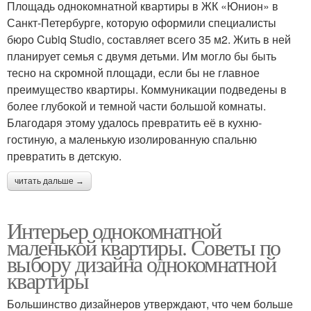
Площадь однокомнатной квартиры в ЖК «Юнион» в
Санкт-Петербурге, которую оформили специалисты
бюро Cubiq Studio, составляет всего 35 м2. Жить в ней
планирует семья с двумя детьми. Им могло бы быть
тесно на скромной площади, если бы не главное
преимущество квартиры. Коммуникации подведены в
более глубокой и темной части большой комнаты.
Благодаря этому удалось превратить её в кухню-
гостиную, а маленькую изолированную спальню
превратить в детскую.
читать дальше →
Интерьер однокомнатной
маленькой квартиры. Советы по
выбору дизайна однокомнатной
квартиры
Большинство дизайнеров утверждают, что чем больше