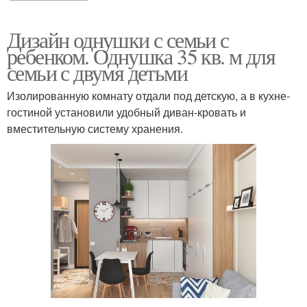
Дизайн однушки с семьи с
ребенком. Однушка 35 кв. м для
семьи с двумя детьми
Изолированную комнату отдали под детскую, а в кухне-
гостиной установили удобный диван-кровать и
вместительную систему хранения.