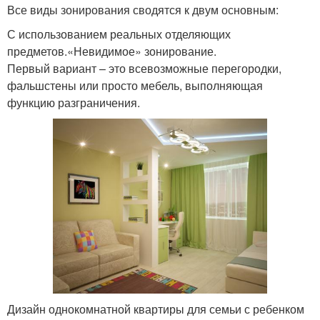
Все виды зонирования сводятся к двум основным:
С использованием реальных отделяющих
предметов.«Невидимое» зонирование.
Первый вариант – это всевозможные перегородки,
фальшстены или просто мебель, выполняющая
функцию разграничения.
Дизайн однокомнатной квартиры для семьи с ребенком