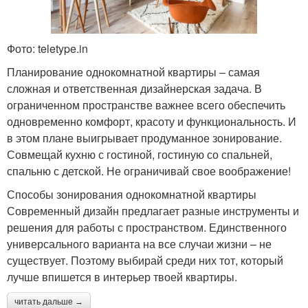
Фото: teletype.in
Планирование однокомнатной квартиры – самая
сложная и ответственная дизайнерская задача. В
ограниченном пространстве важнее всего обеспечить
одновременно комфорт, красоту и функциональность. И
в этом плане выигрывает продуманное зонирование.
Совмещай кухню с гостиной, гостиную со спальней,
спальню с детской. Не ограничивай свое воображение!
Способы зонирования однокомнатной квартиры
Современный дизайн предлагает разные инструменты и
решения для работы с пространством. Единственного
универсального варианта на все случаи жизни – не
существует. Поэтому выбирай среди них тот, который
лучше впишется в интерьер твоей квартиры.
читать дальше →