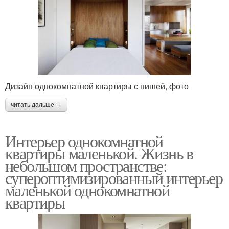
Дизайн однокомнатной квартиры с нишей, фото
читать дальше →
Интерьер однокомнатной
квартиры маленькой. Жизнь в
небольшом пространстве:
супероптимизированный интерьер
маленькой однокомнатной
квартиры