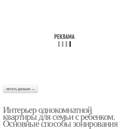
читать дальше →
Интерьер однокомнатной
квартиры для семьи с ребенком.
Основные способы зонирования