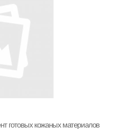
нт готовых кожаных материалов