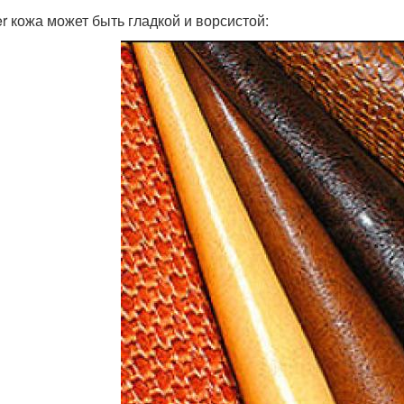
er кожа может быть гладкой и ворсистой: