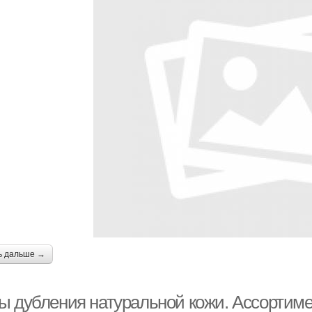
ь дальше →
ы дубления натуральной кожи. Ассортиме