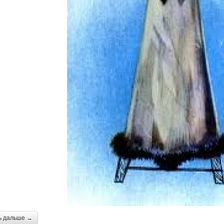
ь дальше →