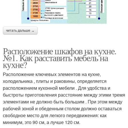
читать дальше →
Расположение шкафов на кухне.
№1. Как расставить мебель на
кухне?
Расположение ключевых элементов на кухне,
холодильника , плиты и раковины, определяется
расположением кухонной мебели . Для удобства и
быстроты приготовления расстояние между этими тремя
элементами не должно быть большим . При этом между
рабочей зоной и обеденным столом должно оставаться
свободное место для легкого передвижения: как
минимум, это 90 см, а лучше 120 см.