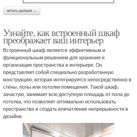
читать дальше →
Узнайте, как встроенный шкаф
преображает ваш интерьер
Встроенный шкаф является эффективным и
функциональным решением для хранения и
организации пространства в интерьере. Он
представляет собой специально разработанную
конструкцию, которая интегрируется непосредственно в
стены, полы или потолки помещения. Такой шкаф,
зачастую, занимает всю доступную площадь от пола до
потолка, что позволяет оптимально использовать
пространство и создать впечатление непрерывности в
дизайне.