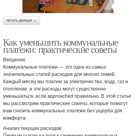
читать дальше →
Как уменьшить коммунальные
платежи: практические советы
Введение
Коммунальные платежи — это одна из самых
значительных статей расходов для многих семей.
Каждый месяц мы платим за электричество, воду, газ и
отопление, и эти расходы могут существенно
уменьшиться, если approached правильно. В этой статье
мы рассмотрим практические советы, которые помогут
вам снизить коммунальные платежи без ущерба для
комфорта.
Анализ текущих расходов
Первым шагом на пути к снижению коммунальных