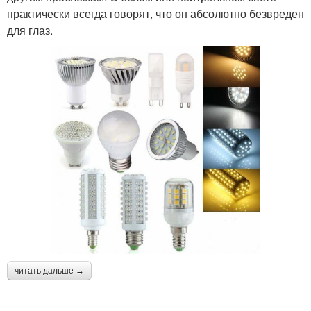
практически всегда говорят, что он абсолютно безвреден
для глаз.
читать дальше →