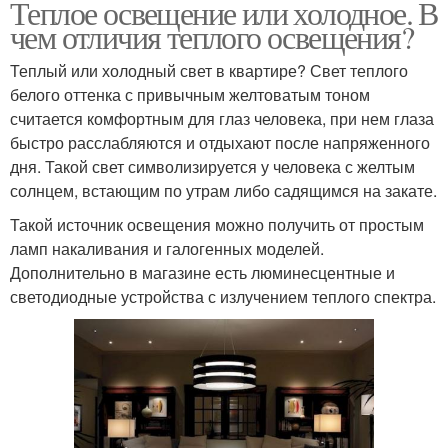
Теплое освещение или холодное. В
чем отличия теплого освещения?
Теплый или холодный свет в квартире? Свет теплого
белого оттенка с привычным желтоватым тоном
считается комфортным для глаз человека, при нем глаза
быстро расслабляются и отдыхают после напряженного
дня. Такой свет символизируется у человека с желтым
солнцем, встающим по утрам либо садящимся на закате.
Такой источник освещения можно получить от простым
ламп накаливания и галогенных моделей.
Дополнительно в магазине есть люминесцентные и
светодиодные устройства с излучением теплого спектра.