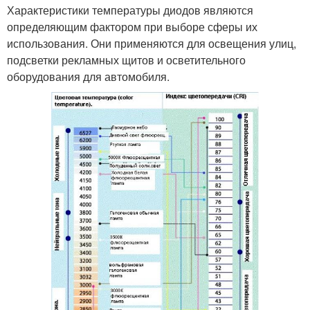
Характеристики температуры диодов являются
определяющим фактором при выборе сферы их
использования. Они применяются для освещения улиц,
подсветки рекламных щитов и осветительного
оборудования для автомобиля.