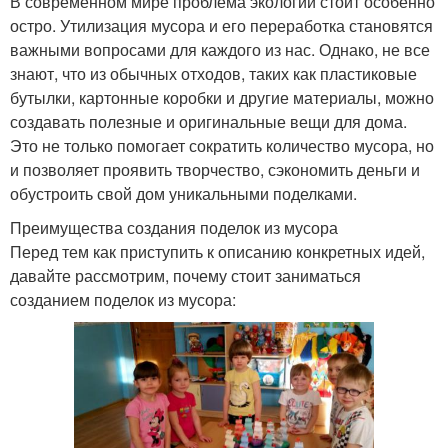
В современном мире проблема экологии стоит особенно
остро. Утилизация мусора и его переработка становятся
важными вопросами для каждого из нас. Однако, не все
знают, что из обычных отходов, таких как пластиковые
бутылки, картонные коробки и другие материалы, можно
создавать полезные и оригинальные вещи для дома.
Это не только помогает сократить количество мусора, но
и позволяет проявить творчество, сэкономить деньги и
обустроить свой дом уникальными поделками.
Преимущества создания поделок из мусора
Перед тем как приступить к описанию конкретных идей,
давайте рассмотрим, почему стоит заниматься
созданием поделок из мусора: