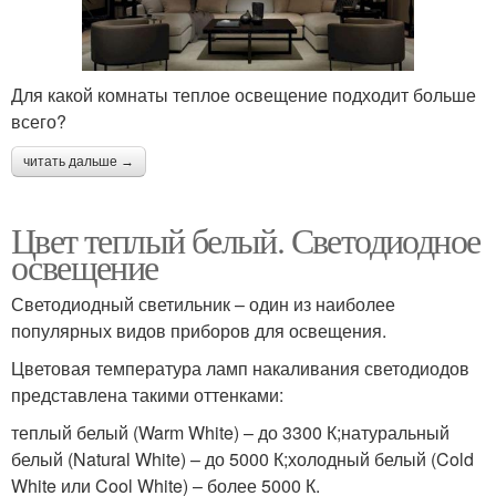
Для какой комнаты теплое освещение подходит больше
всего?
читать дальше →
Цвет теплый белый. Светодиодное
освещение
Светодиодный светильник – один из наиболее
популярных видов приборов для освещения.
Цветовая температура ламп накаливания светодиодов
представлена такими оттенками:
теплый белый (Warm White) – до 3300 К;натуральный
белый (Natural White) – до 5000 К;холодный белый (Cold
White или Cool White) – более 5000 К.