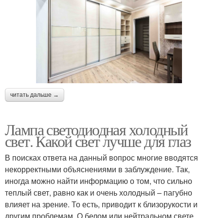
читать дальше →
Лампа светодиодная холодный
свет. Какой свет лучше для глаз
В поисках ответа на данный вопрос многие вводятся
некорректными объяснениями в заблуждение. Так,
иногда можно найти информацию о том, что сильно
теплый свет, равно как и очень холодный – пагубно
влияет на зрение. То есть, приводит к близорукости и
другим проблемам. О белом или нейтральном свете