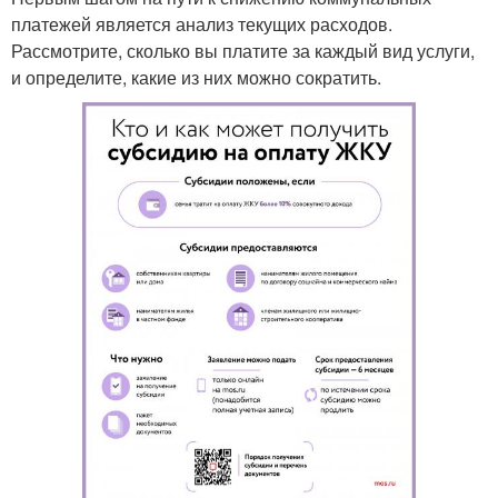
платежей является анализ текущих расходов.
Рассмотрите, сколько вы платите за каждый вид услуги,
и определите, какие из них можно сократить.