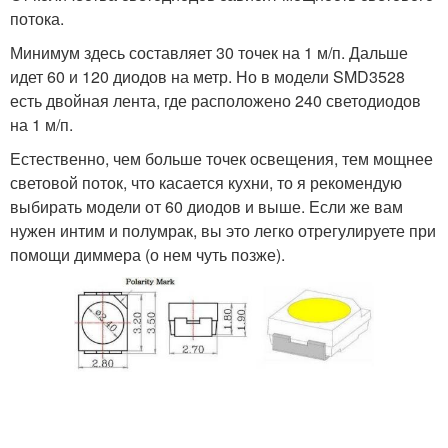
потока.
Минимум здесь составляет 30 точек на 1 м/п. Дальше
идет 60 и 120 диодов на метр. Но в модели SMD3528
есть двойная лента, где расположено 240 светодиодов
на 1 м/п.
Естественно, чем больше точек освещения, тем мощнее
световой поток, что касается кухни, то я рекомендую
выбирать модели от 60 диодов и выше. Если же вам
нужен интим и полумрак, вы это легко отрегулируете при
помощи диммера (о нем чуть позже).