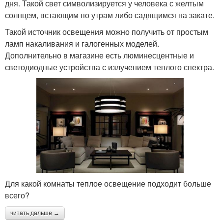
дня. Такой свет символизируется у человека с желтым
солнцем, встающим по утрам либо садящимся на закате.
Такой источник освещения можно получить от простым
ламп накаливания и галогенных моделей.
Дополнительно в магазине есть люминесцентные и
светодиодные устройства с излучением теплого спектра.
Для какой комнаты теплое освещение подходит больше
всего?
читать дальше →