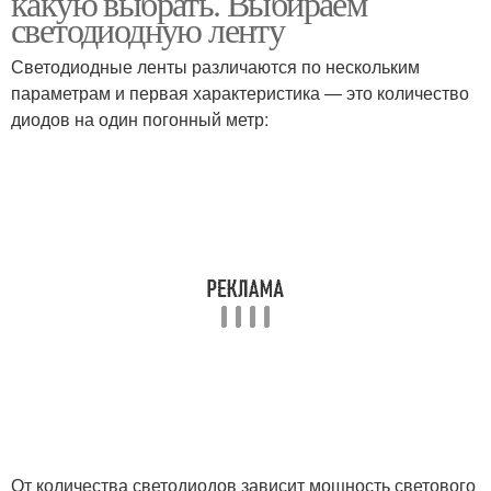
какую выбрать. Выбираем
светодиодную ленту
Светодиодные ленты различаются по нескольким
параметрам и первая характеристика — это количество
Светильники на кухню
диодов на один погонный метр:
От количества светодиодов зависит мощность светового