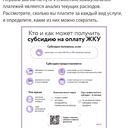
платежей является анализ текущих расходов.
Рассмотрите, сколько вы платите за каждый вид услуги,
и определите, какие из них можно сократить.