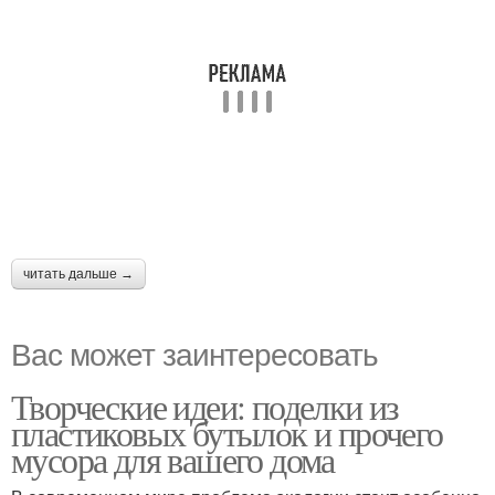
читать дальше →
Вас может заинтересовать
Творческие идеи: поделки из
пластиковых бутылок и прочего
мусора для вашего дома