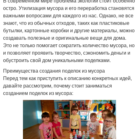
В современном мире проблема экологии стоит особенно
остро. Утилизация мусора и его переработка становятся
важными вопросами для каждого из нас. Однако, не все
знают, что из обычных отходов, таких как пластиковые
бутылки, картонные коробки и другие материалы, можно
создавать полезные и оригинальные вещи для дома.
Это не только помогает сократить количество мусора, но
и позволяет проявить творчество, сэкономить деньги и
обустроить свой дом уникальными поделками.
Преимущества создания поделок из мусора
Перед тем как приступить к описанию конкретных идей,
давайте рассмотрим, почему стоит заниматься
созданием поделок из мусора: