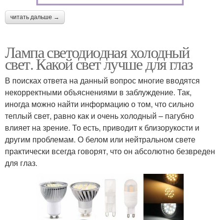
читать дальше →
Лампа светодиодная холодный
свет. Какой свет лучше для глаз
В поисках ответа на данный вопрос многие вводятся
некорректными объяснениями в заблуждение. Так,
иногда можно найти информацию о том, что сильно
теплый свет, равно как и очень холодный – пагубно
влияет на зрение. То есть, приводит к близорукости и
другим проблемам. О белом или нейтральном свете
практически всегда говорят, что он абсолютно безвреден
для глаз.