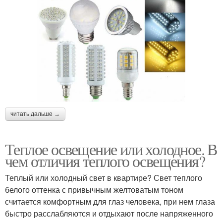
читать дальше →
Теплое освещение или холодное. В
чем отличия теплого освещения?
Теплый или холодный свет в квартире? Свет теплого
белого оттенка с привычным желтоватым тоном
считается комфортным для глаз человека, при нем глаза
быстро расслабляются и отдыхают после напряженного