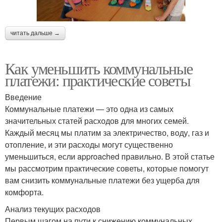
читать дальше →
Как уменьшить коммунальные
платежи: практические советы
Введение
Коммунальные платежи — это одна из самых
значительных статей расходов для многих семей.
Каждый месяц мы платим за электричество, воду, газ и
отопление, и эти расходы могут существенно
уменьшиться, если approached правильно. В этой статье
мы рассмотрим практические советы, которые помогут
вам снизить коммунальные платежи без ущерба для
комфорта.
Анализ текущих расходов
Первым шагом на пути к снижению коммунальных