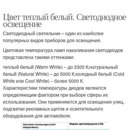
Цвет теплый белый. Светодиодное
освещение
Светодиодный светильник – один из наиболее
популярных видов приборов для освещения.
Цветовая температура ламп накаливания светодиодов
представлена такими оттенками:
теплый белый (Warm White) – до 3300 К;натуральный
белый (Natural White) – до 5000 К;холодный белый (Cold
White или Cool White) – более 5000 К.
Характеристики температуры диодов являются
определяющим фактором при выборе сферы их
использования. Они применяются для освещения улиц,
подсветки рекламных щитов и осветительного
оборудования для автомобиля.