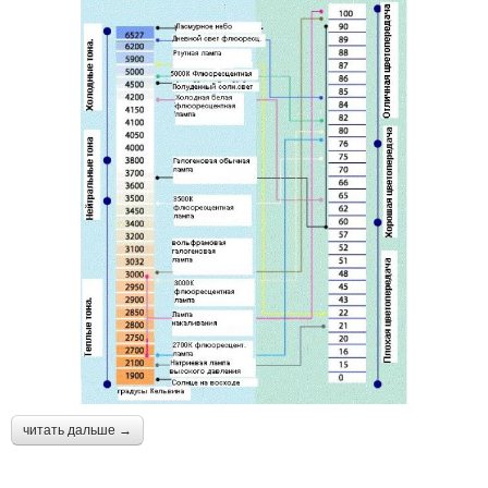
читать дальше →