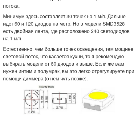
потока.
Минимум здесь составляет 30 точек на 1 м/п. Дальше
идет 60 и 120 диодов на метр. Но в модели SMD3528
есть двойная лента, где расположено 240 светодиодов
на 1 м/п.
Естественно, чем больше точек освещения, тем мощнее
световой поток, что касается кухни, то я рекомендую
выбирать модели от 60 диодов и выше. Если же вам
нужен интим и полумрак, вы это легко отрегулируете при
помощи диммера (о нем чуть позже).