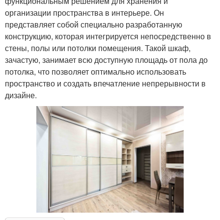
функциональным решением для хранения и
организации пространства в интерьере. Он
представляет собой специально разработанную
конструкцию, которая интегрируется непосредственно в
стены, полы или потолки помещения. Такой шкаф,
зачастую, занимает всю доступную площадь от пола до
потолка, что позволяет оптимально использовать
пространство и создать впечатление непрерывности в
дизайне.