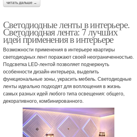
читать дальше →
Светодиодные ленты в интерьере.
Светодиодная лента: 7 лучших
идей применения в интерьере
Возможности применения в интерьере квартиры
светодиодных лент поражают своей неограниченностью.
Подсветка LED-лентой позволяет подчеркнуть
особенности дизайн-интерьера, выделить
функциональные зоны, украсить мебель. Светодиодные
ленты идеально подходят для воплощения в жизнь
самых разных идей любого типа освещения: общего,
декоративного, комбинированного.