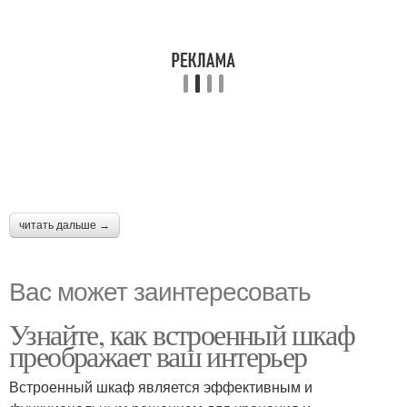
читать дальше →
Вас может заинтересовать
Узнайте, как встроенный шкаф
преображает ваш интерьер
Встроенный шкаф является эффективным и