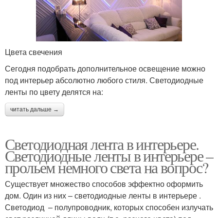
Цвета свечения
Сегодня подобрать дополнительное освещение можно
под интерьер абсолютно любого стиля. Светодиодные
ленты по цвету делятся на:
читать дальше →
Светодиодная лента в интерьере.
Светодиодные ленты в интерьере –
прольем немного света на вопрос?
Существует множество способов эффектно оформить
дом. Один из них – светодиодные ленты в интерьере .
Светодиод – полупроводник, которых способен излучать