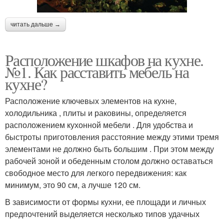
читать дальше →
Расположение шкафов на кухне.
№1. Как расставить мебель на
кухне?
Расположение ключевых элементов на кухне,
холодильника , плиты и раковины, определяется
расположением кухонной мебели . Для удобства и
быстроты приготовления расстояние между этими тремя
элементами не должно быть большим . При этом между
рабочей зоной и обеденным столом должно оставаться
свободное место для легкого передвижения: как
минимум, это 90 см, а лучше 120 см.
В зависимости от формы кухни, ее площади и личных
предпочтений выделяется несколько типов удачных