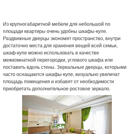
Из крупногабаритной мебели для небольшой по
площади квартиры очень удобны шкафы-купе.
Раздвижные дверцы экономят пространство, внутри
достаточно места для хранения вещей всей семьи,
шкаф-купе можно использовать в качестве
межкомнатной перегородки, углового шкафа или
поставить вдоль стены. Зеркальные дверцы, которыми
часто оснащаются шкафы-купе, визуально увеличат
площадь помещения и избавят от необходимости
приобретать дополнительное ростовое зеркало.