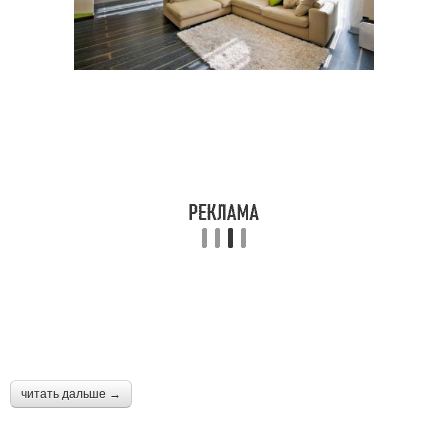
читать дальше →