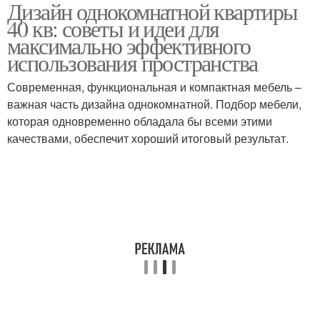
Дизайн однокомнатной квартиры
40 кв: советы и идеи для
максимально эффективного
использования пространства
Современная, функциональная и компактная мебель –
важная часть дизайна однокомнатной. Подбор мебели,
которая одновременно обладала бы всеми этими
качествами, обеспечит хороший итоговый результат.