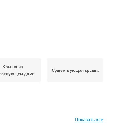
Крыша на
Существующая крыша
ествующем доме
Показать все