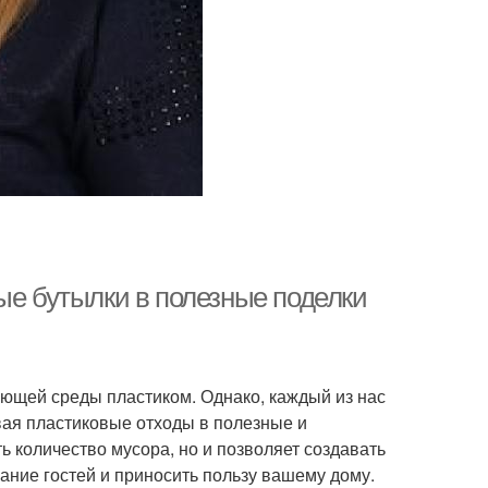
ые бутылки в полезные поделки
ющей среды пластиком. Однако, каждый из нас
вая пластиковые отходы в полезные и
ь количество мусора, но и позволяет создавать
ание гостей и приносить пользу вашему дому.