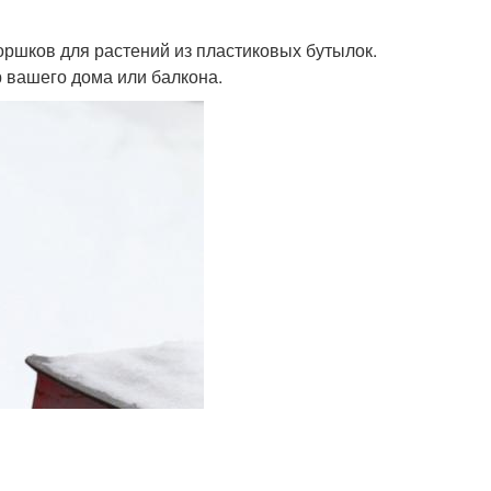
оршков для растений из пластиковых бутылок.
р вашего дома или балкона.