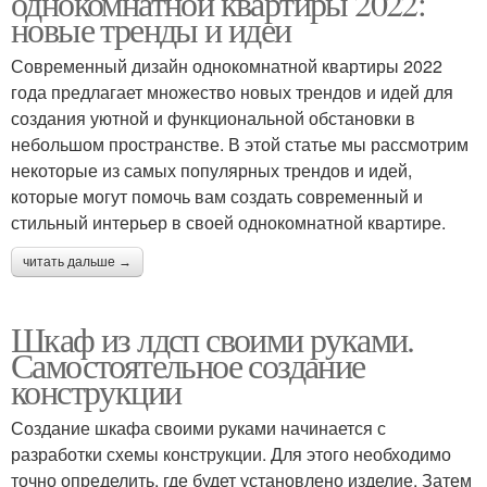
однокомнатной квартиры 2022:
новые тренды и идеи
Современный дизайн однокомнатной квартиры 2022
года предлагает множество новых трендов и идей для
создания уютной и функциональной обстановки в
небольшом пространстве. В этой статье мы рассмотрим
некоторые из самых популярных трендов и идей,
которые могут помочь вам создать современный и
стильный интерьер в своей однокомнатной квартире.
читать дальше →
Шкаф из лдсп своими руками.
Самостоятельное создание
конструкции
Создание шкафа своими руками начинается с
разработки схемы конструкции. Для этого необходимо
точно определить, где будет установлено изделие. Затем