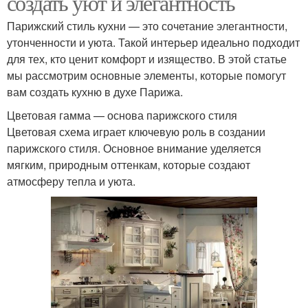
создать уют и элегантность
Парижский стиль кухни — это сочетание элегантности,
утонченности и уюта. Такой интерьер идеально подходит
для тех, кто ценит комфорт и изящество. В этой статье
мы рассмотрим основные элементы, которые помогут
вам создать кухню в духе Парижа.
Цветовая гамма — основа парижского стиля
Цветовая схема играет ключевую роль в создании
парижского стиля. Основное внимание уделяется
мягким, природным оттенкам, которые создают
атмосферу тепла и уюта.