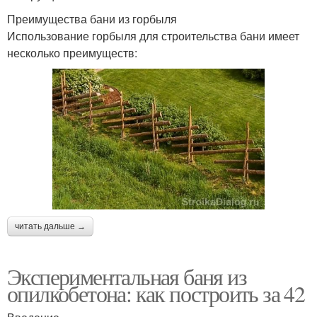
Преимущества бани из горбыля
Использование горбыля для строительства бани имеет
несколько преимуществ:
читать дальше →
Экспериментальная баня из
опилкобетона: как построить за 42