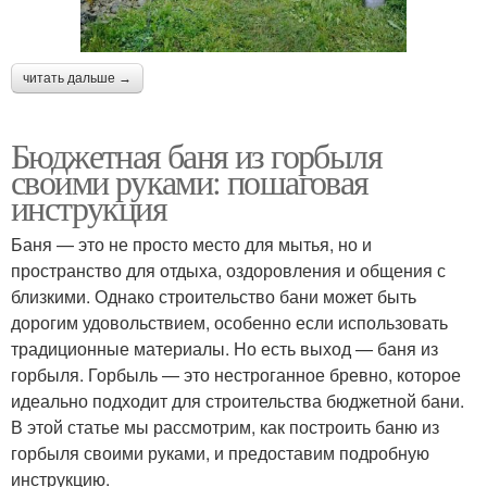
читать дальше →
Бюджетная баня из горбыля
своими руками: пошаговая
инструкция
Баня — это не просто место для мытья, но и
пространство для отдыха, оздоровления и общения с
близкими. Однако строительство бани может быть
дорогим удовольствием, особенно если использовать
традиционные материалы. Но есть выход — баня из
горбыля. Горбыль — это нестроганное бревно, которое
идеально подходит для строительства бюджетной бани.
В этой статье мы рассмотрим, как построить баню из
горбыля своими руками, и предоставим подробную
инструкцию.