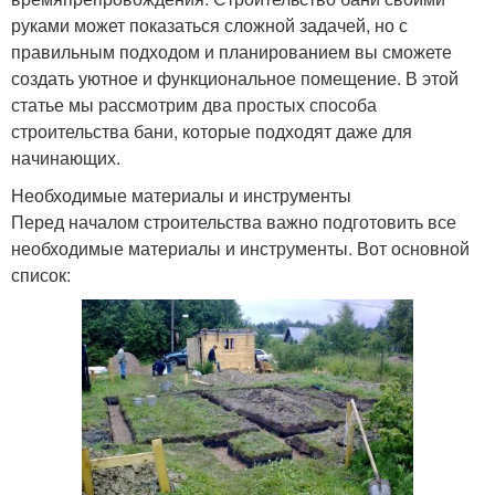
руками может показаться сложной задачей, но с
правильным подходом и планированием вы сможете
создать уютное и функциональное помещение. В этой
статье мы рассмотрим два простых способа
строительства бани, которые подходят даже для
начинающих.
Необходимые материалы и инструменты
Перед началом строительства важно подготовить все
необходимые материалы и инструменты. Вот основной
список: