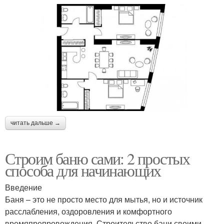
читать дальше →
Строим баню сами: 2 простых
способа для начинающих
Введение
Баня – это не просто место для мытья, но и источник
расслабления, оздоровления и комфортного
времяпрепровождения. Строительство бани своими