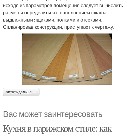
исходя из параметров помещения следует вычислить
размер и определиться с наполнением шкафа:
выдвижными ящиками, полками и отсеками.
Спланировав конструкции, приступают к чертежу.
читать дальше →
Вас может заинтересовать
Кухня в парижском стиле: как