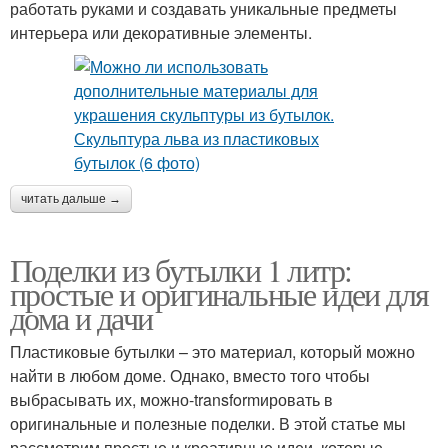
работать руками и создавать уникальные предметы
интерьера или декоративные элементы.
читать дальше →
Поделки из бутылки 1 литр:
простые и оригинальные идеи для
дома и дачи
Пластиковые бутылки – это материал, который можно
найти в любом доме. Однако, вместо того чтобы
выбрасывать их, можно-transformировать в
оригинальные и полезные поделки. В этой статье мы
рассмотрим простые и креативные идеи, которые