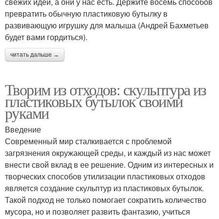
свежих идей, а они у нас есть. Держите восемь способов
превратить обычную пластиковую бутылку в
развивающую игрушку для малыша (Андрей Бахметьев
будет вами гордиться).
читать дальше →
Творим из отходов: скульптура из
пластиковых бутылок своими
руками
Введение
Современный мир сталкивается с проблемой
загрязнения окружающей среды, и каждый из нас может
внести свой вклад в ее решение. Одним из интересных и
творческих способов утилизации пластиковых отходов
является создание скульптур из пластиковых бутылок.
Такой подход не только помогает сократить количество
мусора, но и позволяет развить фантазию, учиться