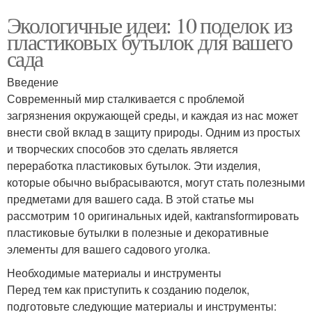
Экологичные идеи: 10 поделок из
пластиковых бутылок для вашего
сада
Введение
Современный мир сталкивается с проблемой
загрязнения окружающей среды, и каждая из нас может
внести свой вклад в защиту природы. Одним из простых
и творческих способов это сделать является
переработка пластиковых бутылок. Эти изделия,
которые обычно выбрасываются, могут стать полезными
предметами для вашего сада. В этой статье мы
рассмотрим 10 оригинальных идей, какtransformировать
пластиковые бутылки в полезные и декоративные
элементы для вашего садового уголка.
Необходимые материалы и инструменты
Перед тем как приступить к созданию поделок,
подготовьте следующие материалы и инструменты: