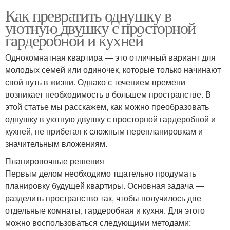
Как превратить однушку в
уютную двушку с просторной
гардеробной и кухней
Однокомнатная квартира — это отличный вариант для
молодых семей или одиночек, которые только начинают
свой путь в жизни. Однако с течением времени
возникает необходимость в большем пространстве. В
этой статье мы расскажем, как можно преобразовать
однушку в уютную двушку с просторной гардеробной и
кухней, не прибегая к сложным перепланировкам и
значительным вложениям.
Планировочные решения
Первым делом необходимо тщательно продумать
планировку будущей квартиры. Основная задача —
разделить пространство так, чтобы получилось две
отдельные комнаты, гардеробная и кухня. Для этого
можно воспользоваться следующими методами: