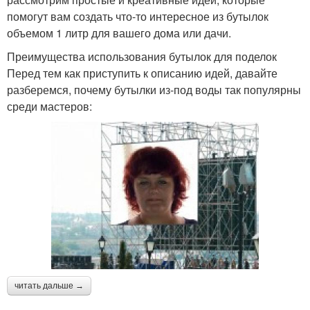
помогут вам создать что-то интересное из бутылок
объемом 1 литр для вашего дома или дачи.
Преимущества использования бутылок для поделок
Перед тем как приступить к описанию идей, давайте
разберемся, почему бутылки из-под воды так популярны
среди мастеров:
читать дальше →