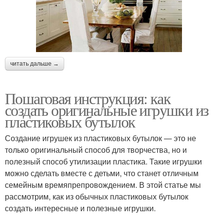
читать дальше →
Пошаговая инструкция: как
создать оригинальные игрушки из
пластиковых бутылок
Создание игрушек из пластиковых бутылок — это не
только оригинальный способ для творчества, но и
полезный способ утилизации пластика. Такие игрушки
можно сделать вместе с детьми, что станет отличным
семейным времяпрепровождением. В этой статье мы
рассмотрим, как из обычных пластиковых бутылок
создать интересные и полезные игрушки.