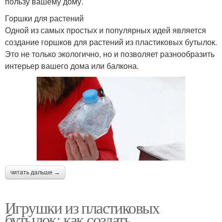
пользу вашему дому.
Горшки для растений
Одной из самых простых и популярных идей является
создание горшков для растений из пластиковых бутылок.
Это не только экологично, но и позволяет разнообразить
интерьер вашего дома или балкона.
читать дальше →
Игрушки из пластиковых
бутылок: как создать