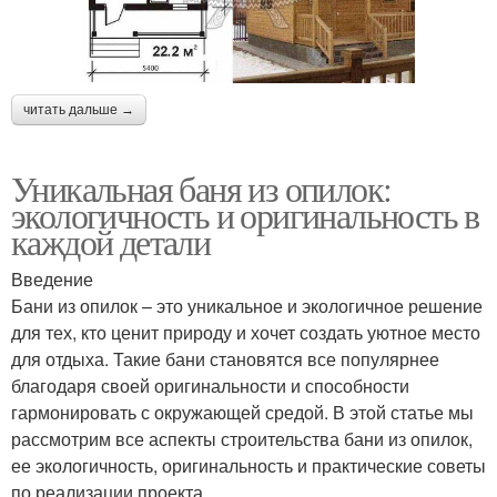
читать дальше →
Уникальная баня из опилок:
экологичность и оригинальность в
каждой детали
Введение
Бани из опилок – это уникальное и экологичное решение
для тех, кто ценит природу и хочет создать уютное место
для отдыха. Такие бани становятся все популярнее
благодаря своей оригинальности и способности
гармонировать с окружающей средой. В этой статье мы
рассмотрим все аспекты строительства бани из опилок,
ее экологичность, оригинальность и практические советы
по реализации проекта.