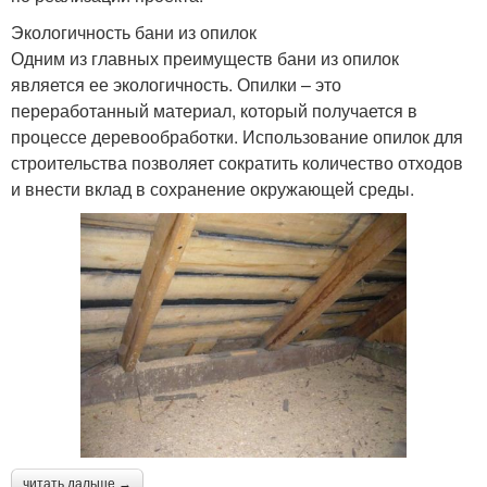
Экологичность бани из опилок
Одним из главных преимуществ бани из опилок
является ее экологичность. Опилки – это
переработанный материал, который получается в
процессе деревообработки. Использование опилок для
строительства позволяет сократить количество отходов
и внести вклад в сохранение окружающей среды.
читать дальше →