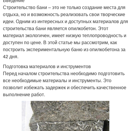
Введение
Строительство бани – это не только создание места для
отдыха, но и возможность реализовать свои творческие
идеи. Одним из интересных и доступных материалов для
строительства бани является опилкобетон. Этот
материал экологичен, имеет низкую теплопроводность и
доступен по цене. В этой статье мы рассмотрим, как
построить экспериментальную баню из опилкобетона за
42 дня.
Подготовка материалов и инструментов
Перед началом строительства необходимо подготовить
все необходимые материалы и инструменты. Это
позволит избежать задержек и обеспечить качественное
выполнение работ.