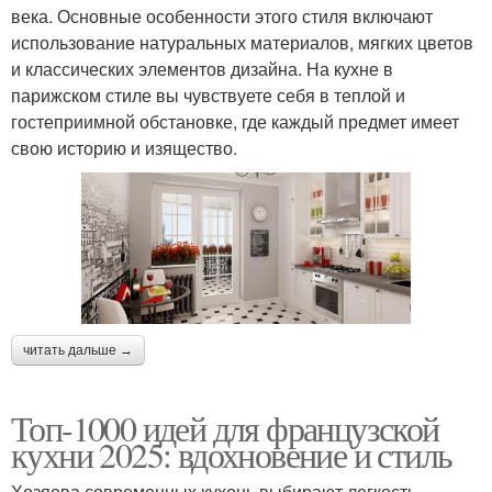
века. Основные особенности этого стиля включают
использование натуральных материалов, мягких цветов
и классических элементов дизайна. На кухне в
парижском стиле вы чувствуете себя в теплой и
гостеприимной обстановке, где каждый предмет имеет
свою историю и изящество.
читать дальше →
Топ-1000 идей для французской
кухни 2025: вдохновение и стиль
Хозяева современных кухонь выбирают легкость