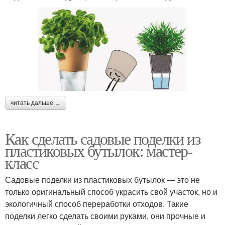
читать дальше →
Как сделать садовые поделки из
пластиковых бутылок: мастер-
класс
Садовые поделки из пластиковых бутылок — это не
только оригинальный способ украсить свой участок, но и
экологичный способ переработки отходов. Такие
поделки легко сделать своими руками, они прочные и