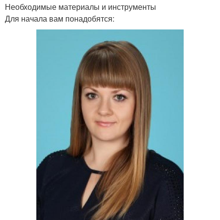
Необходимые материалы и инструменты
Для начала вам понадобятся: