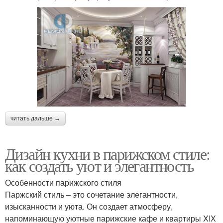
читать дальше →
Дизайн кухни в парижском стиле:
как создать уют и элегантность
Особенности парижского стиля
Паржский стиль – это сочетание элегантности,
изысканности и уюта. Он создает атмосферу,
напоминающую уютные парижские кафе и квартиры XIX