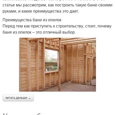
статье мы рассмотрим, как построить такую баню своими
руками, и какие преимущества это дает.
Преимущества бани из опилок
Перед тем как приступить к строительству, стоит, почему
баня из опилок – это отличный выбор.
читать дальше →