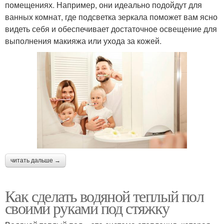
помещениях. Например, они идеально подойдут для
ванных комнат, где подсветка зеркала поможет вам ясно
видеть себя и обеспечивает достаточное освещение для
выполнения макияжа или ухода за кожей.
читать дальше →
Как сделать водяной теплый пол
своими руками под стяжку