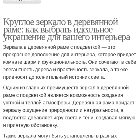
Круглое зеркало в деревянной
раме: как выбрать идеальное
украшение для вашего интерьера
Зеркала в деревянной раме с подсветкой — это
прекрасное дополнение для интерьера, которое придает
комнате шарм и функциональность. Они сочетают в себе
элегантность дерева и практичность зеркала, а также
привносят дополнительный источник света.
Одним из главных преимуществ зеркал в деревянной
раме с подсветкой является возможность создания
уютной и теплой атмосферы. Деревянная рама придает
зеркалу ощущение природности и натуральности, а
подсветка добавляет игру света и тени, создавая мягкую
и приятную обстановку.
Такие зеркала могут быть установлены в разных