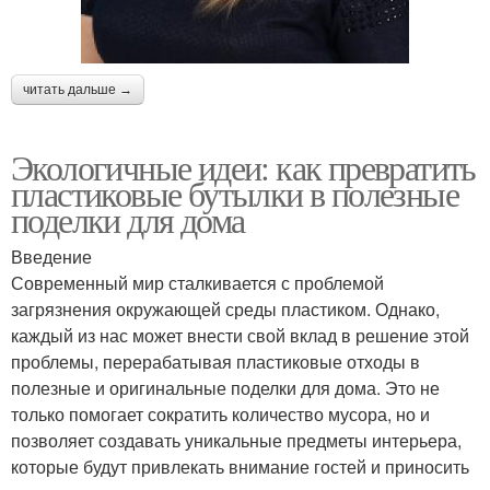
читать дальше →
Экологичные идеи: как превратить
пластиковые бутылки в полезные
поделки для дома
Введение
Современный мир сталкивается с проблемой
загрязнения окружающей среды пластиком. Однако,
каждый из нас может внести свой вклад в решение этой
проблемы, перерабатывая пластиковые отходы в
полезные и оригинальные поделки для дома. Это не
только помогает сократить количество мусора, но и
позволяет создавать уникальные предметы интерьера,
которые будут привлекать внимание гостей и приносить