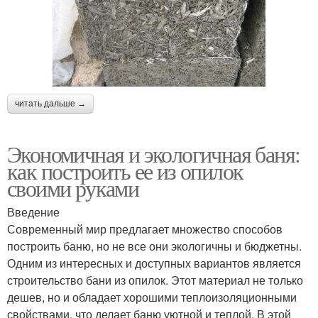
читать дальше →
Экономичная и экологичная баня:
как построить ее из опилок
своими руками
Введение
Современный мир предлагает множество способов
построить баню, но не все они экологичны и бюджетны.
Одним из интересных и доступных вариантов является
строительство бани из опилок. Этот материал не только
дешев, но и обладает хорошими теплоизоляционными
свойствами, что делает баню уютной и теплой. В этой