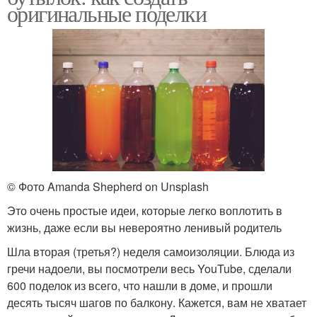
оригинальные поделки
© Фото Amanda Shepherd on Unsplash
Это очень простые идеи, которые легко воплотить в
жизнь, даже если вы невероятно ленивый родитель
Шла вторая (третья?) неделя самоизоляции. Блюда из
гречи надоели, вы посмотрели весь YouTube, сделали
600 поделок из всего, что нашли в доме, и прошли
десять тысяч шагов по балкону. Кажется, вам не хватает