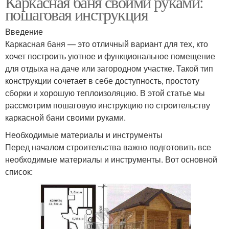
Каркасная баня своими руками:
пошаговая инструкция
Введение
Каркасная баня — это отличный вариант для тех, кто
хочет построить уютное и функциональное помещение
для отдыха на даче или загородном участке. Такой тип
конструкции сочетает в себе доступность, простоту
сборки и хорошую теплоизоляцию. В этой статье мы
рассмотрим пошаговую инструкцию по строительству
каркасной бани своими руками.
Необходимые материалы и инструменты
Перед началом строительства важно подготовить все
необходимые материалы и инструменты. Вот основной
список: