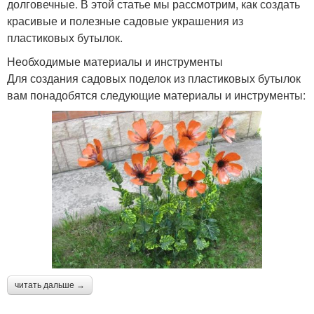
долговечные. В этой статье мы рассмотрим, как создать
красивые и полезные садовые украшения из
пластиковых бутылок.
Необходимые материалы и инструменты
Для создания садовых поделок из пластиковых бутылок
вам понадобятся следующие материалы и инструменты:
читать дальше →