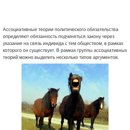
Ассоциативные теории политического обязательства
определяют обязанность подчиняться закону через
указание на связь индивида с тем обществом, в рамках
которого он существует. В рамках группы ассоциативных
теорий можно выделить несколько типов аргументов.