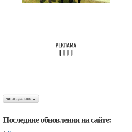
читать дальше →
Последние обновления на сайте: