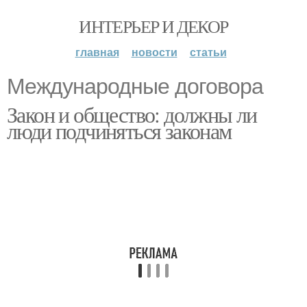
ИНТЕРЬЕР И ДЕКОР
главная
новости
статьи
Международные договора
Закон и общество: должны ли
люди подчиняться законам