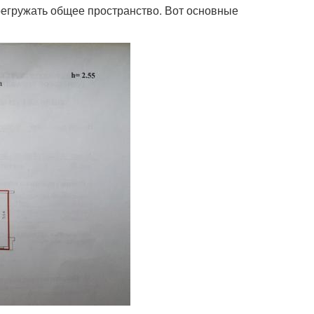
регружать общее пространство. Вот основные