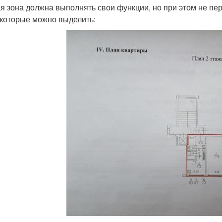
я зона должна выполнять свои функции, но при этом не пе
 которые можно выделить: