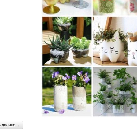
ь дальше →