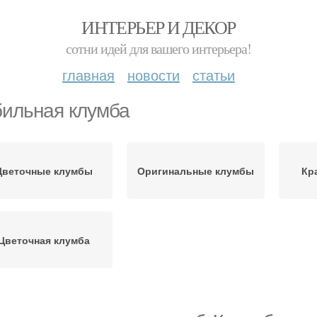
ИНТЕРЬЕР И ДЕКОР
сотни идей для вашего интерьера!
главная
новости
статьи
ильная клумба
Цветочные клумбы
Оригинальные клумбы
Кр
Цветочная клумба