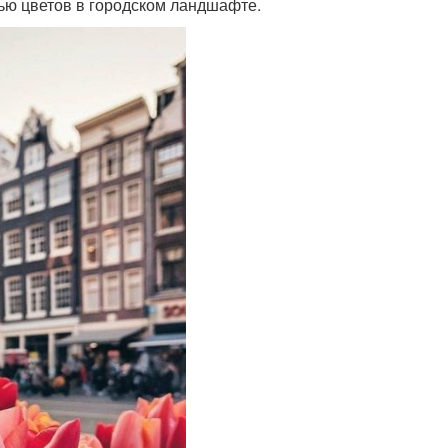
щью цветов в городском ландшафте.