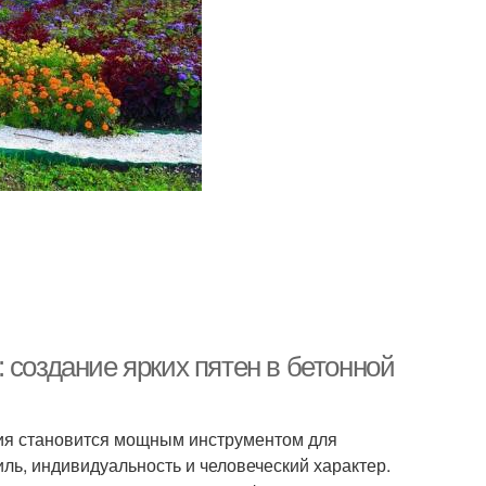
 создание ярких пятен в бетонной
ссия становится мощным инструментом для
ь, индивидуальность и человеческий характер.