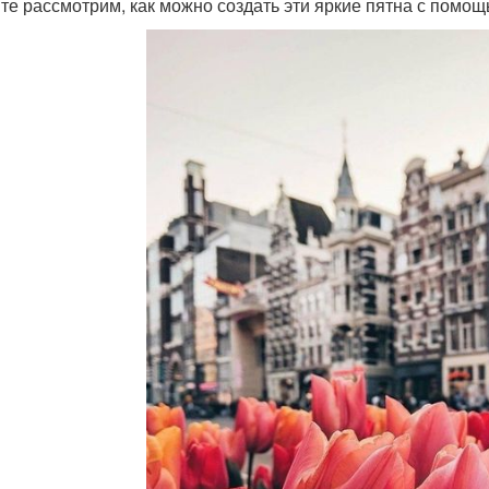
те рассмотрим, как можно создать эти яркие пятна с помо